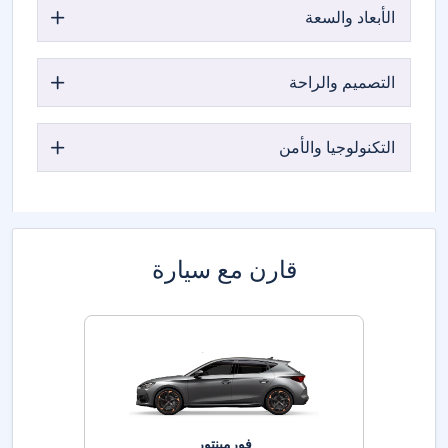
الأبعاد والسعة
التصميم والراحة
التكنولوجيا والأمن
قارن مع سيارة
فورمينتور