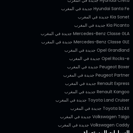
Hyundai Creta جديدة في المغرب
Hyundai Santa Fe جديدة في المغرب
Kia Sonet جديدة في المغرب
Kia Picanto جديدة في المغرب
Mercedes-Benz Classe GLA جديدة في المغرب
Mercedes-Benz Classe GLE جديدة في المغرب
Opel Grandland جديدة في المغرب
Opel Rocks-e جديدة في المغرب
Peugeot Boxer جديدة في المغرب
Peugeot Partner جديدة في المغرب
Renault Express جديدة في المغرب
Renault Kangoo جديدة في المغرب
Toyota Land Cruiser جديدة في المغرب
Toyota bZ4X جديدة في المغرب
Volkswagen Taigo جديدة في المغرب
Volkswagen Caddy جديدة في المغرب
السيارات المستعملة