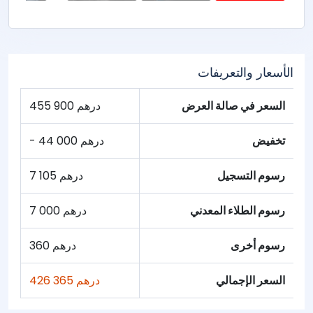
الأسعار والتعريفات
السعر في صالة العرض
455 900 درهم
تخفيض
- 44 000 درهم
رسوم التسجيل
7 105 درهم
رسوم الطلاء المعدني
7 000 درهم
رسوم أخرى
360 درهم
السعر الإجمالي
426 365 درهم