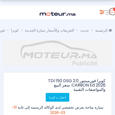
الرئيسية
حديث
التعريفات والأسعار سيارة الجديدة
كوبرا
فورم
كوبرا فورمينتور 2.0 TDI 150 DSG
CARBON Ed 2026: سعر البيع
والمواصفات التقنية
اتصل ب كوبرا
سيارة متاحة بعرض تخفيضي لدى الوكالة الرسمية إلى غاية
31-
03-2026