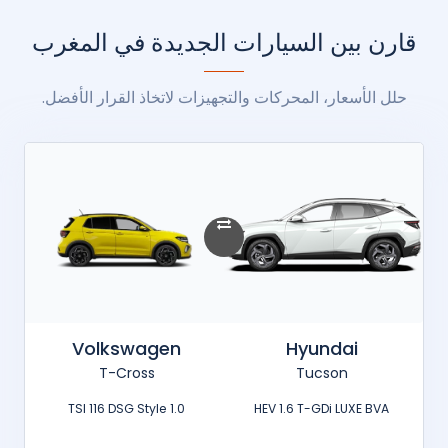
قارن بين السيارات الجديدة في المغرب
حلل الأسعار، المحركات والتجهيزات لاتخاذ القرار الأفضل.
Volkswagen
Hyundai
T-Cross
Tucson
1.0 TSI 116 DSG Style
HEV 1.6 T-GDi LUXE BVA