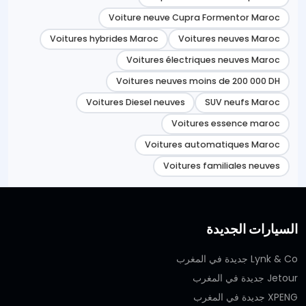
Voiture neuve Cupra Formentor Maroc
Voitures hybrides Maroc
Voitures neuves Maroc
Voitures électriques neuves Maroc
Voitures neuves moins de 200 000 DH
Voitures Diesel neuves
SUV neufs Maroc
Voitures essence maroc
Voitures automatiques Maroc
Voitures familiales neuves
السيارات الجديدة
Lynk & Co جديدة في المغرب
Jetour جديدة في المغرب
XPENG جديدة في المغرب