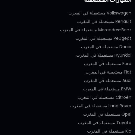
Volkswagen مستعملة في المغرب
Renault مستعملة في المغرب
Mercedes-Benz مستعملة في المغرب
Peugeot مستعملة في المغرب
Dacia مستعملة في المغرب
Hyundai مستعملة في المغرب
Ford مستعملة في المغرب
Fiat مستعملة في المغرب
Audi مستعملة في المغرب
BMW مستعملة في المغرب
Citroën مستعملة في المغرب
Land Rover مستعملة في المغرب
Opel مستعملة في المغرب
Toyota مستعملة في المغرب
Kia مستعملة في المغرب