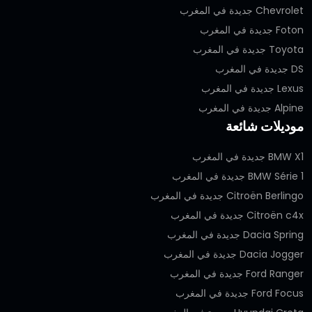
Chevrolet جديدة في المغرب
Foton جديدة في المغرب
Toyota جديدة في المغرب
DS جديدة في المغرب
Lexus جديدة في المغرب
Alpine جديدة في المغرب
موديلات شائعة
BMW X1 جديدة في المغرب
BMW Série 1 جديدة في المغرب
Citroën Berlingo جديدة في المغرب
Citroën c4x جديدة في المغرب
Dacia Spring جديدة في المغرب
Dacia Jogger جديدة في المغرب
Ford Ranger جديدة في المغرب
Ford Focus جديدة في المغرب