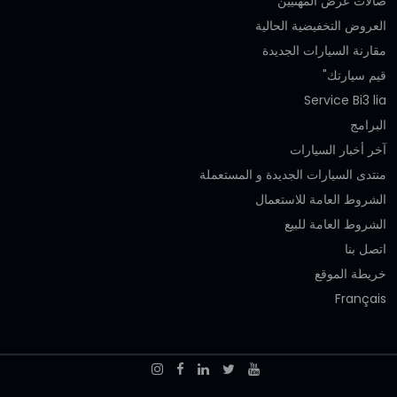
صالات عرض المهنيين
العروض التخفيضية الحالية
مقارنة السيارات الجديدة
قيم سيارتك"
Service Bi3 lia
البرامج
آخر أخبار السيارات
منتدى السيارات الجديدة و المستعملة
الشروط العامة للاستعمال
الشروط العامة للبيع
اتصل بنا
خريطة الموقع
Français