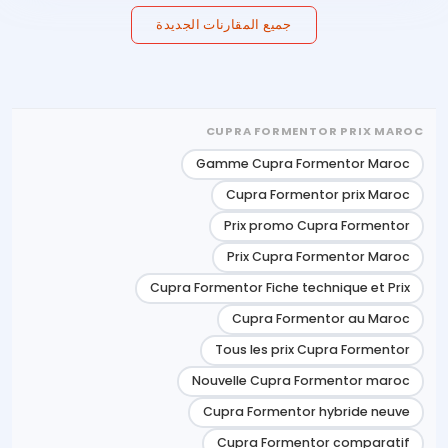
جميع المقارنات الجديدة
CUPRA FORMENTOR PRIX MAROC
Gamme Cupra Formentor Maroc
Cupra Formentor prix Maroc
Prix promo Cupra Formentor
Prix Cupra Formentor Maroc
Cupra Formentor Fiche technique et Prix
Cupra Formentor au Maroc
Tous les prix Cupra Formentor
Nouvelle Cupra Formentor maroc
Cupra Formentor hybride neuve
Cupra Formentor comparatif