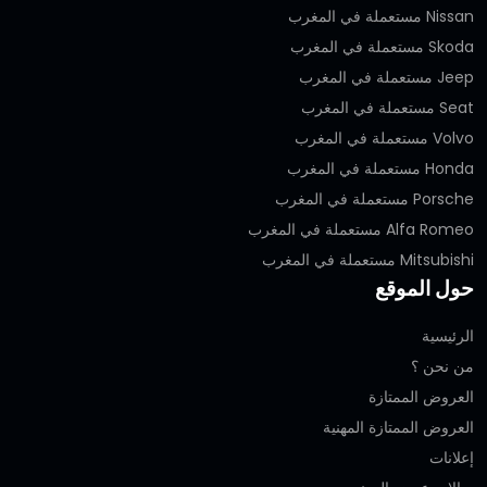
Nissan مستعملة في المغرب
Skoda مستعملة في المغرب
Jeep مستعملة في المغرب
Seat مستعملة في المغرب
Volvo مستعملة في المغرب
Honda مستعملة في المغرب
Porsche مستعملة في المغرب
Alfa Romeo مستعملة في المغرب
Mitsubishi مستعملة في المغرب
حول الموقع
الرئيسية
من نحن ؟
العروض الممتازة
العروض الممتازة المهنية‎
إعلانات