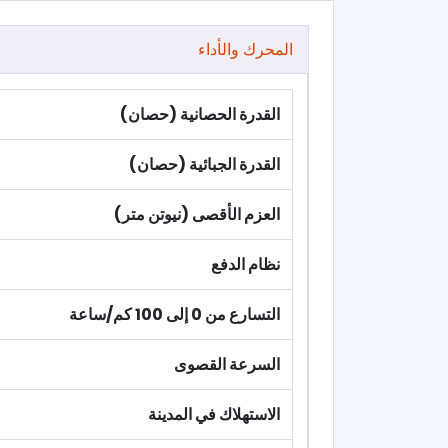
المحرك والأداء
القدرة الحصانية (حصان)
القدرة الجبائية (حصان)
العزم الأقصى (نيوتن متر)
نظام الدفع
التسارع من 0 إلى 100 كم/ساعة
السرعة القصوى
الاستهلاك في المدينة