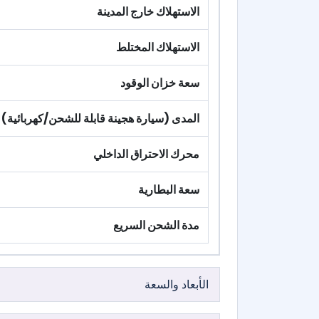
الاستهلاك خارج المدينة
الاستهلاك المختلط
سعة خزان الوقود
المدى (سيارة هجينة قابلة للشحن/كهربائية)
محرك الاحتراق الداخلي
سعة البطارية
مدة الشحن السريع
الأبعاد والسعة