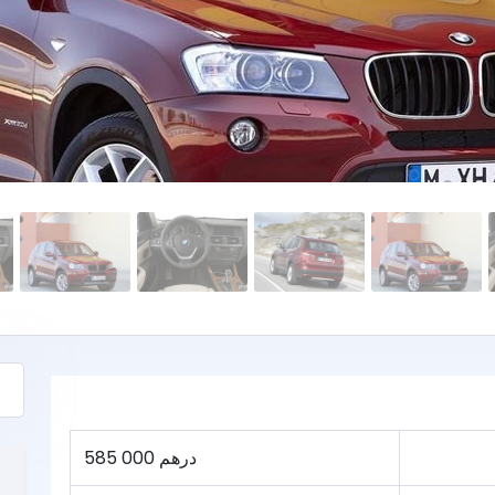
585 000 درهم