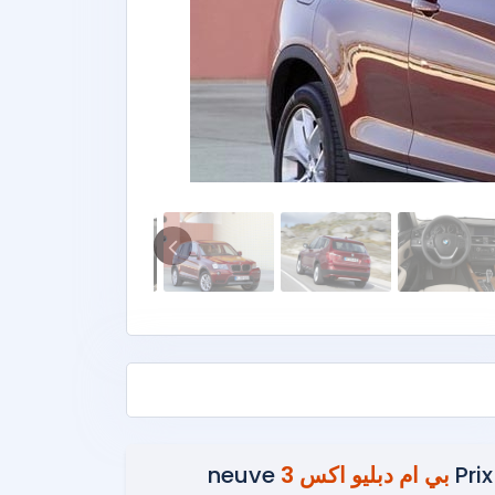
Prix
بي ام دبليو اكس 3
neuve