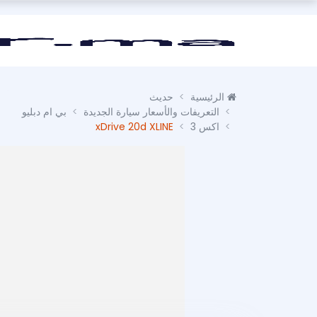
الرئيسية
حديث
التعريفات والأسعار سيارة الجديدة
بي ام دبليو
اكس 3
xDrive 20d XLINE