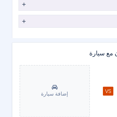
 مع سيارة
VS
إضافة سيارة