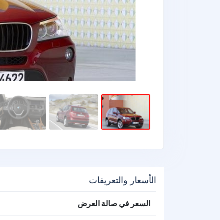
الأسعار والتعريفات
السعر في صالة العرض