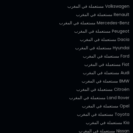
Volkswagen مستعملة في المغرب
Renault مستعملة في المغرب
Mercedes-Benz مستعملة في المغرب
Peugeot مستعملة في المغرب
Dacia مستعملة في المغرب
Hyundai مستعملة في المغرب
Ford مستعملة في المغرب
Fiat مستعملة في المغرب
Audi مستعملة في المغرب
BMW مستعملة في المغرب
Citroën مستعملة في المغرب
Land Rover مستعملة في المغرب
Opel مستعملة في المغرب
Toyota مستعملة في المغرب
Kia مستعملة في المغرب
Nissan مستعملة في المغرب