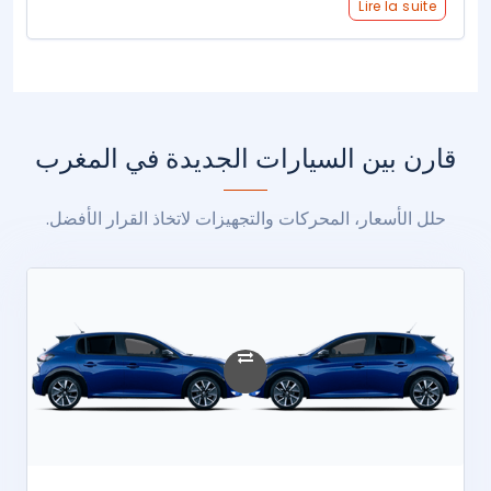
Lire la suite
قارن بين السيارات الجديدة في المغرب
حلل الأسعار، المحركات والتجهيزات لاتخاذ القرار الأفضل.