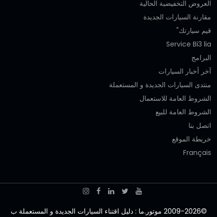
العروض التخفيضية الحالية
مقارنة السيارات الجديدة
قيم سيارتك"
Service Bi3 lia
البرامج
آخر أخبار السيارات
منتدى السيارات الجديدة و المستعملة
الشروط العامة للاستعمال
الشروط العامة للبيع
اتصل بنا
خريطة الموقع
Français
©2009-2026 موتور.ما : دليل اقتناء السيارات الجديدة و المستعملة ب