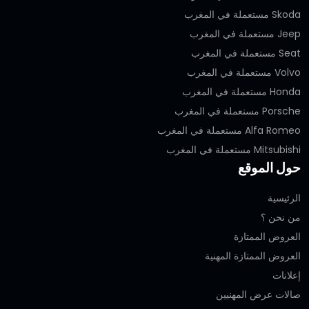
Skoda مستعملة في المغرب
Jeep مستعملة في المغرب
Seat مستعملة في المغرب
Volvo مستعملة في المغرب
Honda مستعملة في المغرب
Porsche مستعملة في المغرب
Alfa Romeo مستعملة في المغرب
Mitsubishi مستعملة في المغرب
حول الموقع
الرئيسية
من نحن ؟
العروض الممتازة
العروض الممتازة المهنية‎
إعلانات
صالات عرض المهنيين