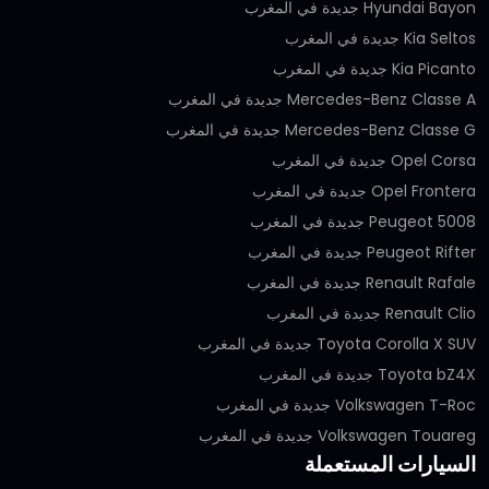
Hyundai Bayon جديدة في المغرب
Kia Seltos جديدة في المغرب
Kia Picanto جديدة في المغرب
Mercedes-Benz Classe A جديدة في المغرب
Mercedes-Benz Classe G جديدة في المغرب
Opel Corsa جديدة في المغرب
Opel Frontera جديدة في المغرب
Peugeot 5008 جديدة في المغرب
Peugeot Rifter جديدة في المغرب
Renault Rafale جديدة في المغرب
Renault Clio جديدة في المغرب
Toyota Corolla X SUV جديدة في المغرب
Toyota bZ4X جديدة في المغرب
Volkswagen T-Roc جديدة في المغرب
Volkswagen Touareg جديدة في المغرب
السيارات المستعملة