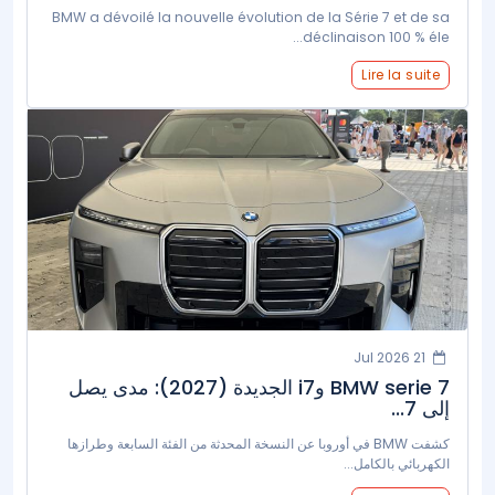
BMW a dévoilé la nouvelle évolution de la Série 7 et de sa
déclinaison 100 % éle...
Lire la suite
21 Jul 2026
BMW serie 7 وi7 الجديدة (2027): مدى يصل
إلى 7...
كشفت BMW في أوروبا عن النسخة المحدثة من الفئة السابعة وطرازها
الكهربائي بالكامل...