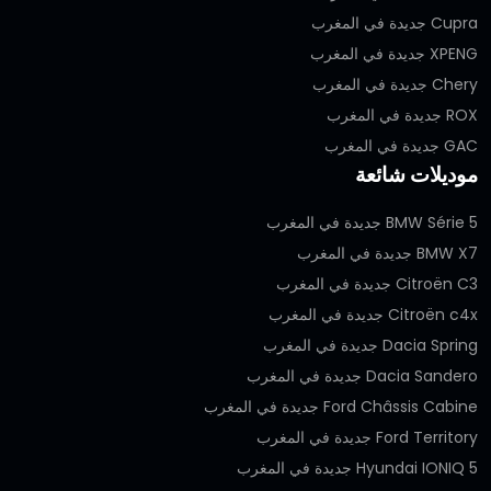
Cupra جديدة في المغرب
XPENG جديدة في المغرب
Chery جديدة في المغرب
ROX جديدة في المغرب
GAC جديدة في المغرب
موديلات شائعة
BMW Série 5 جديدة في المغرب
BMW X7 جديدة في المغرب
Citroën C3 جديدة في المغرب
Citroën c4x جديدة في المغرب
Dacia Spring جديدة في المغرب
Dacia Sandero جديدة في المغرب
Ford Châssis Cabine جديدة في المغرب
Ford Territory جديدة في المغرب
Hyundai IONIQ 5 جديدة في المغرب