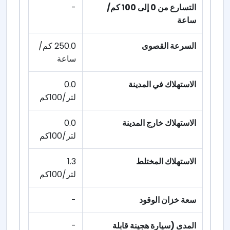
التسارع من 0 إلى 100 كم/
-
ساعة
السرعة القصوى
250.0 كم/
ساعة
الاستهلاك في المدينة
0.0
لتر/100كم
الاستهلاك خارج المدينة
0.0
لتر/100كم
الاستهلاك المختلط
1.3
لتر/100كم
سعة خزان الوقود
-
المدى (سيارة هجينة قابلة
-