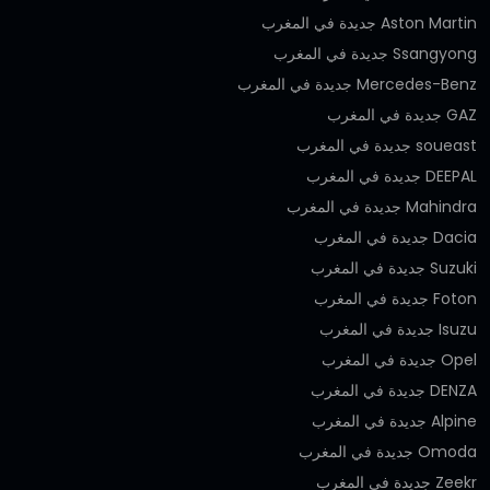
Aston Martin جديدة في المغرب
Ssangyong جديدة في المغرب
Mercedes-Benz جديدة في المغرب
GAZ جديدة في المغرب
soueast جديدة في المغرب
DEEPAL جديدة في المغرب
Mahindra جديدة في المغرب
Dacia جديدة في المغرب
Suzuki جديدة في المغرب
Foton جديدة في المغرب
Isuzu جديدة في المغرب
Opel جديدة في المغرب
DENZA جديدة في المغرب
Alpine جديدة في المغرب
Omoda جديدة في المغرب
Zeekr جديدة في المغرب