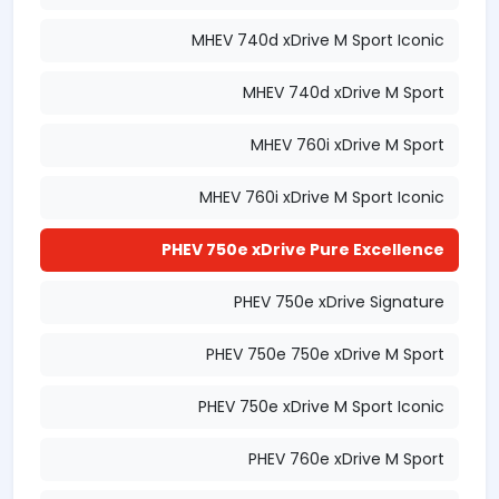
MHEV 740d xDrive M Sport Iconic
MHEV 740d xDrive M Sport
MHEV 760i xDrive M Sport
MHEV 760i xDrive M Sport Iconic
PHEV 750e xDrive Pure Excellence
PHEV 750e xDrive Signature
PHEV 750e 750e xDrive M Sport
PHEV 750e xDrive M Sport Iconic
PHEV 760e xDrive M Sport