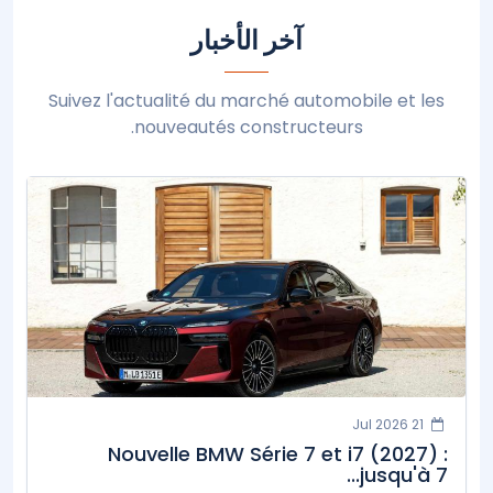
آخر الأخبار
Suivez l'actualité du marché automobile et les
nouveautés constructeurs.
21 Jul 2026
Nouvelle BMW Série 7 et i7 (2027) :
jusqu'à 7...