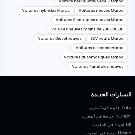
Voiture neuve Bmw Serie 7 Maroc
Voitures hybrides Maroc
Voitures neuves Maroc
Voitures électriques neuves Maroc
Voitures neuves moins de 200 000 DH
Voitures Diesel neuves
SUV neufs Maroc
Voitures essence maroc
Voitures automatiques Maroc
Voitures familiales neuves
السيارات الجديدة
Tata جديدة في المغرب
Hyundai جديدة في المغرب
DS جديدة في المغرب
Nissan جديدة في المغرب