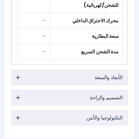
للشحن/كهربائية)
محرك الاحتراق الداخلي
-
سعة البطارية
-
مدة الشحن السريع
-
الأبعاد والسعة
التصميم والراحة
التكنولوجيا والأمن