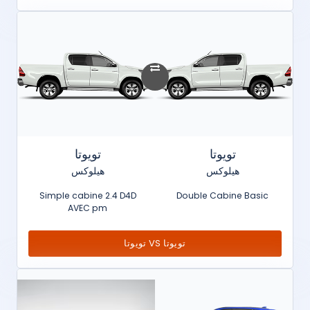
تويوتا
تويوتا
هيلوكس
هيلوكس
Simple cabine 2.4 D4D
Double Cabine Basic
AVEC pm
تويوتا VS تويوتا