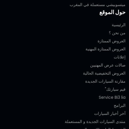
ميتسوبيشي مستعملة في المغرب
حول الموقع
الرئيسية
من نحن ؟
العروض الممتازة
العروض الممتازة المهنية‎
إعلانات
صالات عرض المهنيين
العروض التخفيضية الحالية
مقارنة السيارات الجديدة
قيم سيارتك"
Service Bi3 lia
البرامج
آخر أخبار السيارات
منتدى السيارات الجديدة و المستعملة