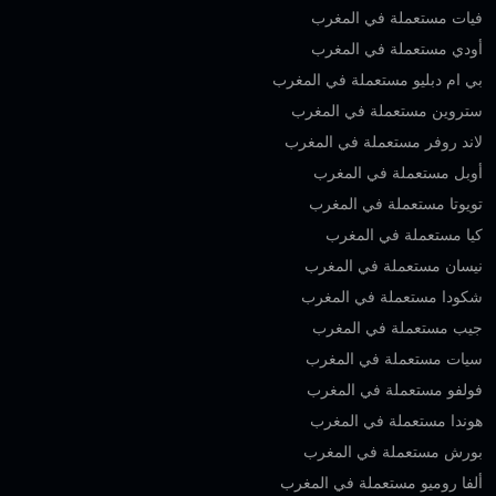
فيات مستعملة في المغرب
أودي مستعملة في المغرب
بي ام دبليو مستعملة في المغرب
ستروين مستعملة في المغرب
لاند روفر مستعملة في المغرب
أوبل مستعملة في المغرب
تويوتا مستعملة في المغرب
كيا مستعملة في المغرب
نيسان مستعملة في المغرب
شكودا مستعملة في المغرب
جيب مستعملة في المغرب
سيات مستعملة في المغرب
فولفو مستعملة في المغرب
هوندا مستعملة في المغرب
بورش مستعملة في المغرب
ألفا روميو مستعملة في المغرب