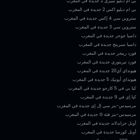
بي ام دبليو سيري 2 جديدة في المغرب
بي ام دبليو اكس 2 جديدة في المغرب
ستروين سي 4 إكس جديدة في المغرب
ستروين سي 3 جديدة في المغرب
داسيا جوجر جديدة في المغرب
داسيا سبرينج جديدة في المغرب
فورد رينجر جديدة في المغرب
فورد تيريتوري جديدة في المغرب
هيونداي آي20 جديدة في المغرب
هيونداي أيونيك 5 جديدة في المغرب
كيا بي في 5 كارجو جديدة في المغرب
كيا إي في 9 جديدة في المغرب
مرسيدس-بنز سي إل إي جديدة في المغرب
مرسيدس-بنز فئة G جديدة في المغرب
أوبل جراندلاند جديدة في المغرب
أوبل كورسا جديدة في المغرب