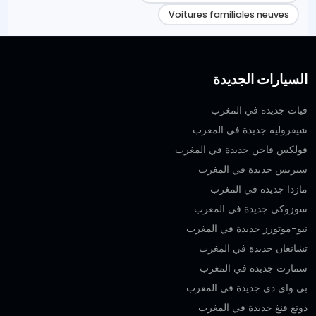
Voitures familiales neuves
السيارات الجديدة
فيات جديدة في المغرب
شيفروليه جديدة في المغرب
فولكس فاجن جديدة في المغرب
سيريس جديدة في المغرب
مازدا جديدة في المغرب
سوزوكي جديدة في المغرب
نيو-موتورز جديدة في المغرب
تشانغان جديدة في المغرب
سمارت جديدة في المغرب
بي واي دي جديدة في المغرب
دونغ فنغ جديدة في المغرب