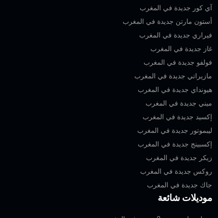
آي كور جديدة في المغرب
أستون مارتن جديدة في المغرب
فيراري جديدة في المغرب
غاز جديدة في المغرب
فولفو جديدة في المغرب
مازيراتي جديدة في المغرب
هيونداي جديدة في المغرب
ميني جديدة في المغرب
إكسيد جديدة في المغرب
ليبموتور جديدة في المغرب
إكسبينج جديدة في المغرب
زيكر جديدة في المغرب
روكس جديدة في المغرب
جاك جديدة في المغرب
موديلات شائعة