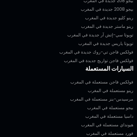
بيجو 208 جديدة في المغرب
بيجو 2008 جديدة في المغرب
رينو كليو جديدة في المغرب
رينو ماستر جديدة في المغرب
تويوتا سي-إتش آر جديدة في المغرب
تويوتا ياريس جديدة في المغرب
فولكس فاجن تي-روك جديدة في المغرب
فولكس فاجن تواريج جديدة في المغرب
السيارات المستعملة
فولكس فاجن مستعملة في المغرب
رينو مستعملة في المغرب
مرسيدس-بنز مستعملة في المغرب
بيجو مستعملة في المغرب
داسيا مستعملة في المغرب
هيونداي مستعملة في المغرب
فورد مستعملة في المغرب