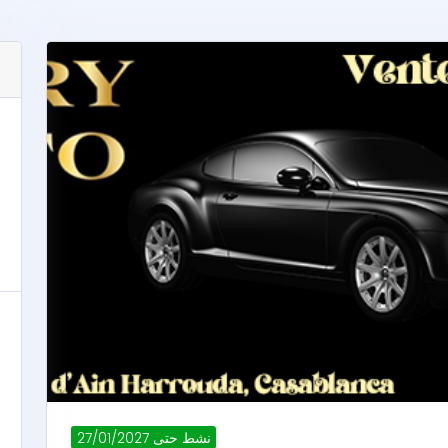
نشط حتى 27/01/2027