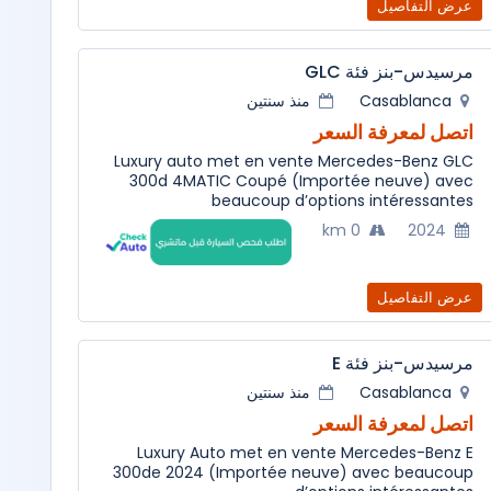
عرض التفاصيل
مرسيدس-بنز فئة GLC
منذ سنتين
Casablanca
اتصل لمعرفة السعر
Luxury auto met en vente Mercedes-Benz GLC
300d 4MATIC Coupé (Importée neuve) avec
beaucoup d’options intéressantes
0 km
2024
عرض التفاصيل
مرسيدس-بنز فئة E
منذ سنتين
Casablanca
اتصل لمعرفة السعر
Luxury Auto met en vente Mercedes-Benz E
300de 2024 (Importée neuve) avec beaucoup