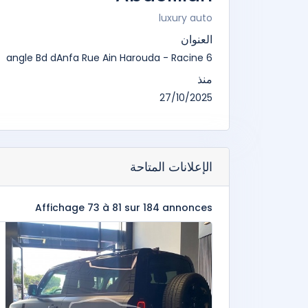
luxury auto
العنوان
6 angle Bd dAnfa Rue Ain Harouda - Racine
منذ
27/10/2025
الإعلانات المتاحة
Affichage 73 à 81 sur 184 annonces