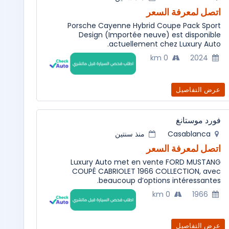
اتصل لمعرفة السعر
Porsche Cayenne Hybrid Coupe Pack Sport
Design (Importée neuve) est disponible
actuellement chez Luxury Auto.
0 km
2024
عرض التفاصيل
فورد موستانغ
منذ سنتين
Casablanca
اتصل لمعرفة السعر
Luxury Auto met en vente FORD MUSTANG
COUPÉ CABRIOLET 1966 COLLECTION, avec
beaucoup d’options intéressantes.
0 km
1966
عرض التفاصيل