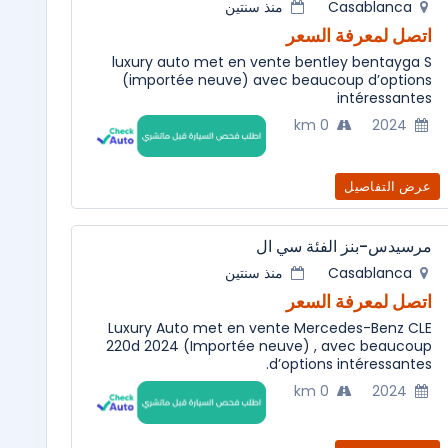
منذ سنتين
Casablanca
اتصل لمعرفة السعر
luxury auto met en vente bentley bentayga S
(importée neuve) avec beaucoup d’options
intéressantes
0 km
2024
عرض التفاصيل
مرسيدس-بنز الفئة سي ال
منذ سنتين
Casablanca
اتصل لمعرفة السعر
Luxury Auto met en vente Mercedes-Benz CLE
220d 2024 (Importée neuve) , avec beaucoup
d’options intéressantes.
0 km
2024