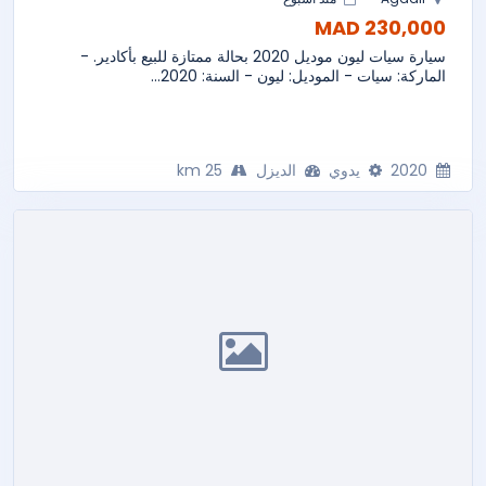
230,000 MAD
سيارة سيات ليون موديل 2020 بحالة ممتازة للبيع بأكادير. -
الماركة: سيات - الموديل: ليون - السنة: 2020...
2020
يدوي
الديزل
25 km