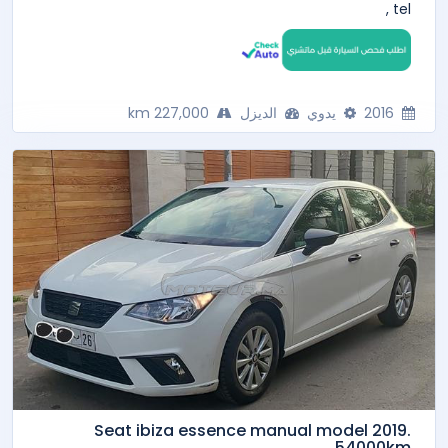
tel ,
2016
يدوي
الديزل
227,000 km
Seat ibiza essence manual model 2019.
54000km