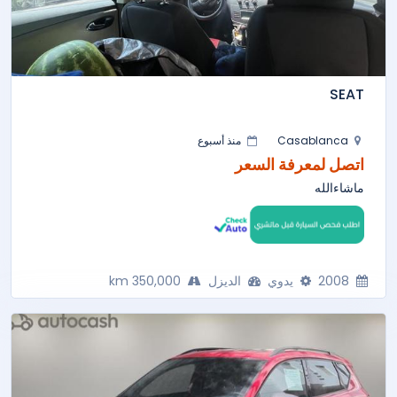
SEAT
Casablanca
منذ أسبوع
اتصل لمعرفة السعر
ماشاءالله
2008
يدوي
الديزل
350,000 km