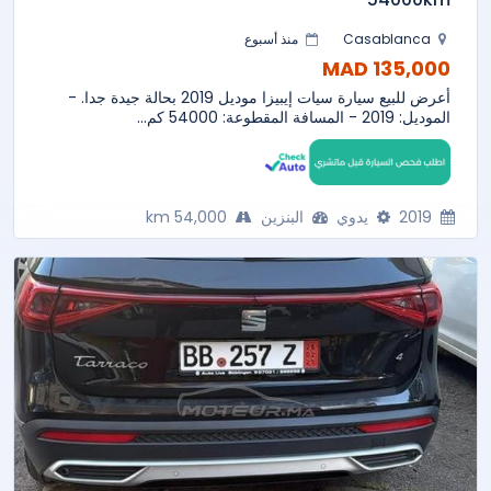
Casablanca
منذ أسبوع
135,000 MAD
أعرض للبيع سيارة سيات إيبيزا موديل 2019 بحالة جيدة جدا. -
الموديل: 2019 - المسافة المقطوعة: 54000 كم...
2019
يدوي
البنزين
54,000 km