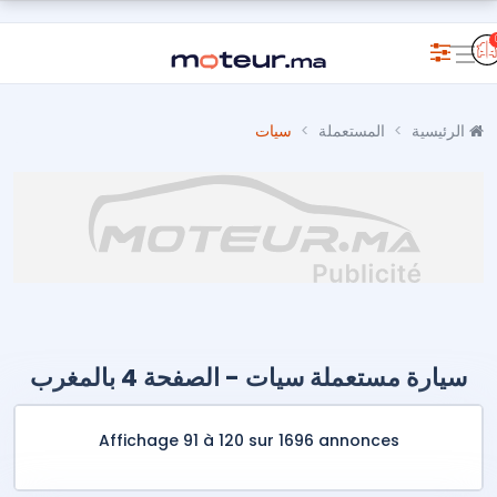
الرئيسية
المستعملة
سيات
سيارة مستعملة سيات - الصفحة 4 بالمغرب
Affichage 91 à 120 sur 1696 annonces