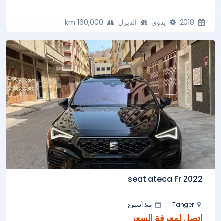
2018
يدوي
الديزل
160,000 km
seat ateca Fr 2022
Tanger
منذ أسبوع
اتصل لمعرفة السعر