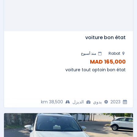
voiture bon état
Rabat
منذ أسبوع
165,000 MAD
voiture tout optoin bon état
2023
يدوي
الديزل
38,500 km