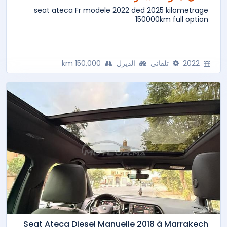
seat ateca Fr modele 2022 ded 2025 kilometrage
150000km full option
2022
تلقائي
الديزل
150,000 km
Seat Ateca Diesel Manuelle 2018 à Marrakech