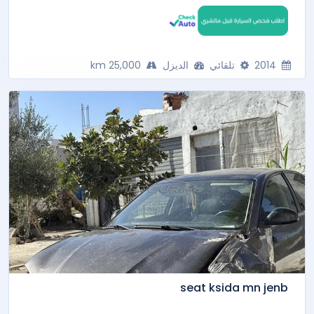
2014
تلقائي
الديزل
25,000 km
seat ksida mn jenb