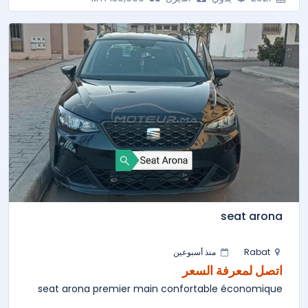
seat arona
Rabat
منذ أسبوعين
اتصل لمعرفة السعر
seat arona premier main confortable économique