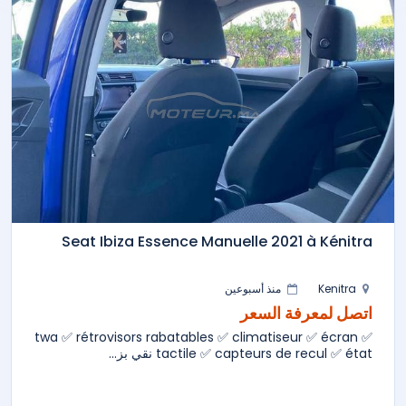
Seat Ibiza Essence Manuelle 2021 à Kénitra
Kenitra
منذ أسبوعين
اتصل لمعرفة السعر
✅ twa ✅ rétrovisors rabatables ✅ climatiseur ✅ écran
tactile ✅ capteurs de recul ✅ état نقي بز...