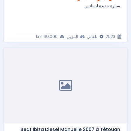
سيارة جديدة ليسانس
2023
تلقائي
البنزين
60,000 km
Seat Ibiza Diesel Manuelle 2007 à Tétouan