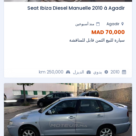
Seat Ibiza Diesel Manuelle 2010 à Agadir
Agadir
منذ أسبوعين
70,000 MAD
سيارة للبيع الثمن قابل للمناقشة
2010
يدوي
الديزل
250,000 km