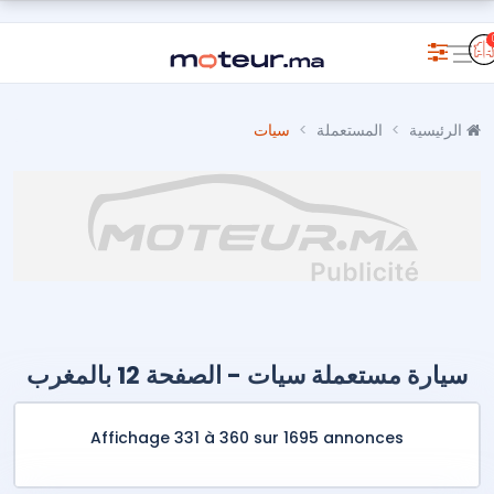
الرئيسية
المستعملة
سيات
سيارة مستعملة سيات - الصفحة 12 بالمغرب
Affichage 331 à 360 sur 1695 annonces