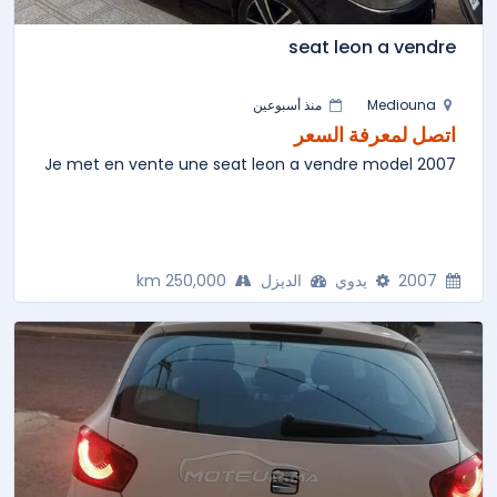
seat leon a vendre
Mediouna
منذ أسبوعين
اتصل لمعرفة السعر
Je met en vente une seat leon a vendre model 2007
2007
يدوي
الديزل
250,000 km