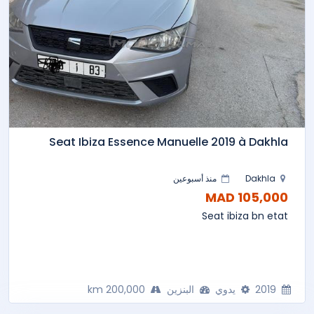
Seat Ibiza Essence Manuelle 2019 à Dakhla
Dakhla
منذ أسبوعين
105,000 MAD
Seat ibiza bn etat
2019
يدوي
البنزين
200,000 km