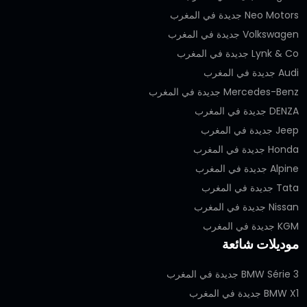
Neo Motors جديدة في المغرب
Volkswagen جديدة في المغرب
Lynk & Co جديدة في المغرب
Audi جديدة في المغرب
Mercedes-Benz جديدة في المغرب
DENZA جديدة في المغرب
Jeep جديدة في المغرب
Honda جديدة في المغرب
Alpine جديدة في المغرب
Tata جديدة في المغرب
Nissan جديدة في المغرب
KGM جديدة في المغرب
موديلات شائعة
BMW Série 3 جديدة في المغرب
BMW X1 جديدة في المغرب