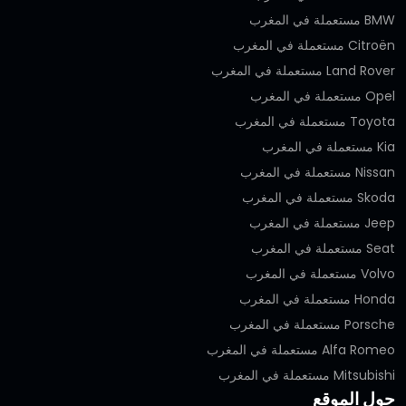
BMW مستعملة في المغرب
Citroën مستعملة في المغرب
Land Rover مستعملة في المغرب
Opel مستعملة في المغرب
Toyota مستعملة في المغرب
Kia مستعملة في المغرب
Nissan مستعملة في المغرب
Skoda مستعملة في المغرب
Jeep مستعملة في المغرب
Seat مستعملة في المغرب
Volvo مستعملة في المغرب
Honda مستعملة في المغرب
Porsche مستعملة في المغرب
Alfa Romeo مستعملة في المغرب
Mitsubishi مستعملة في المغرب
حول الموقع