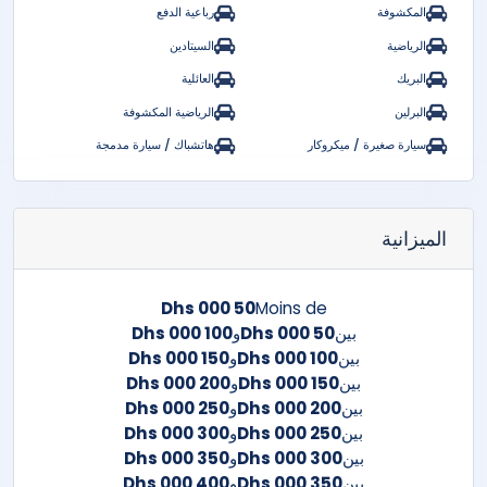
المكشوفة
رباعية الدفع
الرياضية
السيتادين
البريك
العائلية
البرلين
الرياضية المكشوفة
سيارة صغيرة / ميكروكار
هاتشباك / سيارة مدمجة
الميزانية
50 000 Dhs
Moins de
بين
50 000 Dhs
و
100 000 Dhs
بين
100 000 Dhs
و
150 000 Dhs
بين
150 000 Dhs
و
200 000 Dhs
بين
200 000 Dhs
و
250 000 Dhs
بين
250 000 Dhs
و
300 000 Dhs
بين
300 000 Dhs
و
350 000 Dhs
بين
350 000 Dhs
و
400 000 Dhs