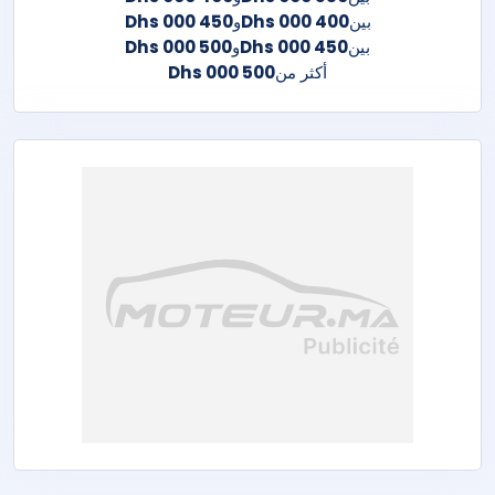
بين
400 000 Dhs
و
450 000 Dhs
بين
450 000 Dhs
و
500 000 Dhs
أكثر من
500 000 Dhs