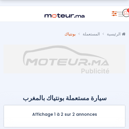
الرئيسية
المستعملة
بونتياك
سيارة مستعملة بونتياك بالمغرب
Affichage 1 à 2 sur 2 annonces