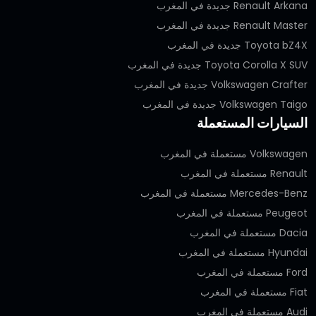
Renault Arkana جديدة في المغرب
Renault Master جديدة في المغرب
Toyota bZ4X جديدة في المغرب
Toyota Corolla X SUV جديدة في المغرب
Volkswagen Crafter جديدة في المغرب
Volkswagen Taigo جديدة في المغرب
السيارات المستعملة
Volkswagen مستعملة في المغرب
Renault مستعملة في المغرب
Mercedes-Benz مستعملة في المغرب
Peugeot مستعملة في المغرب
Dacia مستعملة في المغرب
Hyundai مستعملة في المغرب
Ford مستعملة في المغرب
Fiat مستعملة في المغرب
Audi مستعملة في المغرب