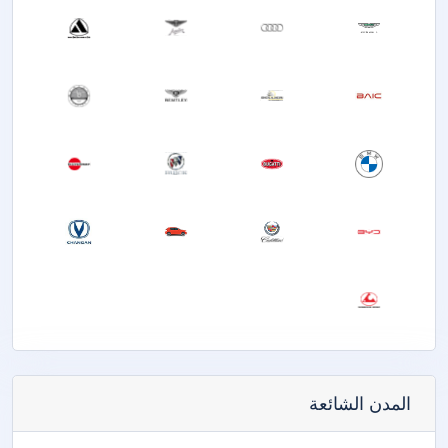
المدن الشائعة