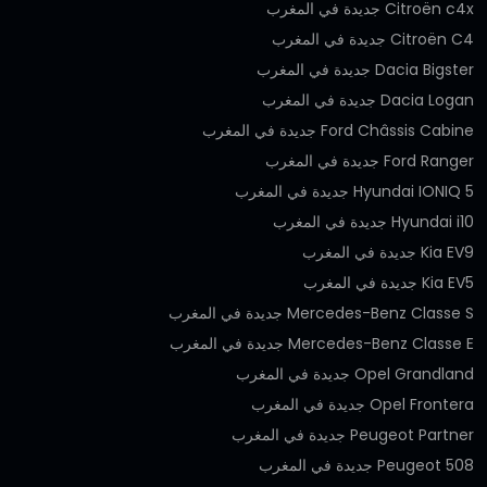
Citroën c4x جديدة في المغرب
Citroën C4 جديدة في المغرب
Dacia Bigster جديدة في المغرب
Dacia Logan جديدة في المغرب
Ford Châssis Cabine جديدة في المغرب
Ford Ranger جديدة في المغرب
Hyundai IONIQ 5 جديدة في المغرب
Hyundai i10 جديدة في المغرب
Kia EV9 جديدة في المغرب
Kia EV5 جديدة في المغرب
Mercedes-Benz Classe S جديدة في المغرب
Mercedes-Benz Classe E جديدة في المغرب
Opel Grandland جديدة في المغرب
Opel Frontera جديدة في المغرب
Peugeot Partner جديدة في المغرب
Peugeot 508 جديدة في المغرب