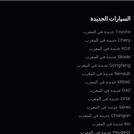
السيارات الجديدة
Toyota جديدة في المغرب
Chery جديدة في المغرب
ROX جديدة في المغرب
Skoda جديدة في المغرب
Dongfeng جديدة في المغرب
Renault جديدة في المغرب
XPENG جديدة في المغرب
GAZ جديدة في المغرب
DFSK جديدة في المغرب
Seres جديدة في المغرب
Changan جديدة في المغرب
Kia جديدة في المغرب
Peugeot جديدة في المغرب