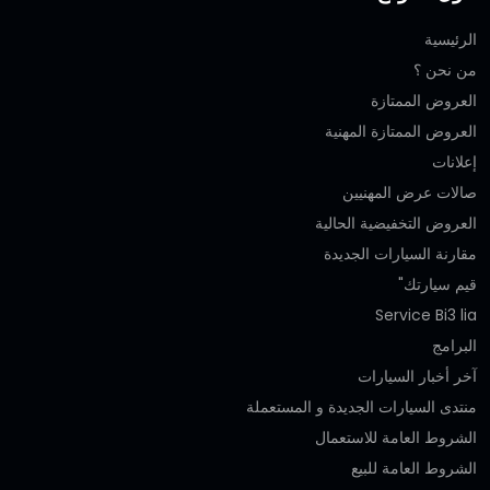
الرئيسية
من نحن ؟
العروض الممتازة
العروض الممتازة المهنية‎
إعلانات
صالات عرض المهنيين
العروض التخفيضية الحالية
مقارنة السيارات الجديدة
قيم سيارتك"
Service Bi3 lia
البرامج
آخر أخبار السيارات
منتدى السيارات الجديدة و المستعملة
الشروط العامة للاستعمال
الشروط العامة للبيع