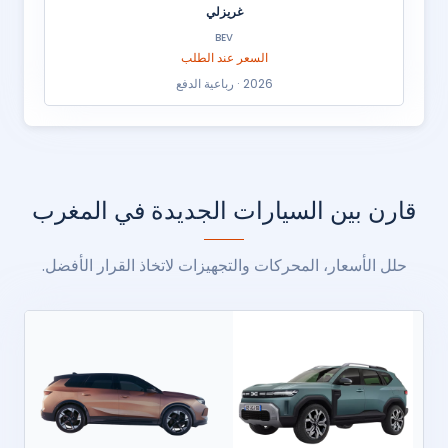
غريزلي
BEV
السعر عند الطلب
2026 · رباعية الدفع
قارن بين السيارات الجديدة في المغرب
حلل الأسعار، المحركات والتجهيزات لاتخاذ القرار الأفضل.