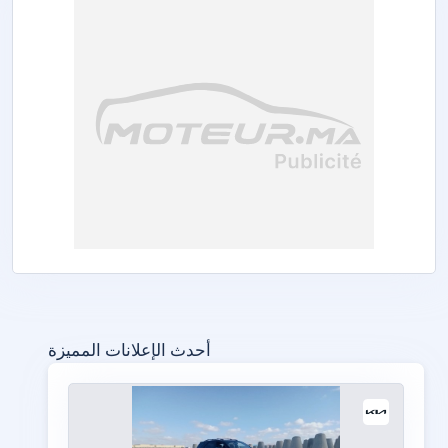
أحدث الإعلانات المميزة