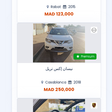
Rabat
2015
123,000 MAD
Premium
نيسان إكس تريل
Casablanca
2018
250,000 MAD