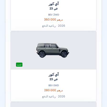
آي كور
في 23
BEV 2WD
360 000 درهم
2026 · رباعية الدفع
جديد
آي كور
في 23
BEV EWD
280 000 درهم
2026 · رباعية الدفع