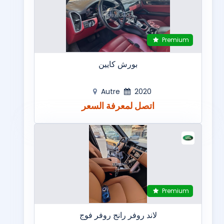
Premium
بورش كايين
Autre
2020
اتصل لمعرفة السعر
Premium
لاند روفر رانج روفر فوج