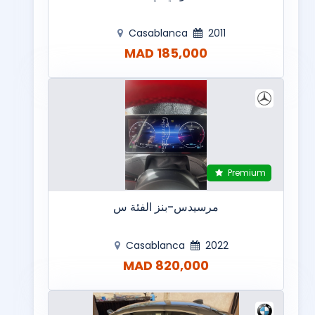
Casablanca
2011
185,000 MAD
Premium
مرسيدس-بنز الفئة س
Casablanca
2022
820,000 MAD