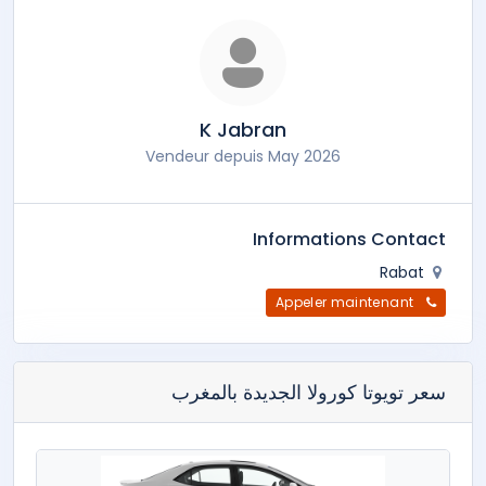
K Jabran
Vendeur depuis May 2026
Informations Contact
Rabat
Appeler maintenant
سعر تويوتا كورولا الجديدة بالمغرب