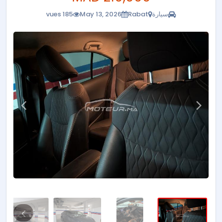
سيارة
Rabat
May 13, 2026
185 vues