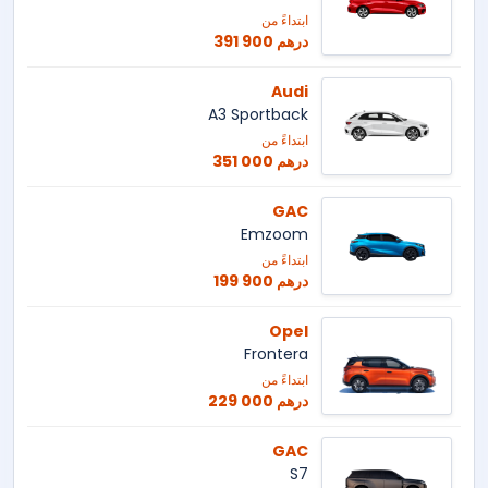
ابتداءً من
391 900 درهم
Audi
A3 Sportback
ابتداءً من
351 000 درهم
GAC
Emzoom
ابتداءً من
199 900 درهم
Opel
Frontera
ابتداءً من
229 000 درهم
GAC
S7