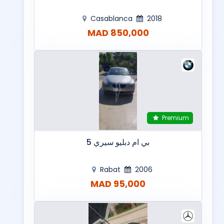
Casablanca
2018
850,000 MAD
Premium
بي ام دبليو سيري 5
Rabat
2006
95,000 MAD