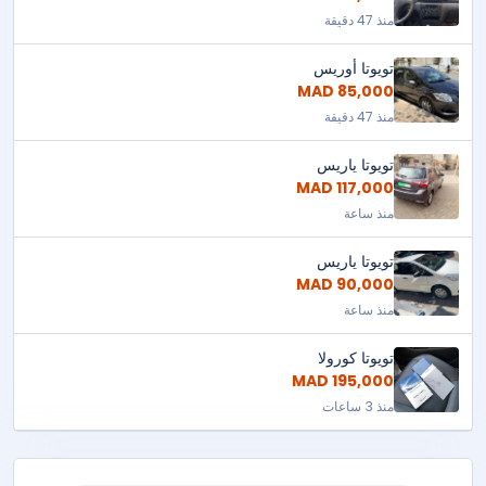
منذ 47 دقيقة
تويوتا أوريس
85,000 MAD
منذ 47 دقيقة
تويوتا ياريس
117,000 MAD
منذ ساعة
تويوتا ياريس
90,000 MAD
منذ ساعة
تويوتا كورولا
195,000 MAD
منذ 3 ساعات