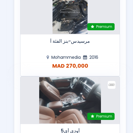
Premium
مرسيدس-بنز الفئة أ
Mohammedia
2016
270,000 MAD
Premium
أودي أي5