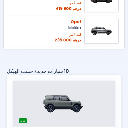
ابتداءً من
419 900 درهم
Opel
Mokka
ابتداءً من
235 000 درهم
10 سيارات جديدة حسب الهيكل
جديد