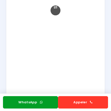
WhatsApp
Appeler