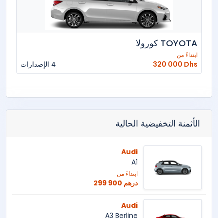
TOYOTA كورولا
ابتداءً من
320 000 Dhs
4 الإصدارات
الأثمنة التخفيضية الحالية
Audi
A1
ابتداءً من
299 900 درهم
Audi
A3 Berline