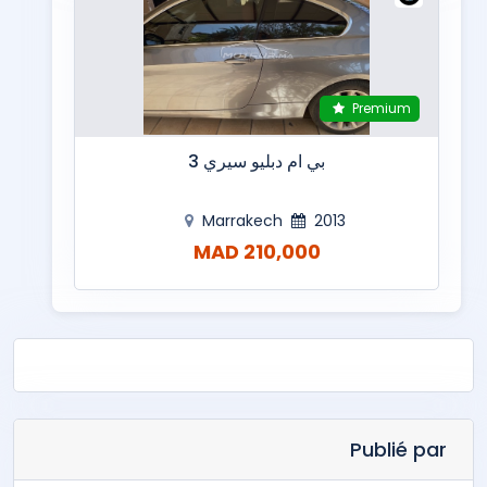
Premium
بي ام دبليو سيري 3
Marrakech
2013
210,000 MAD
Publié par