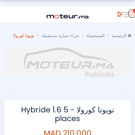
الرئيسية
المستعملة
شراء سيارة مستعملة
تويوتا كورولا
تويوتا كورولا - Hybride 1.6 5
places
210,000 MAD