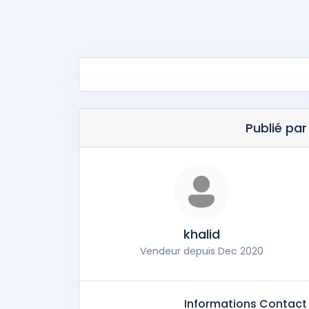
Publié par
khalid
Vendeur depuis Dec 2020
Informations Contact