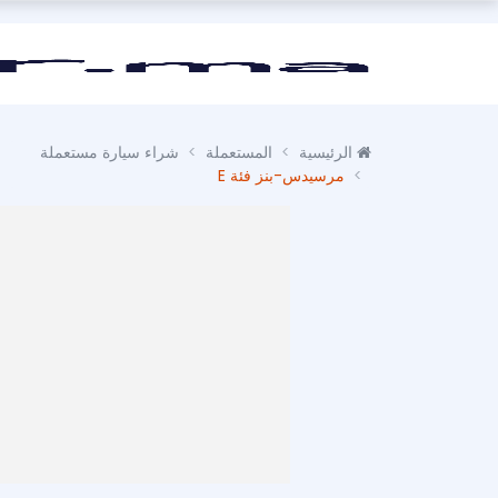
الرئيسية
المستعملة
شراء سيارة مستعملة
مرسيدس-بنز فئة E