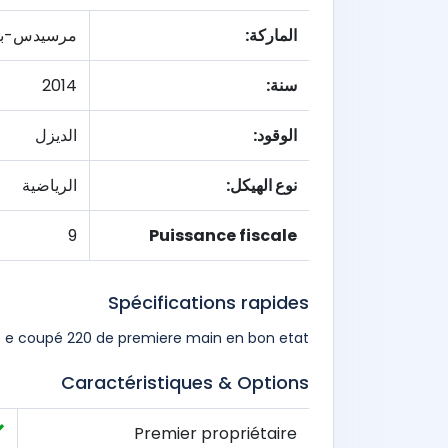
الماركة:
مرسيدس-بن
سنة:
2014
الوقود:
الديزل
نوع الهيكل:
الرياضية
9
Puissance fiscale
Spécifications rapides
 e coupé 220 de premiere main en bon etat.
Caractéristiques & Options
Premier propriétaire