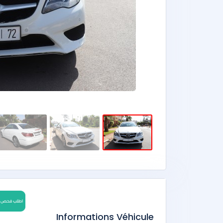
Informations Véhicule