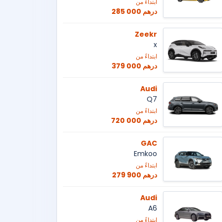
ابتداءً من
285 000 درهم
Zeekr
x
ابتداءً من
379 000 درهم
Audi
Q7
ابتداءً من
720 000 درهم
GAC
Emkoo
ابتداءً من
279 900 درهم
Audi
A6
ابتداءً من