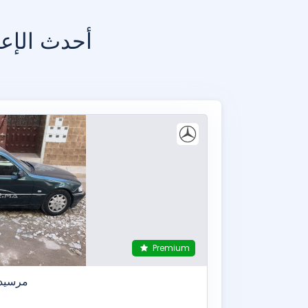
أحدث الإعل
Premium
مرسيدس