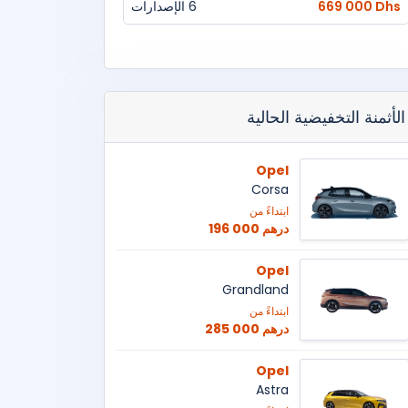
669 000 Dhs
6 الإصدارات
الأثمنة التخفيضية الحالية
Opel
Corsa
ابتداءً من
196 000 درهم
Opel
Grandland
ابتداءً من
285 000 درهم
Opel
Astra