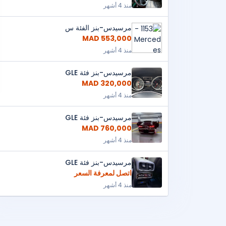
منذ 4 أشهر
مرسيدس-بنز الفئة س
553,000 MAD
منذ 4 أشهر
مرسيدس-بنز فئة GLE
320,000 MAD
منذ 4 أشهر
مرسيدس-بنز فئة GLE
760,000 MAD
منذ 4 أشهر
مرسيدس-بنز فئة GLE
اتصل لمعرفة السعر
منذ 4 أشهر