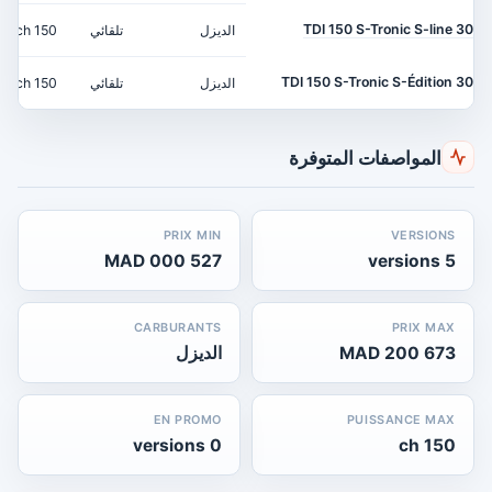
30 TDI 150 S-Tronic S-line
الديزل
تلقائي
150 ch
30 TDI 150 S-Tronic S-Édition
الديزل
تلقائي
150 ch
المواصفات المتوفرة
PRIX MIN
VERSIONS
527 000 MAD
5 versions
CARBURANTS
PRIX MAX
673 200 MAD
الديزل
EN PROMO
PUISSANCE MAX
0 versions
150 ch