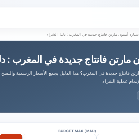
سيارة أستون مارتن فانتاج جديدة في المغرب : دليل الشراء
 مارتن فانتاج جديدة في المغرب : دل
تن فانتاج جديدة في المغرب؟ هذا الدليل يجمع الأسعار الرسمية والنسخ 
إتمام عملية الشراء.
BUDGET MAX (MAD)