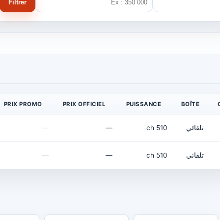
Filtrer
PRIX PROMO
PRIX OFFICIEL
PUISSANCE
BOÎTE
تلقائي
510 ch
—
—
تلقائي
510 ch
—
—