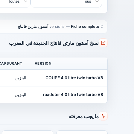
2 versions
Fiche complète أستون مارتن فانتاج
—
نسخ أستون مارتن فانتاج الجديدة في المغرب
CARBURANT
VERSION
COUPE 4.0 litre twin turbo V8
البنزين
roadster 4.0 litre twin turbo V8
البنزين
ما يجب معرفته