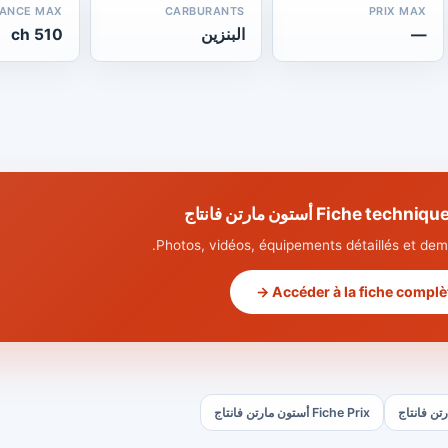
SANCE MAX
CARBURANTS
PRIX MAX
—
البنزين
510 ch
Fiche t أستون مارتن فانتاج
Photos, vidéos, équipements détaillés et dema
Accéder à la fiche complète
Fiche Prix أستون مارتن فانتاج