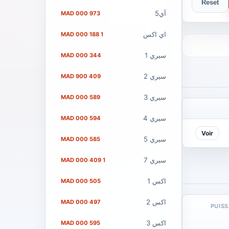
Reset
آي5
973 000 MAD
اي اكس
1 188 000 MAD
سيري 1
344 000 MAD
سيري 2
409 900 MAD
سيري 3
589 000 MAD
سيري 4
594 000 MAD
Voir
سيري 5
585 000 MAD
سيري 7
1 409 000 MAD
اكس 1
505 000 MAD
اكس 2
497 000 MAD
PUIS
اكس 3
595 000 MAD