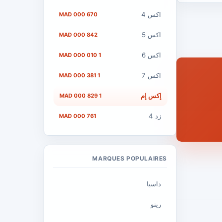
اكس 4
670 000 MAD
اكس 5
842 000 MAD
اكس 6
1 010 000 MAD
اكس 7
1 381 000 MAD
إكس إم
1 829 000 MAD
زد 4
761 000 MAD
MARQUES POPULAIRES
داسيا
رينو