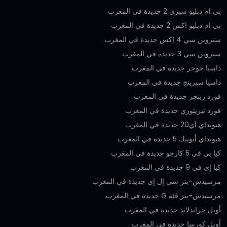
بي ام دبليو سيري 2 جديدة في المغرب
بي ام دبليو اكس 2 جديدة في المغرب
ستروين سي 4 إكس جديدة في المغرب
ستروين سي 3 جديدة في المغرب
داسيا جوجر جديدة في المغرب
داسيا سبرينج جديدة في المغرب
فورد رينجر جديدة في المغرب
فورد تيريتوري جديدة في المغرب
هيونداي آي20 جديدة في المغرب
هيونداي أيونيك 5 جديدة في المغرب
كيا بي في 5 كارجو جديدة في المغرب
كيا إي في 9 جديدة في المغرب
مرسيدس-بنز سي إل إي جديدة في المغرب
مرسيدس-بنز فئة G جديدة في المغرب
أوبل جراندلاند جديدة في المغرب
أوبل كورسا جديدة في المغرب