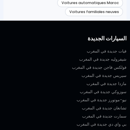
Voitures automatiques Maroc
Voitures familiales neuves
السيارات الجديدة
فيات جديدة في المغرب
شيفروليه جديدة في المغرب
فولكس فاجن جديدة في المغرب
سيريس جديدة في المغرب
مازدا جديدة في المغرب
سوزوكي جديدة في المغرب
نيو-موتورز جديدة في المغرب
تشانغان جديدة في المغرب
سمارت جديدة في المغرب
بي واي دي جديدة في المغرب