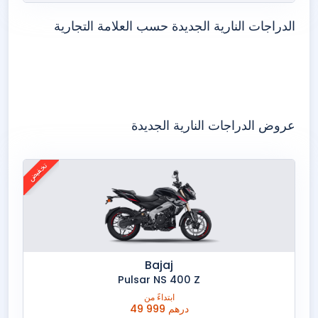
الدراجات النارية الجديدة حسب العلامة التجارية
باجاج
عروض الدراجات النارية الجديدة
هوندا
تخفيض
Bajaj
Pulsar NS 400 Z
ابتداءً من
49 999 درهم