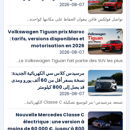
2026-08-07
تواصل فولكس فاغن تيغوان الحفاظ على مكانتها كواحدة...
Volkswagen Tiguan prix Maroc
: tarifs, versions disponibles et
motorisation en 2026
2026-08-07
Le Volkswagen Tiguan fait partie des SUV les plus...
مرسيدس كلاس سي الكهربائية الجديدة:
نسخة بسعر أقل من 60 ألف يورو ومدى
قد يصل إلى 800 كيلومتر
2026-08-07
تستعد مرسيدس-بنز لتوسيع تشكيلة Classe C الكهربائية...
Nouvelle Mercedes Classe C
électrique : une version à
moins de 60 000 €, jusqu’à 800