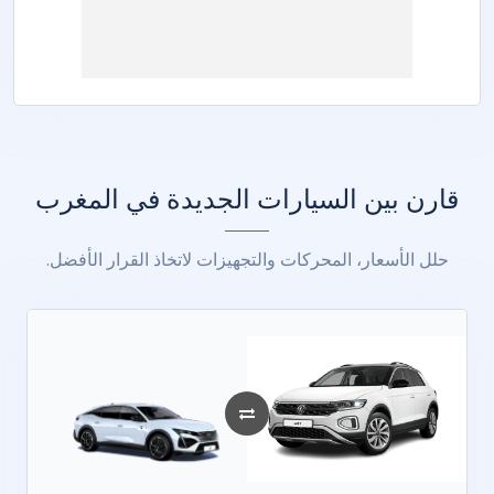
قارن بين السيارات الجديدة في المغرب
حلل الأسعار، المحركات والتجهيزات لاتخاذ القرار الأفضل.