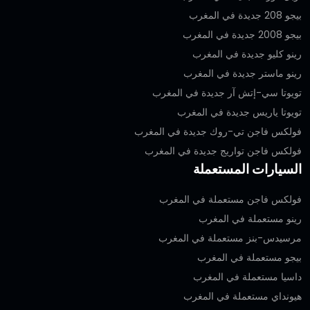
بيجو 208 جديدة في المغرب
بيجو 2008 جديدة في المغرب
رينو كليو جديدة في المغرب
رينو ماستر جديدة في المغرب
تويوتا سي-إتش آر جديدة في المغرب
تويوتا ياريس جديدة في المغرب
فولكس فاجن تي-روك جديدة في المغرب
فولكس فاجن تواريج جديدة في المغرب
السيارات المستعملة
فولكس فاجن مستعملة في المغرب
رينو مستعملة في المغرب
مرسيدس-بنز مستعملة في المغرب
بيجو مستعملة في المغرب
داسيا مستعملة في المغرب
هيونداي مستعملة في المغرب