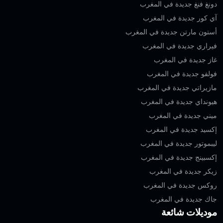
دونغ فنغ جديدة في المغرب
آي كور جديدة في المغرب
أستون مارتن جديدة في المغرب
فيراري جديدة في المغرب
غاز جديدة في المغرب
فولفو جديدة في المغرب
مازيراتي جديدة في المغرب
هيونداي جديدة في المغرب
ميني جديدة في المغرب
إكسيد جديدة في المغرب
ليبموتور جديدة في المغرب
إكسبينج جديدة في المغرب
زيكر جديدة في المغرب
روكس جديدة في المغرب
جاك جديدة في المغرب
موديلات شائعة