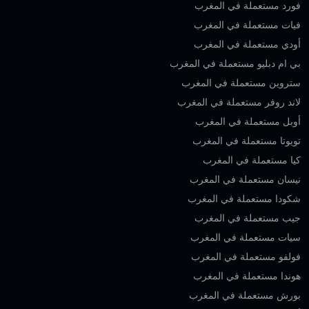
فورد مستعملة في المغرب
فيات مستعملة في المغرب
أودي مستعملة في المغرب
بي ام دبليو مستعملة في المغرب
ستروين مستعملة في المغرب
لاند روفر مستعملة في المغرب
أوبل مستعملة في المغرب
تويوتا مستعملة في المغرب
كيا مستعملة في المغرب
نيسان مستعملة في المغرب
شكودا مستعملة في المغرب
جيب مستعملة في المغرب
سيات مستعملة في المغرب
فولفو مستعملة في المغرب
هوندا مستعملة في المغرب
بورش مستعملة في المغرب