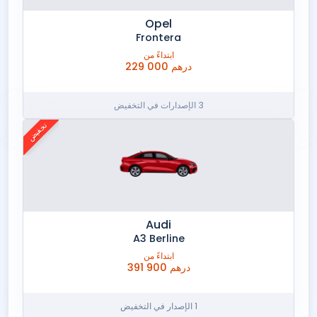
Opel
Frontera
ابتداءً من
229 000 درهم
3 الإصدارات في التخفيض
تخفيض
Audi
A3 Berline
ابتداءً من
391 900 درهم
1 الإصدار في التخفيض