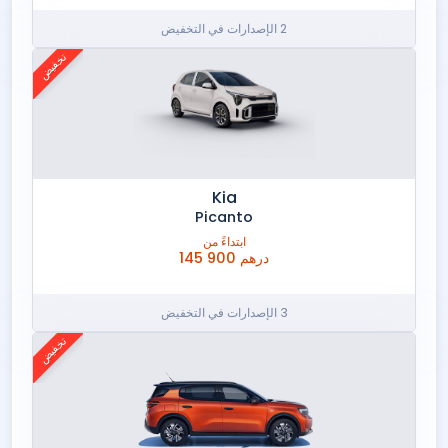
2 الإصدارات في التخفيض
تخفيض
Kia
Picanto
ابتداءً من
145 900 درهم
3 الإصدارات في التخفيض
تخفيض