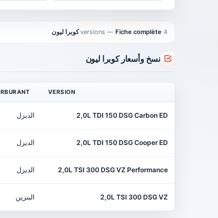
4 versions
Fiche complète كوبرا ليون
—
نسخ وأسعار كوبرا ليون
RBURANT
VERSION
2,0L TDI 150 DSG Carbon ED
الديزل
2,0L TDI 150 DSG Cooper ED
الديزل
2,0L TSI 300 DSG VZ Performance
الديزل
2,0L TSI 300 DSG VZ
البنزين