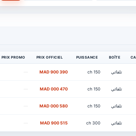
PRIX PROMO
PRIX OFFICIEL
PUISSANCE
BOÎTE
CA
تلقائي
150 ch
390 900 MAD
—
تلقائي
150 ch
470 000 MAD
—
تلقائي
150 ch
580 000 MAD
—
تلقائي
300 ch
515 900 MAD
—