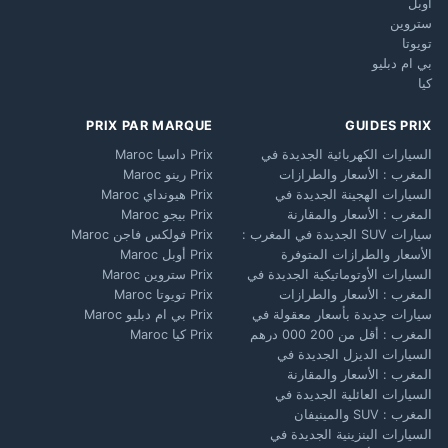
أوبل
ستروين
تويوتا
بي ام دبليو
كيا
PRIX PAR MARQUE
GUIDES PRIX
السيارات الكهربائية الجديدة في
Prix داسيا Maroc
المغرب : الأسعار والطرازات
Prix رينو Maroc
السيارات الهجينة الجديدة في
Prix هيونداي Maroc
المغرب : الأسعار والمقارنة
Prix بيجو Maroc
سيارات SUV الجديدة في المغرب :
Prix فولكس فاجن Maroc
الأسعار والطرازات المتوفرة
Prix أوبل Maroc
السيارات الأوتوماتيكية الجديدة في
Prix ستروين Maroc
المغرب : الأسعار والطرازات
Prix تويوتا Maroc
سيارات جديدة بأسعار معقولة في
Prix بي ام دبليو Maroc
المغرب : أقل من 200 000 درهم
Prix كيا Maroc
السيارات الديزل الجديدة في
المغرب : الأسعار والمقارنة
السيارات العائلية الجديدة في
المغرب : SUV والمينيفان
السيارات البنزينية الجديدة في