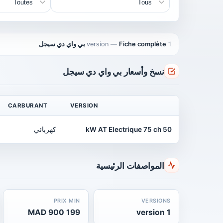
1 version
Fiche complète بي واي دي سيجل
—
نسخ وأسعار بي واي دي سيجل
CARBURANT
VERSION
50 kW AT Electrique 75 ch
كهربائي
المواصفات الرئيسية
PRIX MIN
VERSIONS
199 900 MAD
1 version