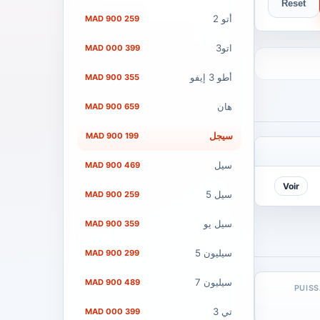
Reset
أتو 2
259 900 MAD
اتو3
399 000 MAD
أطو 3 إيفو
355 900 MAD
هان
659 900 MAD
سيجل
199 900 MAD
سيل
469 900 MAD
Voir
سيل 5
259 900 MAD
سيل يو
359 900 MAD
سيليون 5
299 900 MAD
سيليون 7
489 900 MAD
PUIS
تي 3
399 000 MAD