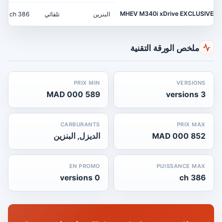
MHEV M340i xDrive EXCLUSIVE
البنزين
تلقائي
386 ch
ملخص الورقة التقنية
PRIX MIN
VERSIONS
589 000 MAD
3 versions
CARBURANTS
PRIX MAX
852 000 MAD
الديزل, البنزين
EN PROMO
PUISSANCE MAX
0 versions
386 ch