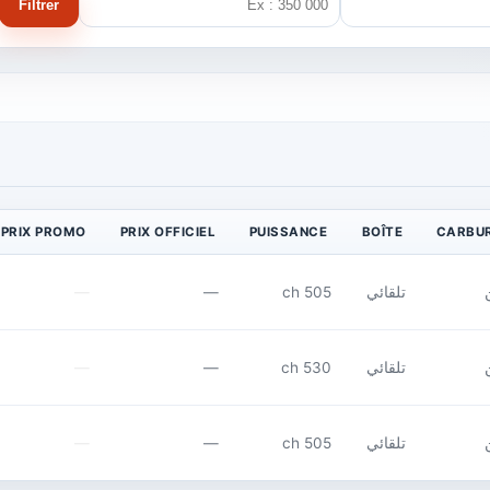
Filtrer
PRIX PROMO
PRIX OFFICIEL
PUISSANCE
BOÎTE
CARBU
تلقائي
505 ch
—
—
تلقائي
530 ch
—
—
تلقائي
505 ch
—
—