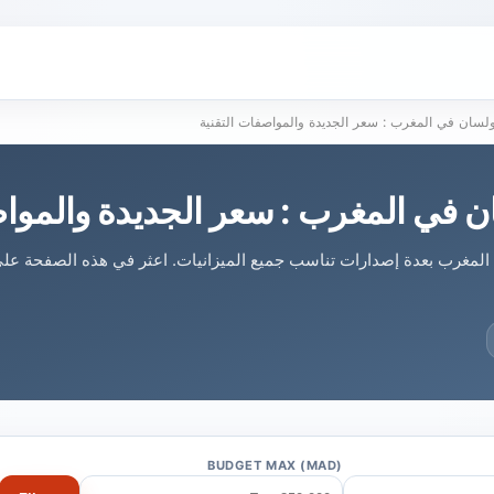
ولسان في المغرب : سعر الجديدة والمواصفات التقنية
ن في المغرب : سعر الجديدة والمواص
 المغرب بعدة إصدارات تناسب جميع الميزانيات. اعثر في هذه الصفحة ع
BUDGET MAX (MAD)