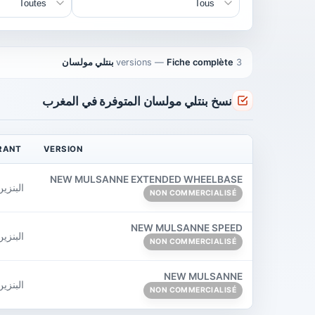
3 versions
Fiche complète بنتلي مولسان
—
نسخ بنتلي مولسان المتوفرة في المغرب
RANT
VERSION
NEW MULSANNE EXTENDED WHEELBASE
البنزين
NON COMMERCIALISÉ
NEW MULSANNE SPEED
البنزين
NON COMMERCIALISÉ
NEW MULSANNE
البنزين
NON COMMERCIALISÉ