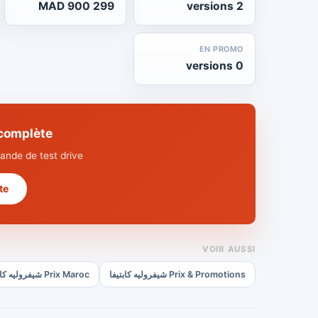
299 900 MAD
2 versions
EN PROMO
0 versions
nique complète
nde de test drive.
 →
VOIR AUSSI
Prix & Promotions شيفروليه كابتيفا
Prix Maroc شيفروليه كابتيفا