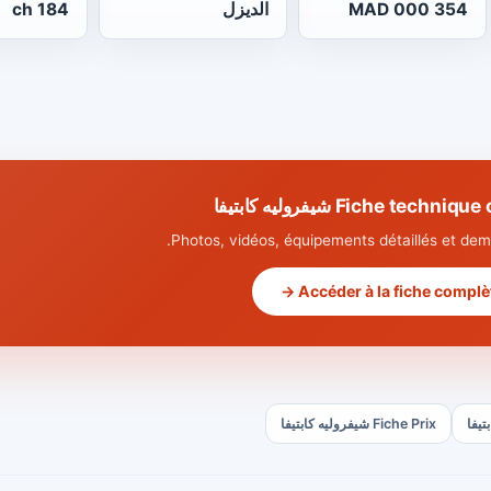
354 000 MAD
الديزل
184 ch
Fiche tech شيفروليه كابتيفا
Photos, vidéos, équipements détaillés et dema
Accéder à la fiche complète
Fiche Prix شيفروليه كابتيفا