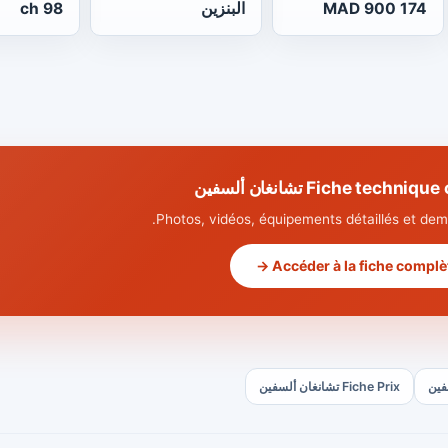
174 900 MAD
البنزين
98 ch
Fiche tech تشانغان ألسفين
Photos, vidéos, équipements détaillés et dema
Accéder à la fiche complète
Fiche Prix تشانغان ألسفين