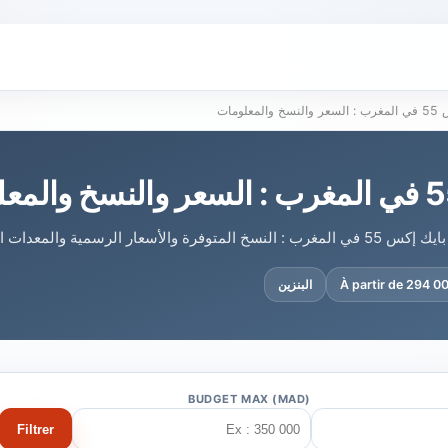
المعلومات
ار الرسمية والمعدات الأساسية.
À partir de 294 
البنزين
BUDGET MAX (MAD)
Filtrer