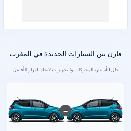
قارن بين السيارات الجديدة في المغرب
حلل الأسعار، المحركات والتجهيزات لاتخاذ القرار الأفضل.