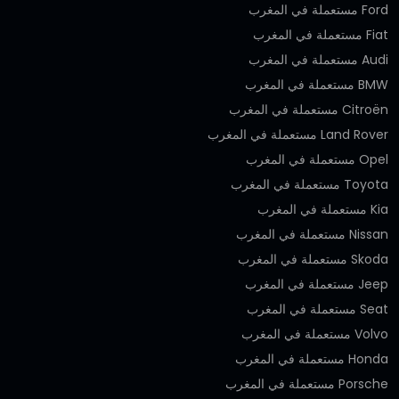
Ford مستعملة في المغرب
Fiat مستعملة في المغرب
Audi مستعملة في المغرب
BMW مستعملة في المغرب
Citroën مستعملة في المغرب
Land Rover مستعملة في المغرب
Opel مستعملة في المغرب
Toyota مستعملة في المغرب
Kia مستعملة في المغرب
Nissan مستعملة في المغرب
Skoda مستعملة في المغرب
Jeep مستعملة في المغرب
Seat مستعملة في المغرب
Volvo مستعملة في المغرب
Honda مستعملة في المغرب
Porsche مستعملة في المغرب