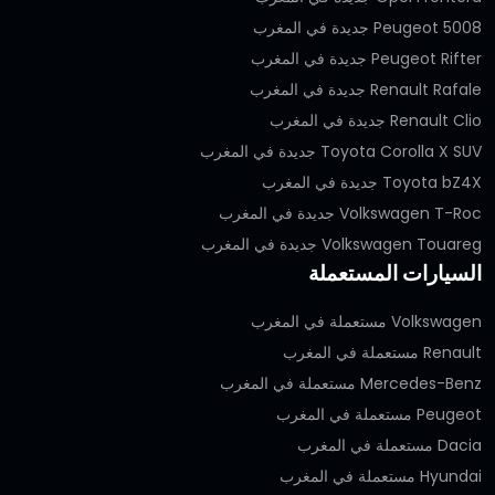
Peugeot 5008 جديدة في المغرب
Peugeot Rifter جديدة في المغرب
Renault Rafale جديدة في المغرب
Renault Clio جديدة في المغرب
Toyota Corolla X SUV جديدة في المغرب
Toyota bZ4X جديدة في المغرب
Volkswagen T-Roc جديدة في المغرب
Volkswagen Touareg جديدة في المغرب
السيارات المستعملة
Volkswagen مستعملة في المغرب
Renault مستعملة في المغرب
Mercedes-Benz مستعملة في المغرب
Peugeot مستعملة في المغرب
Dacia مستعملة في المغرب
Hyundai مستعملة في المغرب