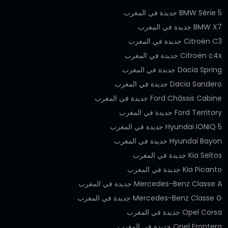
BMW Série 5 جديدة في المغرب
BMW X7 جديدة في المغرب
Citroën C3 جديدة في المغرب
Citroën c4x جديدة في المغرب
Dacia Spring جديدة في المغرب
Dacia Sandero جديدة في المغرب
Ford Châssis Cabine جديدة في المغرب
Ford Territory جديدة في المغرب
Hyundai IONIQ 5 جديدة في المغرب
Hyundai Bayon جديدة في المغرب
Kia Seltos جديدة في المغرب
Kia Picanto جديدة في المغرب
Mercedes-Benz Classe A جديدة في المغرب
Mercedes-Benz Classe G جديدة في المغرب
Opel Corsa جديدة في المغرب
Opel Frontera جديدة في المغرب