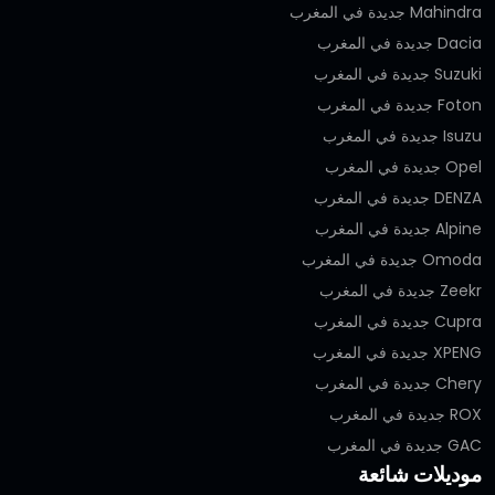
Mahindra جديدة في المغرب
Dacia جديدة في المغرب
Suzuki جديدة في المغرب
Foton جديدة في المغرب
Isuzu جديدة في المغرب
Opel جديدة في المغرب
DENZA جديدة في المغرب
Alpine جديدة في المغرب
Omoda جديدة في المغرب
Zeekr جديدة في المغرب
Cupra جديدة في المغرب
XPENG جديدة في المغرب
Chery جديدة في المغرب
ROX جديدة في المغرب
GAC جديدة في المغرب
موديلات شائعة