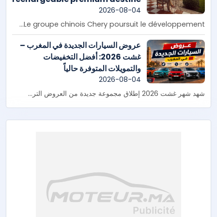
aux familles
2026-08-04
Le groupe chinois Chery poursuit le développement...
عروض السيارات الجديدة في المغرب –
غشت 2026: أفضل التخفيضات
والتمويلات المتوفرة حالياً
2026-08-04
شهد شهر غشت 2026 إطلاق مجموعة جديدة من العروض التر...