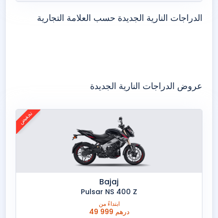
الدراجات النارية الجديدة حسب العلامة التجارية
باجاج
عروض الدراجات النارية الجديدة
هوندا
تخفيض
Bajaj
Pulsar NS 400 Z
ابتداءً من
49 999 درهم