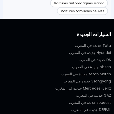
Voitures automatiques Maroc
Voitures familiales neuves
السيارات الجديدة
Tata جديدة في المغرب
Hyundai جديدة في المغرب
DS جديدة في المغرب
Nissan جديدة في المغرب
Aston Martin جديدة في المغرب
Ssangyong جديدة في المغرب
Mercedes-Benz جديدة في المغرب
GAZ جديدة في المغرب
soueast جديدة في المغرب
DEEPAL جديدة في المغرب