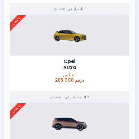
1 الإصدار في التخفيض
تخفيض
Opel
Astra
ابتداءً من
285 000 درهم
2 الإصدارات في التخفيض
تخفيض