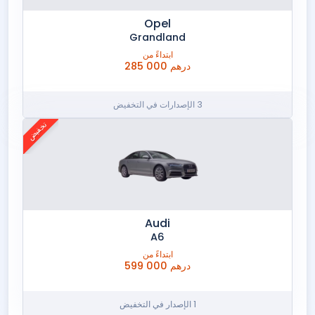
Opel
Grandland
ابتداءً من
285 000 درهم
3 الإصدارات في التخفيض
تخفيض
Audi
A6
ابتداءً من
599 000 درهم
1 الإصدار في التخفيض