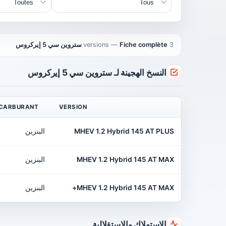
3 versions
Fiche complète ستروين سي 5 إيركروس
—
النسخ الهجينة لـ ستروين سي 5 إيركروس
CARBURANT
VERSION
MHEV 1.2 Hybrid 145 AT PLUS
البنزين
MHEV 1.2 Hybrid 145 AT MAX
البنزين
MHEV 1.2 Hybrid 145 AT MAX+
البنزين
الاستهلاك والاستقلالية