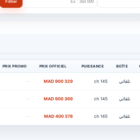
Filtrer
PRIX PROMO
PRIX OFFICIEL
PUISSANCE
BOÎTE
تلقائي
145 ch
329 900 MAD
—
تلقائي
145 ch
369 900 MAD
—
تلقائي
145 ch
378 400 MAD
—