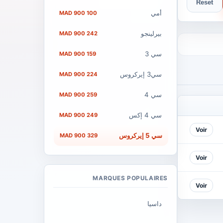
Reset
أمي
100 900 MAD
بيرلينجو
242 900 MAD
سي 3
159 900 MAD
سي3 إيركروس
224 900 MAD
سي 4
259 900 MAD
سي 4 إكس
249 900 MAD
Voir
سي 5 إيركروس
329 900 MAD
Voir
MARQUES POPULAIRES
Voir
داسيا