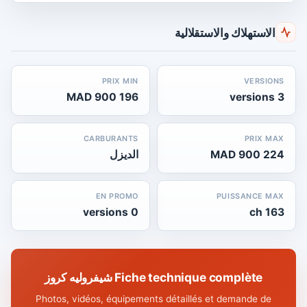
الاستهلاك والاستقلالية
PRIX MIN
VERSIONS
196 900 MAD
3 versions
CARBURANTS
PRIX MAX
224 900 MAD
الديزل
EN PROMO
PUISSANCE MAX
0 versions
163 ch
Fiche technique complète شيفروليه كروز
Photos, vidéos, équipements détaillés et demande de