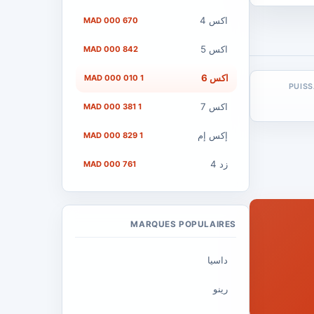
اكس 4
670 000 MAD
اكس 5
842 000 MAD
اكس 6
1 010 000 MAD
PUIS
اكس 7
1 381 000 MAD
إكس إم
1 829 000 MAD
زد 4
761 000 MAD
MARQUES POPULAIRES
داسيا
رينو