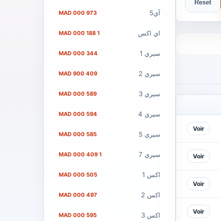
Reset
آي5
973 000 MAD
اي اكس
1 188 000 MAD
سيري 1
344 000 MAD
سيري 2
409 900 MAD
سيري 3
589 000 MAD
سيري 4
594 000 MAD
Voir
سيري 5
585 000 MAD
سيري 7
1 409 000 MAD
Voir
اكس 1
505 000 MAD
Voir
اكس 2
497 000 MAD
Voir
اكس 3
595 000 MAD