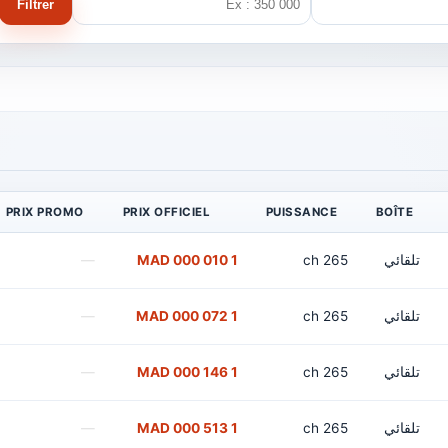
Filtrer
PRIX PROMO
PRIX OFFICIEL
PUISSANCE
BOÎTE
تلقائي
265 ch
1 010 000 MAD
—
تلقائي
265 ch
1 072 000 MAD
—
تلقائي
265 ch
1 146 000 MAD
—
تلقائي
265 ch
1 513 000 MAD
—