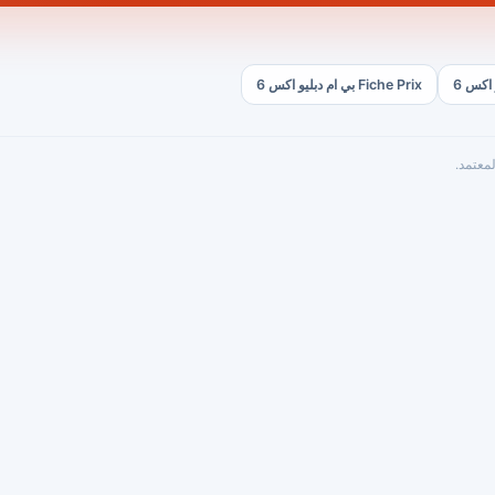
Fiche Prix بي ام دبليو اكس 6
معتمد.