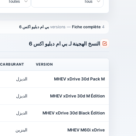
4 versions
Fiche complète بي ام دبليو اكس 6
—
النسخ الهجينة لـ بي ام دبليو اكس 6
CARBURANT
VERSION
MHEV xDrive 30d Pack M
الديزل
MHEV xDrive 30d M Édition
الديزل
MHEV xDrive 30d Black Édition
الديزل
MHEV M60i xDrive
البنزين