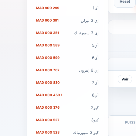
Reset
أي1
299 900 MAD
إي 3 بيرلن
391 900 MAD
إي 3 سبورتباك
351 000 MAD
أي5
589 000 MAD
أي6
599 000 MAD
إي 6 إيترون
767 000 MAD
Voir
أي7
830 000 MAD
أي8
1 459 000 MAD
كيو2
376 000 MAD
كيو3
527 000 MAD
PUIS
كيو 3 سبورتباك
528 000 MAD