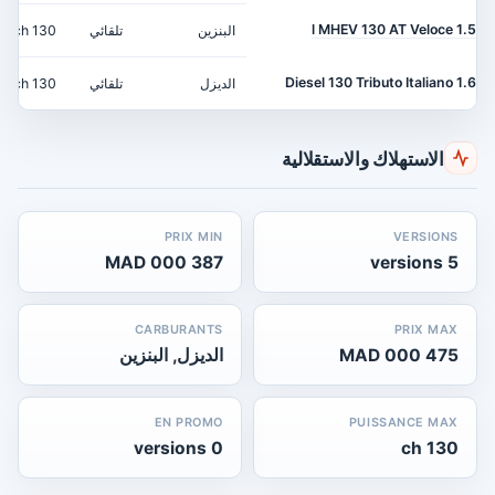
1.5 l MHEV 130 AT Veloce
البنزين
تلقائي
130 ch
1.6 Diesel 130 Tributo Italiano
الديزل
تلقائي
130 ch
الاستهلاك والاستقلالية
PRIX MIN
VERSIONS
387 000 MAD
5 versions
CARBURANTS
PRIX MAX
475 000 MAD
الديزل, البنزين
EN PROMO
PUISSANCE MAX
0 versions
130 ch