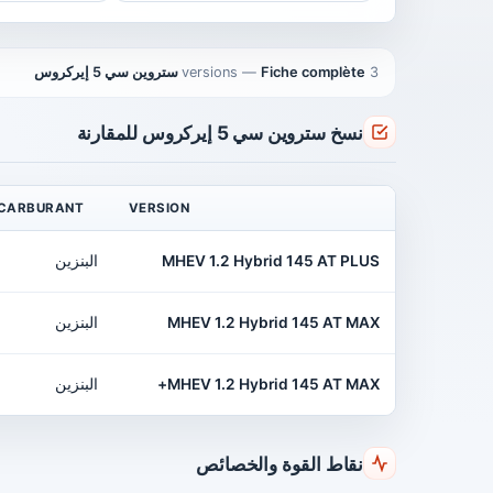
3 versions
Fiche complète ستروين سي 5 إيركروس
—
نسخ ستروين سي 5 إيركروس للمقارنة
CARBURANT
VERSION
MHEV 1.2 Hybrid 145 AT PLUS
البنزين
MHEV 1.2 Hybrid 145 AT MAX
البنزين
MHEV 1.2 Hybrid 145 AT MAX+
البنزين
نقاط القوة والخصائص