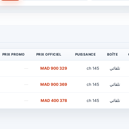
PRIX PROMO
PRIX OFFICIEL
PUISSANCE
BOÎTE
تلقائي
145 ch
329 900 MAD
—
تلقائي
145 ch
369 900 MAD
—
تلقائي
145 ch
378 400 MAD
—