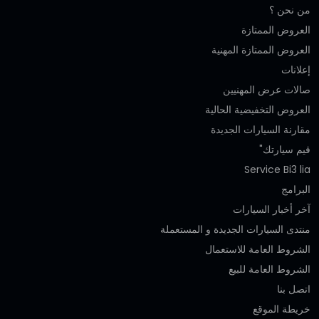
من نحن ؟
العروض الممتازة
العروض الممتازة المهنية‎
إعلانات
صالات عرض المهنيين
العروض التخفيضية الحالية
مقارنة السيارات الجديدة
قيم سيارتك"
Service Bi3 lia
البرامج
آخر أخبار السيارات
منتدى السيارات الجديدة و المستعملة
الشروط العامة للاستعمال
الشروط العامة للبيع
اتصل بنا
خريطة الموقع