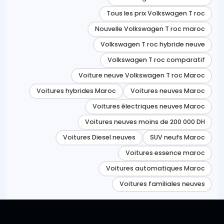
Tous les prix Volkswagen T roc
Nouvelle Volkswagen T roc maroc
Volkswagen T roc hybride neuve
Volkswagen T roc comparatif
Voiture neuve Volkswagen T roc Maroc
Voitures hybrides Maroc
Voitures neuves Maroc
Voitures électriques neuves Maroc
Voitures neuves moins de 200 000 DH
Voitures Diesel neuves
SUV neufs Maroc
Voitures essence maroc
Voitures automatiques Maroc
Voitures familiales neuves