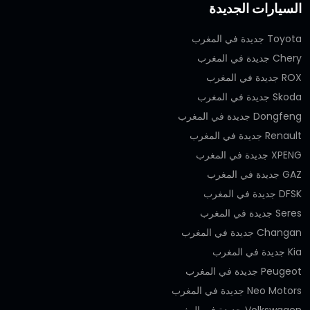
السيارات الجديدة
Toyota جديدة في المغرب
Chery جديدة في المغرب
ROX جديدة في المغرب
Skoda جديدة في المغرب
Dongfeng جديدة في المغرب
Renault جديدة في المغرب
XPENG جديدة في المغرب
GAZ جديدة في المغرب
DFSK جديدة في المغرب
Seres جديدة في المغرب
Changan جديدة في المغرب
Kia جديدة في المغرب
Peugeot جديدة في المغرب
Neo Motors جديدة في المغرب
Volkswagen جديدة في المغرب