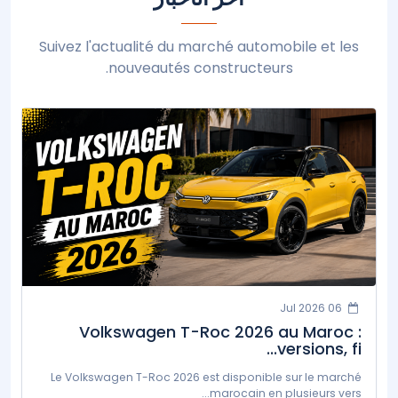
Suivez l'actualité du marché automobile et les
nouveautés constructeurs.
06 Jul 2026
Volkswagen T-Roc 2026 au Maroc :
versions, fi...
Le Volkswagen T-Roc 2026 est disponible sur le marché
marocain en plusieurs vers...