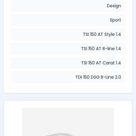
Design
Sport
1.4 TSI 150 AT Style
1.4 TSI 150 AT R-line
1.4 TSI 150 AT Carat
2.0 TDI 150 DSG R-Line