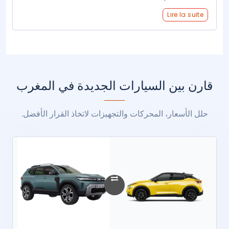
Lire la suite
قارن بين السيارات الجديدة في المغرب
حلل الأسعار، المحركات والتجهيزات لاتخاذ القرار الأفضل.