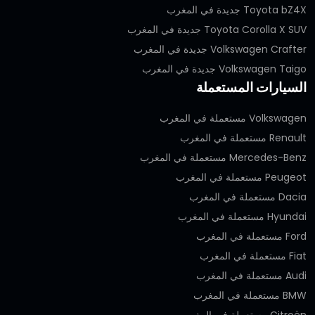
Toyota bZ4X جديدة في المغرب
Toyota Corolla X SUV جديدة في المغرب
Volkswagen Crafter جديدة في المغرب
Volkswagen Taigo جديدة في المغرب
السيارات المستعملة
Volkswagen مستعملة في المغرب
Renault مستعملة في المغرب
Mercedes-Benz مستعملة في المغرب
Peugeot مستعملة في المغرب
Dacia مستعملة في المغرب
Hyundai مستعملة في المغرب
Ford مستعملة في المغرب
Fiat مستعملة في المغرب
Audi مستعملة في المغرب
BMW مستعملة في المغرب
Citroën مستعملة في المغرب