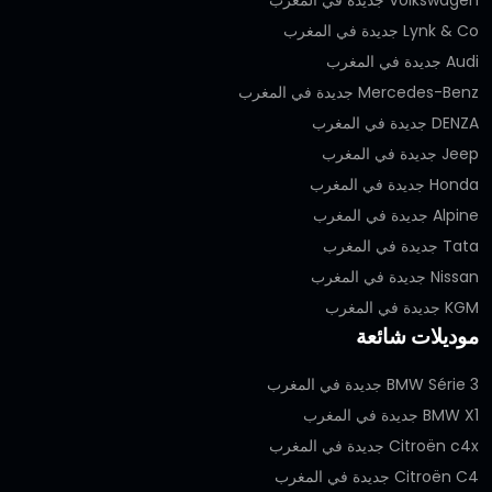
Lynk & Co جديدة في المغرب
Audi جديدة في المغرب
Mercedes-Benz جديدة في المغرب
DENZA جديدة في المغرب
Jeep جديدة في المغرب
Honda جديدة في المغرب
Alpine جديدة في المغرب
Tata جديدة في المغرب
Nissan جديدة في المغرب
KGM جديدة في المغرب
موديلات شائعة
BMW Série 3 جديدة في المغرب
BMW X1 جديدة في المغرب
Citroën c4x جديدة في المغرب
Citroën C4 جديدة في المغرب