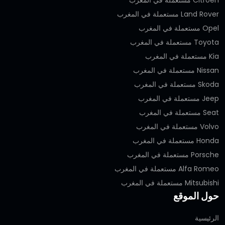
Land Rover مستعملة في المغرب
Opel مستعملة في المغرب
Toyota مستعملة في المغرب
Kia مستعملة في المغرب
Nissan مستعملة في المغرب
Skoda مستعملة في المغرب
Jeep مستعملة في المغرب
Seat مستعملة في المغرب
Volvo مستعملة في المغرب
Honda مستعملة في المغرب
Porsche مستعملة في المغرب
Alfa Romeo مستعملة في المغرب
Mitsubishi مستعملة في المغرب
حول الموقع
الرئيسية