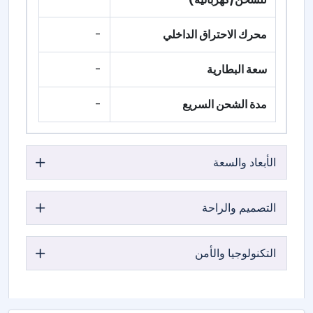
محرك الاحتراق الداخلي
-
سعة البطارية
-
مدة الشحن السريع
-
الأبعاد والسعة
التصميم والراحة
التكنولوجيا والأمن