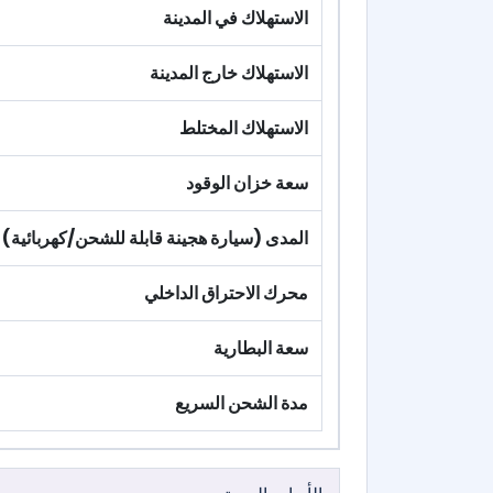
الاستهلاك في المدينة
الاستهلاك خارج المدينة
الاستهلاك المختلط
سعة خزان الوقود
المدى (سيارة هجينة قابلة للشحن/كهربائية)
محرك الاحتراق الداخلي
سعة البطارية
مدة الشحن السريع