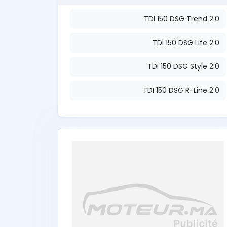
2.0 TDI 150 DSG Trend
2.0 TDI 150 DSG Life
2.0 TDI 150 DSG Style
2.0 TDI 150 DSG R-Line