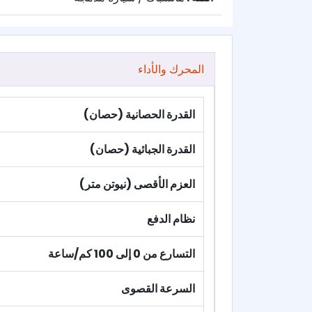
المحرك والأداء
القدرة الحصانية (حصان)
القدرة الجبائية (حصان)
العزم الأقصى (نيوتن متر)
نظام الدفع
التسارع من 0 إلى 100 كم/ساعة
السرعة القصوى