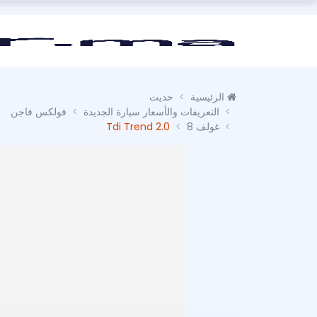
الرئيسية
حديث
التعريفات والأسعار سيارة الجديدة
فولكس فاجن
غولف 8
2.0 Tdi Trend