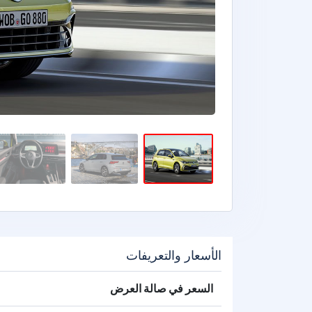
الأسعار والتعريفات
السعر في صالة العرض