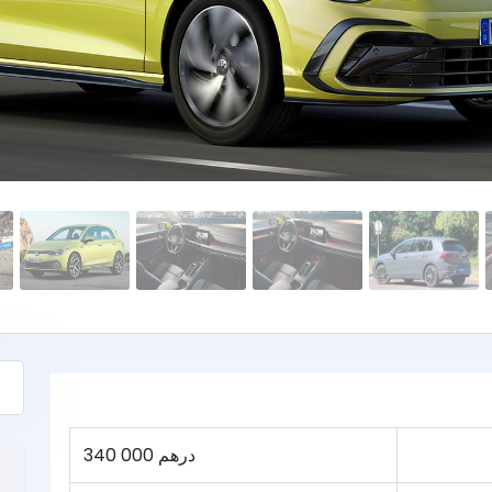
340 000 درهم