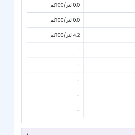
0.0 لتر/100كم
0.0 لتر/100كم
4.2 لتر/100كم
-
-
-
-
-