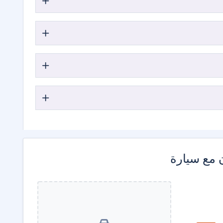
 مع سيارة