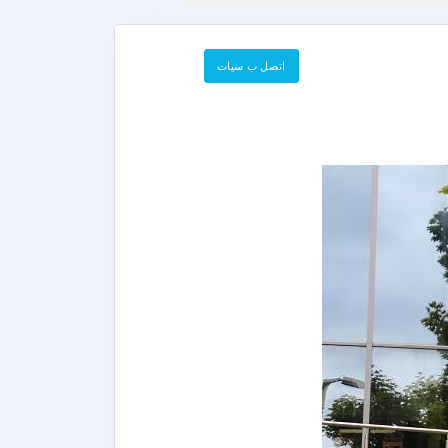
اتصل ب سيات