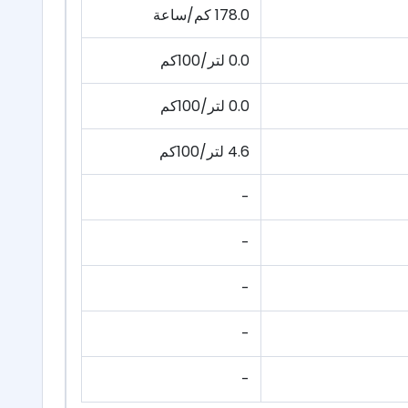
178.0 كم/ساعة
0.0 لتر/100كم
0.0 لتر/100كم
4.6 لتر/100كم
-
-
-
-
-