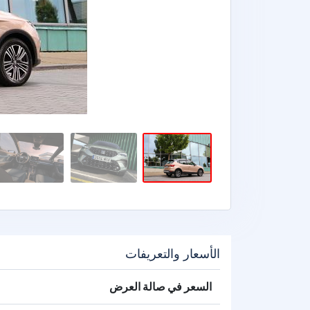
الأسعار والتعريفات
السعر في صالة العرض