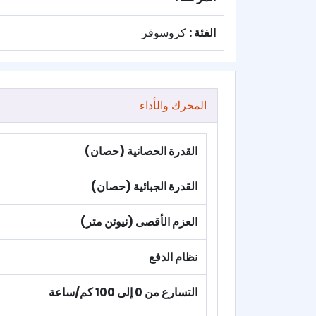
الفئة :
كروسوفر
المحرك والأداء
القدرة الحصانية (حصان)
القدرة الجبائية (حصان)
العزم الأقصى (نيوتن متر)
نظام الدفع
التسارع من 0 إلى 100 كم/ساعة