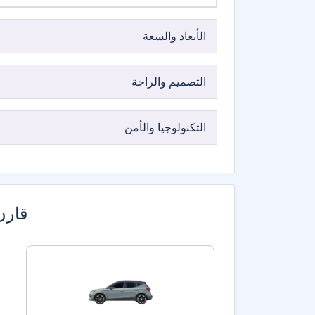
الأبعاد والسعة
التصميم والراحة
التكنولوجيا والأمن
قارن