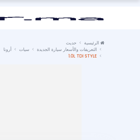
الرئيسية
حديث
التعريفات والأسعار سيارة الجديدة
سيات
أرونا
1.0L TDI STYLE