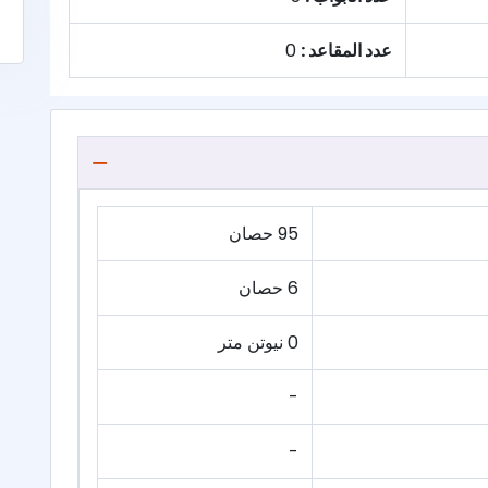
عدد المقاعد :
0
95 حصان
6 حصان
0 نيوتن متر
-
-