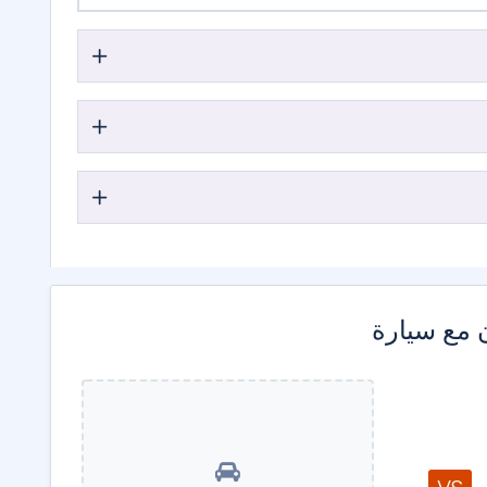
 مع سيارة