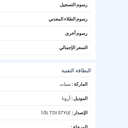
رسوم التسجيل
رسوم الطلاء المعدني
رسوم أخرى
السعر الإجمالي
البطاقة التقنية
الماركة :
سيات
الموديل :
أرونا
الإصدار :
1.0L TDI STYLE
المرحلة :