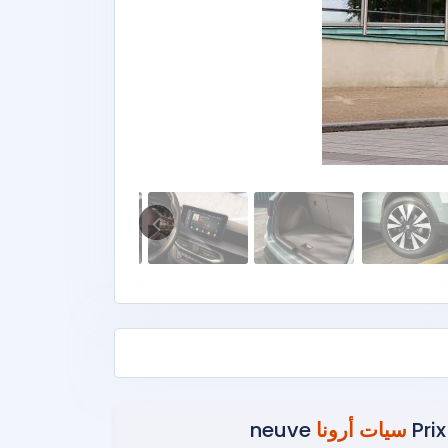
Prix
سيات أرونا
neuve