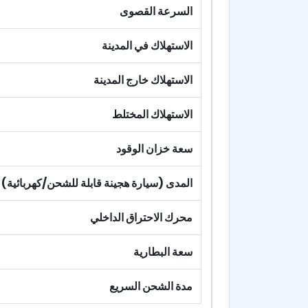
السرعة القصوى
الاستهلاك في المدينة
الاستهلاك خارج المدينة
الاستهلاك المختلط
سعة خزان الوقود
المدى (سيارة هجينة قابلة للشحن/كهربائية)
محرك الاحتراق الداخلي
سعة البطارية
مدة الشحن السريع