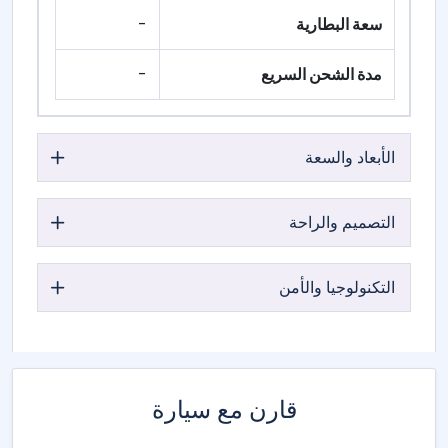
سعة البطارية
-
مدة الشحن السريع
-
الأبعاد والسعة
التصميم والراحة
التكنولوجيا والأمن
قارن مع سيارة