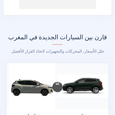
قارن بين السيارات الجديدة في المغرب
حلل الأسعار، المحركات والتجهيزات لاتخاذ القرار الأفضل.