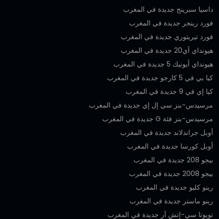
داسيا سبرينج جديدة في المغرب
فورد رينجر جديدة في المغرب
فورد تيريتوري جديدة في المغرب
هيونداي آي20 جديدة في المغرب
هيونداي أيونيك 5 جديدة في المغرب
كيا بي في 5 كارجو جديدة في المغرب
كيا إي في 9 جديدة في المغرب
مرسيدس-بنز سي إل إي جديدة في المغرب
مرسيدس-بنز فئة G جديدة في المغرب
أوبل جراندلاند جديدة في المغرب
أوبل كورسا جديدة في المغرب
بيجو 208 جديدة في المغرب
بيجو 2008 جديدة في المغرب
رينو كليو جديدة في المغرب
رينو ماستر جديدة في المغرب
تويوتا سي-إتش آر جديدة في المغرب