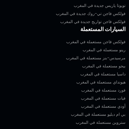
تويوتا ياريس جديدة في المغرب
فولكس فاجن تي-روك جديدة في المغرب
فولكس فاجن تواريج جديدة في المغرب
السيارات المستعملة
فولكس فاجن مستعملة في المغرب
رينو مستعملة في المغرب
مرسيدس-بنز مستعملة في المغرب
بيجو مستعملة في المغرب
داسيا مستعملة في المغرب
هيونداي مستعملة في المغرب
فورد مستعملة في المغرب
فيات مستعملة في المغرب
أودي مستعملة في المغرب
بي ام دبليو مستعملة في المغرب
ستروين مستعملة في المغرب