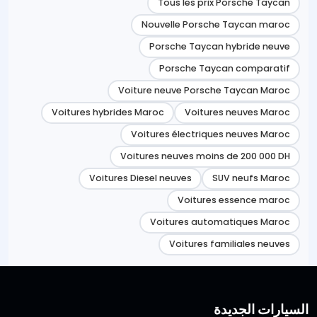
Tous les prix Porsche Taycan
Nouvelle Porsche Taycan maroc
Porsche Taycan hybride neuve
Porsche Taycan comparatif
Voiture neuve Porsche Taycan Maroc
Voitures hybrides Maroc
Voitures neuves Maroc
Voitures électriques neuves Maroc
Voitures neuves moins de 200 000 DH
Voitures Diesel neuves
SUV neufs Maroc
Voitures essence maroc
Voitures automatiques Maroc
Voitures familiales neuves
السيارات الجديدة