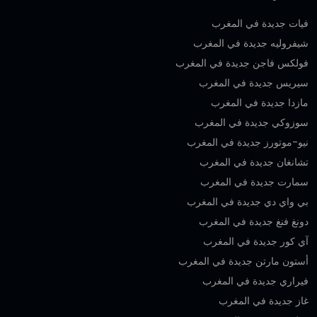
فيات جديدة في المغرب
شيفروليه جديدة في المغرب
فولكس فاجن جديدة في المغرب
سيريس جديدة في المغرب
مازدا جديدة في المغرب
سوزوكي جديدة في المغرب
نيو-موتورز جديدة في المغرب
تشانغان جديدة في المغرب
سمارت جديدة في المغرب
بي واي دي جديدة في المغرب
دونغ فنغ جديدة في المغرب
آي كور جديدة في المغرب
أستون مارتن جديدة في المغرب
فيراري جديدة في المغرب
غاز جديدة في المغرب