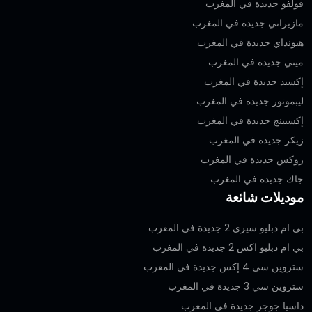
فولفو جديدة في المغرب
مازيراتي جديدة في المغرب
هيونداي جديدة في المغرب
ميني جديدة في المغرب
إكسيد جديدة في المغرب
ليبموتور جديدة في المغرب
إكسبينج جديدة في المغرب
زيكر جديدة في المغرب
روكس جديدة في المغرب
جاك جديدة في المغرب
موديلات شائعة
بي ام دبليو سيري 2 جديدة في المغرب
بي ام دبليو اكس 2 جديدة في المغرب
ستروين سي 4 إكس جديدة في المغرب
ستروين سي 3 جديدة في المغرب
داسيا جوجر جديدة في المغرب