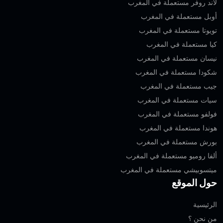
لاند روفر مستعملة في المغرب
أوبل مستعملة في المغرب
تويوتا مستعملة في المغرب
كيا مستعملة في المغرب
نيسان مستعملة في المغرب
شكودا مستعملة في المغرب
جيب مستعملة في المغرب
سيات مستعملة في المغرب
فولفو مستعملة في المغرب
هوندا مستعملة في المغرب
بورش مستعملة في المغرب
ألفا روميو مستعملة في المغرب
ميتسوبيشي مستعملة في المغرب
حول الموقع
الرئيسية
من نحن ؟