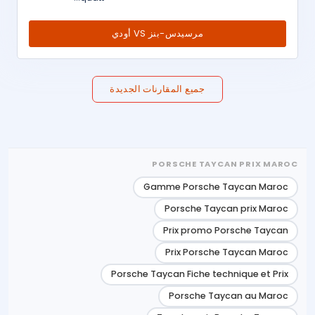
مرسيدس-بنز VS أودي
جميع المقارنات الجديدة
PORSCHE TAYCAN PRIX MAROC
Gamme Porsche Taycan Maroc
Porsche Taycan prix Maroc
Prix promo Porsche Taycan
Prix Porsche Taycan Maroc
Porsche Taycan Fiche technique et Prix
Porsche Taycan au Maroc