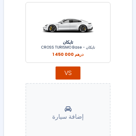
تايكان
تايكان - CROSS TURISMO Base
1 450 000 درهم
VS
إضافة سيارة