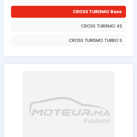
CROSS TURISMO Base
CROSS TURISMO 4S
CROSS TURISMO TURBO S