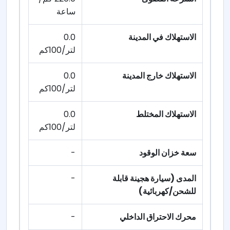
ساعة
الاستهلاك في المدينة
0.0
لتر/100كم
الاستهلاك خارج المدينة
0.0
لتر/100كم
الاستهلاك المختلط
0.0
لتر/100كم
سعة خزان الوقود
-
المدى (سيارة هجينة قابلة
-
للشحن/كهربائية)
محرك الاحتراق الداخلي
-