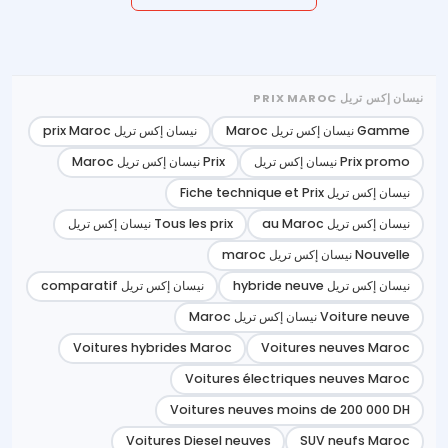
نيسان إكس تريل PRIX MAROC
Gamme نيسان إكس تريل Maroc
نيسان إكس تريل prix Maroc
Prix promo نيسان إكس تريل
Prix نيسان إكس تريل Maroc
نيسان إكس تريل Fiche technique et Prix
نيسان إكس تريل au Maroc
Tous les prix نيسان إكس تريل
Nouvelle نيسان إكس تريل maroc
نيسان إكس تريل hybride neuve
نيسان إكس تريل comparatif
Voiture neuve نيسان إكس تريل Maroc
Voitures hybrides Maroc
Voitures neuves Maroc
Voitures électriques neuves Maroc
Voitures neuves moins de 200 000 DH
Voitures Diesel neuves
SUV neufs Maroc