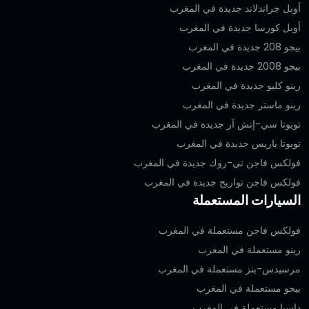
أوبل جراندلاند جديدة في المغرب
أوبل كورسا جديدة في المغرب
بيجو 208 جديدة في المغرب
بيجو 2008 جديدة في المغرب
رينو كليو جديدة في المغرب
رينو ماستر جديدة في المغرب
تويوتا سي-إتش آر جديدة في المغرب
تويوتا ياريس جديدة في المغرب
فولكس فاجن تي-روك جديدة في المغرب
فولكس فاجن تواريج جديدة في المغرب
السيارات المستعملة
فولكس فاجن مستعملة في المغرب
رينو مستعملة في المغرب
مرسيدس-بنز مستعملة في المغرب
بيجو مستعملة في المغرب
داسيا مستعملة في المغرب