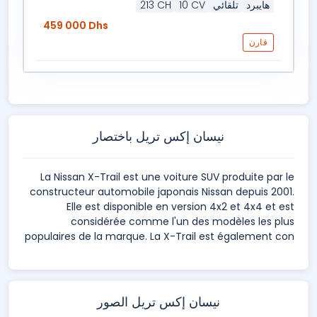
هايبرد
تلقائي
10 CV
213 CH
459 000 Dhs
قارن
نيسان إكس تريل باختصار
La Nissan X-Trail est une voiture SUV produite par le
constructeur automobile japonais Nissan depuis 2001.
Elle est disponible en version 4x2 et 4x4 et est
considérée comme l'un des modèles les plus
populaires de la marque. La X-Trail est également con
نيسان إكس تريل الصور