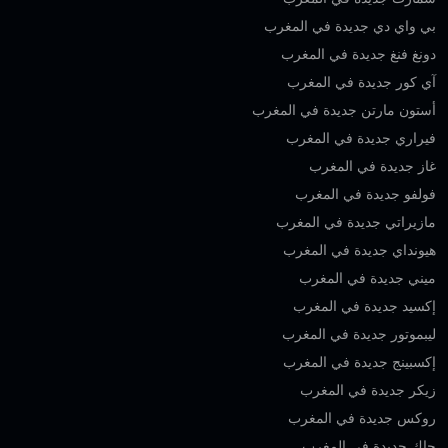
بي واي دي جديدة في المغرب
دونغ فنغ جديدة في المغرب
آي كور جديدة في المغرب
أستون مارتن جديدة في المغرب
فيراري جديدة في المغرب
غاز جديدة في المغرب
فولفو جديدة في المغرب
مازيراتي جديدة في المغرب
هيونداي جديدة في المغرب
ميني جديدة في المغرب
إكسيد جديدة في المغرب
ليبموتور جديدة في المغرب
إكسبينج جديدة في المغرب
زيكر جديدة في المغرب
روكس جديدة في المغرب
جاك جديدة في المغرب