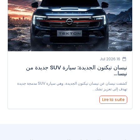
16 Jul 2026
نيسان تيكتون الجديدة: سيارة SUV جديدة من
نيسا...
كشفت نيسان عن نيسان تيكتون الجديدة، وهي سيارة SUV مدمجة جديدة
تهدف إلى تعزيز تشك...
Lire la suite