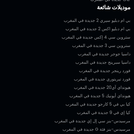
موديلات شائعة
بي ام دبليو سيري 2 جديدة في المغرب
بي ام دبليو اكس 2 جديدة في المغرب
ستروين سي 4 إكس جديدة في المغرب
ستروين سي 3 جديدة في المغرب
داسيا جوجر جديدة في المغرب
داسيا سبرينج جديدة في المغرب
فورد رينجر جديدة في المغرب
فورد تيريتوري جديدة في المغرب
هيونداي آي20 جديدة في المغرب
هيونداي أيونيك 5 جديدة في المغرب
كيا بي في 5 كارجو جديدة في المغرب
كيا إي في 9 جديدة في المغرب
مرسيدس-بنز سي إل إي جديدة في المغرب
مرسيدس-بنز فئة G جديدة في المغرب