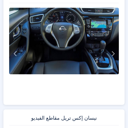
نيسان إكس تريل مقاطع الفيديو