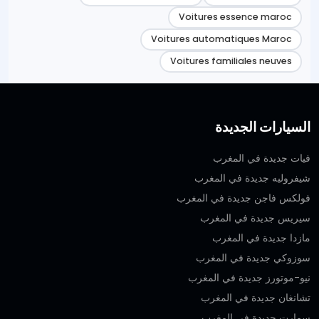
Voitures essence maroc
Voitures automatiques Maroc
Voitures familiales neuves
السيارات الجديدة
فيات جديدة في المغرب
شيفروليه جديدة في المغرب
فولكس فاجن جديدة في المغرب
سيريس جديدة في المغرب
مازدا جديدة في المغرب
سوزوكي جديدة في المغرب
نيو-موتورز جديدة في المغرب
تشانغان جديدة في المغرب
سمارت جديدة في المغرب