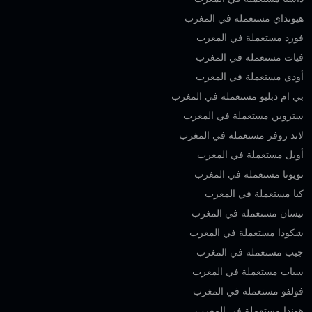
هيونداي مستعملة في المغرب
فورد مستعملة في المغرب
فيات مستعملة في المغرب
أودي مستعملة في المغرب
بي ام دبليو مستعملة في المغرب
ستروين مستعملة في المغرب
لاند روفر مستعملة في المغرب
أوبل مستعملة في المغرب
تويوتا مستعملة في المغرب
كيا مستعملة في المغرب
نيسان مستعملة في المغرب
شكودا مستعملة في المغرب
جيب مستعملة في المغرب
سيات مستعملة في المغرب
فولفو مستعملة في المغرب
هوندا مستعملة في المغرب