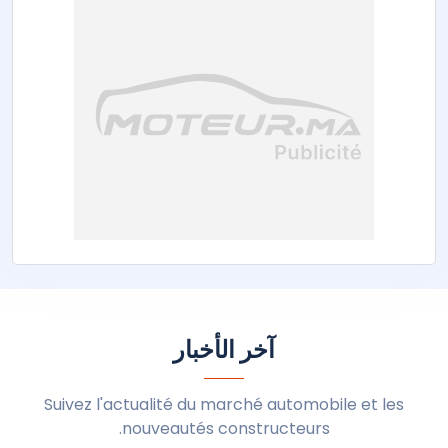
آخر الأخبار
Suivez l'actualité du marché automobile et les
nouveautés constructeurs.