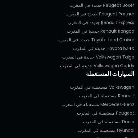
Peugeot Boxer جديدة في المغرب
Peugeot Partner جديدة في المغرب
Renault Express جديدة في المغرب
Renault Kangoo جديدة في المغرب
Toyota Land Cruiser جديدة في المغرب
Toyota bZ4X جديدة في المغرب
Volkswagen Taigo جديدة في المغرب
Volkswagen Caddy جديدة في المغرب
السيارات المستعملة
Volkswagen مستعملة في المغرب
Renault مستعملة في المغرب
Mercedes-Benz مستعملة في المغرب
Peugeot مستعملة في المغرب
Dacia مستعملة في المغرب
Hyundai مستعملة في المغرب