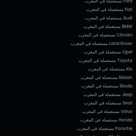
Ford مستعملة في المغرب
Fiat مستعملة في المغرب
Audi مستعملة في المغرب
BMW مستعملة في المغرب
Citroën مستعملة في المغرب
Land Rover مستعملة في المغرب
Opel مستعملة في المغرب
Toyota مستعملة في المغرب
Kia مستعملة في المغرب
Nissan مستعملة في المغرب
Skoda مستعملة في المغرب
Jeep مستعملة في المغرب
Seat مستعملة في المغرب
Volvo مستعملة في المغرب
Honda مستعملة في المغرب
Porsche مستعملة في المغرب