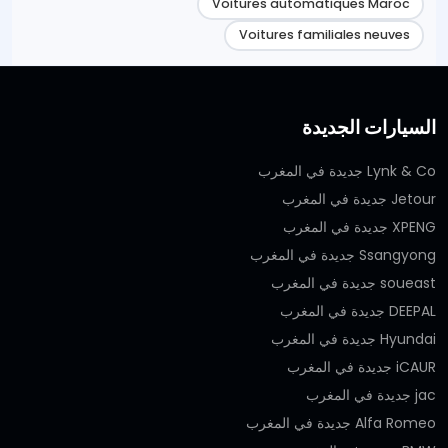
Voitures automatiques Maroc
Voitures familiales neuves
السيارات الجديدة
Lynk & Co جديدة في المغرب
Jetour جديدة في المغرب
XPENG جديدة في المغرب
Ssangyong جديدة في المغرب
soueast جديدة في المغرب
DEEPAL جديدة في المغرب
Hyundai جديدة في المغرب
iCAUR جديدة في المغرب
jac جديدة في المغرب
Alfa Romeo جديدة في المغرب