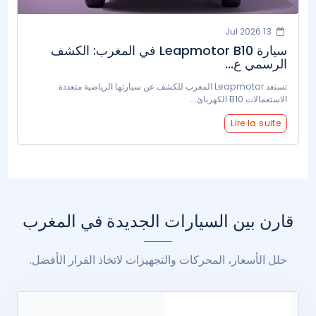
13 Jul 2026
سيارة Leapmotor B10 في المغرب: الكشف
الرسمي ع...
تستعد Leapmotor المغرب للكشف عن سيارتها الرياضية متعددة
الاستعمالات B10 الكهربائ...
Lire la suite
قارن بين السيارات الجديدة في المغرب
حلل الأسعار، المحركات والتجهيزات لاتخاذ القرار الأفضل.