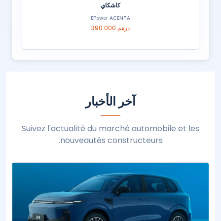
كاشكاي
EPower ACENTA
390 000 درهم
آخر الأخبار
Suivez l'actualité du marché automobile et les
nouveautés constructeurs.