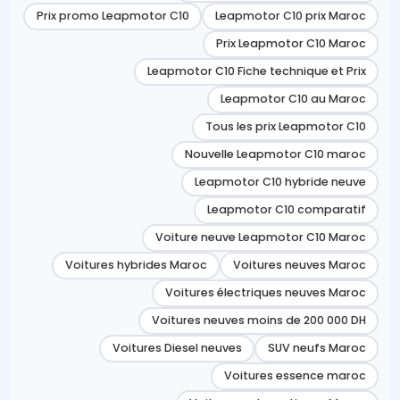
Prix promo Leapmotor C10
Leapmotor C10 prix Maroc
Prix Leapmotor C10 Maroc
Leapmotor C10 Fiche technique et Prix
Leapmotor C10 au Maroc
Tous les prix Leapmotor C10
Nouvelle Leapmotor C10 maroc
Leapmotor C10 hybride neuve
Leapmotor C10 comparatif
Voiture neuve Leapmotor C10 Maroc
Voitures hybrides Maroc
Voitures neuves Maroc
Voitures électriques neuves Maroc
Voitures neuves moins de 200 000 DH
Voitures Diesel neuves
SUV neufs Maroc
Voitures essence maroc