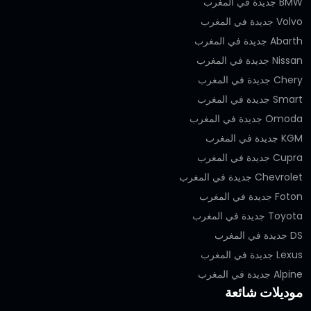
BMW جديدة في المغرب
Volvo جديدة في المغرب
Abarth جديدة في المغرب
Nissan جديدة في المغرب
Chery جديدة في المغرب
Smart جديدة في المغرب
Omoda جديدة في المغرب
KGM جديدة في المغرب
Cupra جديدة في المغرب
Chevrolet جديدة في المغرب
Foton جديدة في المغرب
Toyota جديدة في المغرب
DS جديدة في المغرب
Lexus جديدة في المغرب
Alpine جديدة في المغرب
موديلات شائعة