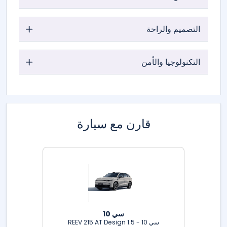
التصميم والراحة
التكنولوجيا والأمن
قارن مع سيارة
سي 10
سي 10 - 1.5 REEV 215 AT Design