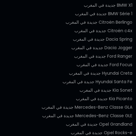
BMW X1 جديدة في المغرب
BMW Série 1 جديدة في المغرب
Citroën Berlingo جديدة في المغرب
Citroën c4x جديدة في المغرب
Dacia Spring جديدة في المغرب
Dacia Jogger جديدة في المغرب
Ford Ranger جديدة في المغرب
Ford Focus جديدة في المغرب
Hyundai Creta جديدة في المغرب
Hyundai Santa Fe جديدة في المغرب
Kia Sonet جديدة في المغرب
Kia Picanto جديدة في المغرب
Mercedes-Benz Classe GLA جديدة في المغرب
Mercedes-Benz Classe GLE جديدة في المغرب
Opel Grandland جديدة في المغرب
Opel Rocks-e جديدة في المغرب