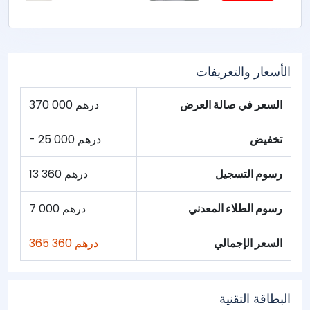
الأسعار والتعريفات
السعر في صالة العرض
370 000 درهم
تخفيض
- 25 000 درهم
رسوم التسجيل
13 360 درهم
رسوم الطلاء المعدني
7 000 درهم
السعر الإجمالي
365 360 درهم
البطاقة التقنية