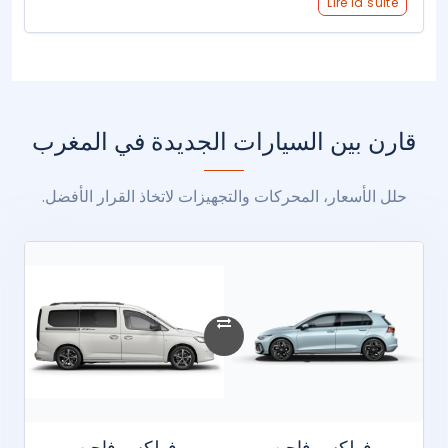
Lire la suite
قارن بين السيارات الجديدة في المغرب
حلل الأسعار، المحركات والتجهيزات لاتخاذ القرار الأفضل.
فولكس فاجن
فولكس فاجن