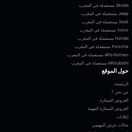
Skoda مستعملة في المغرب
Jeep مستعملة في المغرب
Seat مستعملة في المغرب
Volvo مستعملة في المغرب
Honda مستعملة في المغرب
Porsche مستعملة في المغرب
Alfa Romeo مستعملة في المغرب
Mitsubishi مستعملة في المغرب
حول الموقع
الرئيسية
من نحن ؟
العروض الممتازة
العروض الممتازة المهنية‎
إعلانات
صالات عرض المهنيين