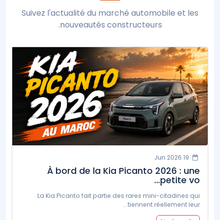
Suivez l'actualité du marché automobile et les
nouveautés constructeurs.
19 Jun 2026
À bord de la Kia Picanto 2026 : une
petite vo...
La Kia Picanto fait partie des rares mini-citadines qui
tiennent réellement leur...