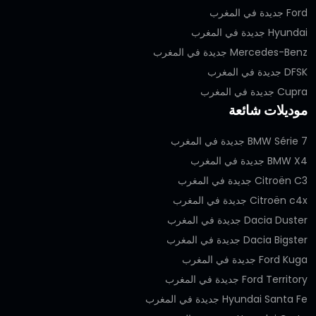
Ford جديدة في المغرب
Hyundai جديدة في المغرب
Mercedes-Benz جديدة في المغرب
DFSK جديدة في المغرب
Cupra جديدة في المغرب
موديلات شائعة
BMW Série 7 جديدة في المغرب
BMW X4 جديدة في المغرب
Citroën C3 جديدة في المغرب
Citroën c4x جديدة في المغرب
Dacia Duster جديدة في المغرب
Dacia Bigster جديدة في المغرب
Ford Kuga جديدة في المغرب
Ford Territory جديدة في المغرب
Hyundai Santa Fe جديدة في المغرب