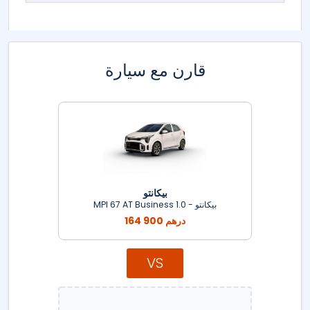
قارن مع سيارة
بيكانتو
بيكانتو - 1.0 MPI 67 AT Business
164 900 درهم
VS