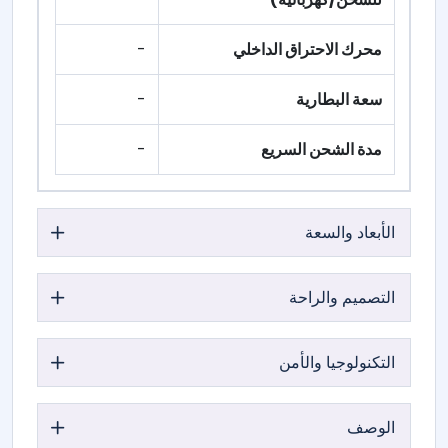
محرك الاحتراق الداخلي
-
سعة البطارية
-
مدة الشحن السريع
-
الأبعاد والسعة
التصميم والراحة
التكنولوجيا والأمن
الوصف