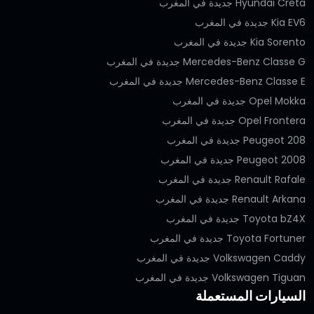
Hyundai Creta جديدة في المغرب
Kia EV6 جديدة في المغرب
Kia Sorento جديدة في المغرب
Mercedes-Benz Classe G جديدة في المغرب
Mercedes-Benz Classe E جديدة في المغرب
Opel Mokka جديدة في المغرب
Opel Frontera جديدة في المغرب
Peugeot 208 جديدة في المغرب
Peugeot 2008 جديدة في المغرب
Renault Rafale جديدة في المغرب
Renault Arkana جديدة في المغرب
Toyota bZ4X جديدة في المغرب
Toyota Fortuner جديدة في المغرب
Volkswagen Caddy جديدة في المغرب
Volkswagen Tiguan جديدة في المغرب
السيارات المستعملة