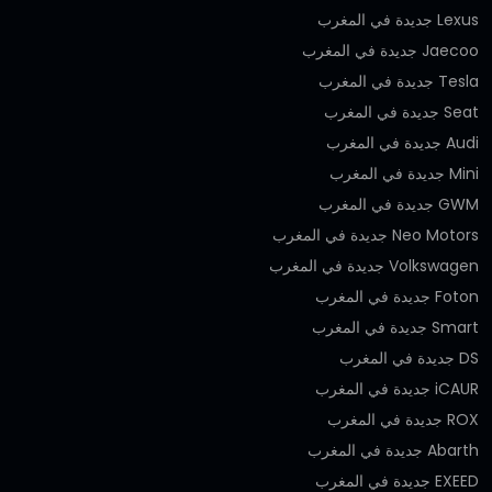
Lexus جديدة في المغرب
Jaecoo جديدة في المغرب
Tesla جديدة في المغرب
Seat جديدة في المغرب
Audi جديدة في المغرب
Mini جديدة في المغرب
GWM جديدة في المغرب
Neo Motors جديدة في المغرب
Volkswagen جديدة في المغرب
Foton جديدة في المغرب
Smart جديدة في المغرب
DS جديدة في المغرب
iCAUR جديدة في المغرب
ROX جديدة في المغرب
Abarth جديدة في المغرب
EXEED جديدة في المغرب