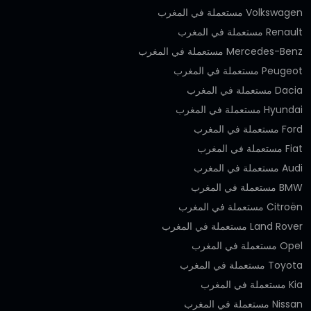
Volkswagen مستعملة في المغرب
Renault مستعملة في المغرب
Mercedes-Benz مستعملة في المغرب
Peugeot مستعملة في المغرب
Dacia مستعملة في المغرب
Hyundai مستعملة في المغرب
Ford مستعملة في المغرب
Fiat مستعملة في المغرب
Audi مستعملة في المغرب
BMW مستعملة في المغرب
Citroën مستعملة في المغرب
Land Rover مستعملة في المغرب
Opel مستعملة في المغرب
Toyota مستعملة في المغرب
Kia مستعملة في المغرب
Nissan مستعملة في المغرب