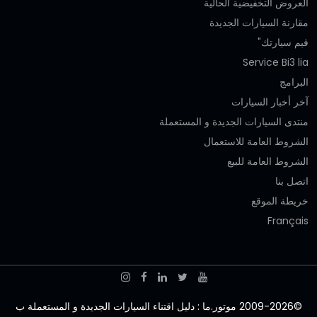
العروض التخفيضية الحالية
مقارنة السيارات الجديدة
قيم سيارتك"
Service Bi3 lia
البرامج
آخر أخبار السيارات
منتدى السيارات الجديدة و المستعملة
الشروط العامة للاستعمال
الشروط العامة للبيع
اتصل بنا
خريطة الموقع
Français
©2009-2026 موتور.ما : دليل اقتناء السيارات الجديدة و المستعملة ب