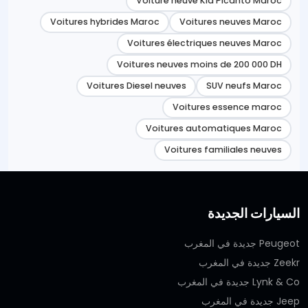
Voiture neuve Kia Picanto Maroc
Voitures hybrides Maroc
Voitures neuves Maroc
Voitures électriques neuves Maroc
Voitures neuves moins de 200 000 DH
Voitures Diesel neuves
SUV neufs Maroc
Voitures essence maroc
Voitures automatiques Maroc
Voitures familiales neuves
السيارات الجديدة
Peugeot جديدة في المغرب
Zeekr جديدة في المغرب
Lynk & Co جديدة في المغرب
Jeep جديدة في المغرب