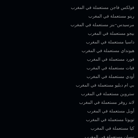
فولكس فاجن مستعملة في المغرب
رينو مستعملة في المغرب
مرسيدس-بنز مستعملة في المغرب
بيجو مستعملة في المغرب
داسيا مستعملة في المغرب
هيونداي مستعملة في المغرب
فورد مستعملة في المغرب
فيات مستعملة في المغرب
أودي مستعملة في المغرب
بي ام دبليو مستعملة في المغرب
ستروين مستعملة في المغرب
لاند روفر مستعملة في المغرب
أوبل مستعملة في المغرب
تويوتا مستعملة في المغرب
كيا مستعملة في المغرب
نيسان مستعملة في المغرب