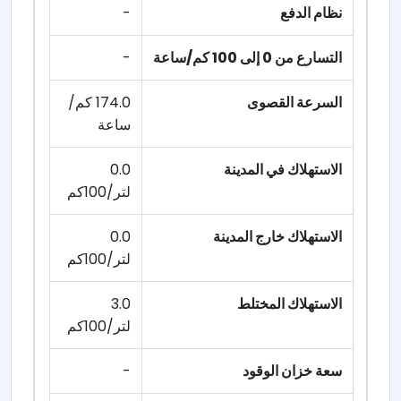
نظام الدفع
-
التسارع من 0 إلى 100 كم/ساعة
-
السرعة القصوى
174.0 كم/
ساعة
الاستهلاك في المدينة
0.0
لتر/100كم
الاستهلاك خارج المدينة
0.0
لتر/100كم
الاستهلاك المختلط
3.0
لتر/100كم
سعة خزان الوقود
-