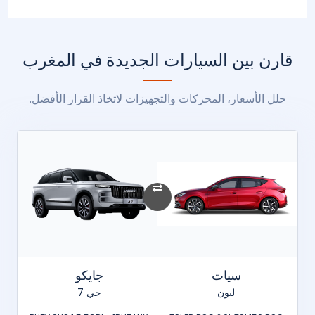
قارن بين السيارات الجديدة في المغرب
حلل الأسعار، المحركات والتجهيزات لاتخاذ القرار الأفضل.
سيات
جايكو
ليون
جي 7