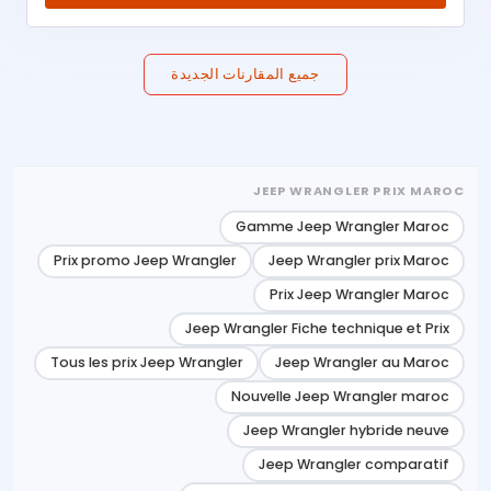
جميع المقارنات الجديدة
JEEP WRANGLER PRIX MAROC
Gamme Jeep Wrangler Maroc
Prix promo Jeep Wrangler
Jeep Wrangler prix Maroc
Prix Jeep Wrangler Maroc
Jeep Wrangler Fiche technique et Prix
Tous les prix Jeep Wrangler
Jeep Wrangler au Maroc
Nouvelle Jeep Wrangler maroc
Jeep Wrangler hybride neuve
Jeep Wrangler comparatif