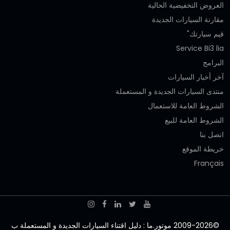
العروض التخفيضية الحالية
مقارنة السيارات الجديدة
قيم سيارتك"
Service Bi3 lia
البرامج
آخر أخبار السيارات
منتدى السيارات الجديدة و المستعملة
الشروط العامة للاستعمال
الشروط العامة للبيع
اتصل بنا
خريطة الموقع
Français
©2009-2026 موتور.ما : دليل اقتناء السيارات الجديدة و المستعملة ب