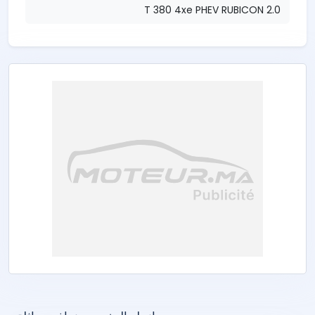
2.0 T 380 4xe PHEV RUBICON