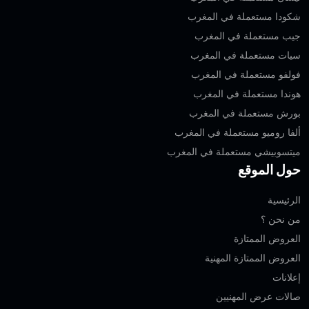
شكودا مستعملة في المغرب
جيب مستعملة في المغرب
سيات مستعملة في المغرب
فولفو مستعملة في المغرب
هوندا مستعملة في المغرب
بورش مستعملة في المغرب
ألفا روميو مستعملة في المغرب
ميتسوبيشي مستعملة في المغرب
حول الموقع
الرئيسية
من نحن ؟
العروض الممتازة
العروض الممتازة المهنية‎
إعلانات
صالات عرض المهنيين