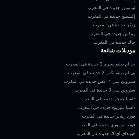
ليبموتور جديدة في المغرب
إكسبينج جديدة في المغرب
زيكر جديدة في المغرب
روكس جديدة في المغرب
جاك جديدة في المغرب
موديلات شائعة
بي ام دبليو سيري 2 جديدة في المغرب
بي ام دبليو اكس 2 جديدة في المغرب
ستروين سي 4 إكس جديدة في المغرب
ستروين سي 3 جديدة في المغرب
داسيا جوجر جديدة في المغرب
داسيا سبرينج جديدة في المغرب
فورد رينجر جديدة في المغرب
فورد تيريتوري جديدة في المغرب
هيونداي آي20 جديدة في المغرب