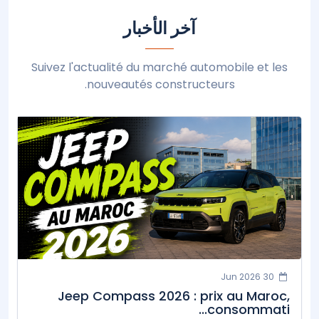
آخر الأخبار
Suivez l'actualité du marché automobile et les
nouveautés constructeurs.
30 Jun 2026
Jeep Compass 2026 : prix au Maroc,
consommati...