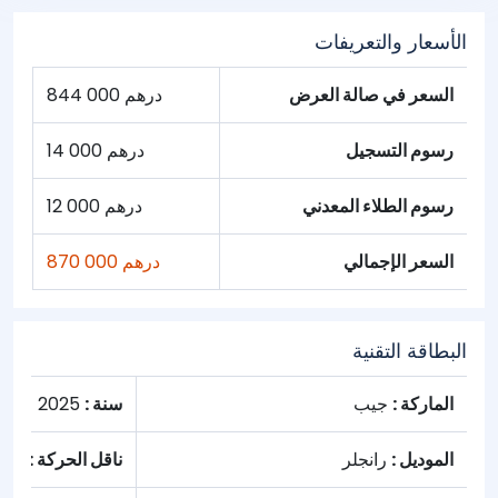
الأسعار والتعريفات
السعر في صالة العرض
844 000 درهم
رسوم التسجيل
14 000 درهم
رسوم الطلاء المعدني
12 000 درهم
السعر الإجمالي
870 000 درهم
البطاقة التقنية
الماركة :
جيب
سنة :
2025
الموديل :
رانجلر
ناقل الحركة :
تلقا