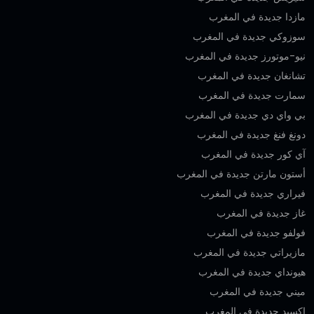
مازدا جديدة في المغرب
سوزوكي جديدة في المغرب
نيو-موتورز جديدة في المغرب
تشانغان جديدة في المغرب
سمارت جديدة في المغرب
بي واي دي جديدة في المغرب
دونغ فنغ جديدة في المغرب
آي كور جديدة في المغرب
أستون مارتن جديدة في المغرب
فيراري جديدة في المغرب
غاز جديدة في المغرب
فولفو جديدة في المغرب
مازيراتي جديدة في المغرب
هيونداي جديدة في المغرب
ميني جديدة في المغرب
إكسيد جديدة في المغرب