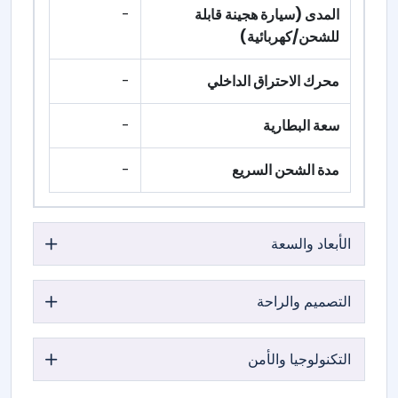
المدى (سيارة هجينة قابلة
-
للشحن/كهربائية)
محرك الاحتراق الداخلي
-
سعة البطارية
-
مدة الشحن السريع
-
الأبعاد والسعة
التصميم والراحة
التكنولوجيا والأمن