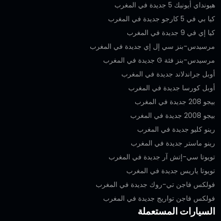
هيونداي أيونيك 5 جديدة في المغرب
كيا بي في 5 كارجو جديدة في المغرب
كيا إي في 9 جديدة في المغرب
مرسيدس-بنز سي إل إي جديدة في المغرب
مرسيدس-بنز فئة G جديدة في المغرب
أوبل جراندلاند جديدة في المغرب
أوبل كورسا جديدة في المغرب
بيجو 208 جديدة في المغرب
بيجو 2008 جديدة في المغرب
رينو كليو جديدة في المغرب
رينو ماستر جديدة في المغرب
تويوتا سي-إتش آر جديدة في المغرب
تويوتا ياريس جديدة في المغرب
فولكس فاجن تي-روك جديدة في المغرب
فولكس فاجن تواريج جديدة في المغرب
السيارات المستعملة