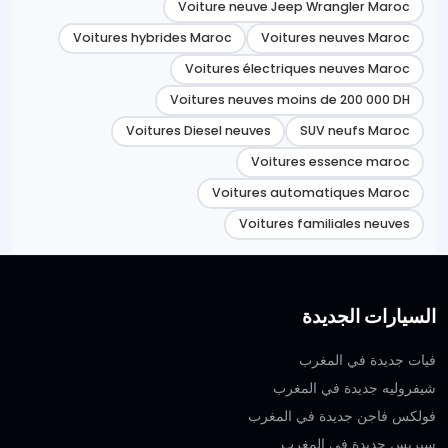
Voiture neuve Jeep Wrangler Maroc
Voitures hybrides Maroc
Voitures neuves Maroc
Voitures électriques neuves Maroc
Voitures neuves moins de 200 000 DH
Voitures Diesel neuves
SUV neufs Maroc
Voitures essence maroc
Voitures automatiques Maroc
Voitures familiales neuves
السيارات الجديدة
فيات جديدة في المغرب
شيفروليه جديدة في المغرب
فولكس فاجن جديدة في المغرب
سيريس جديدة في المغرب