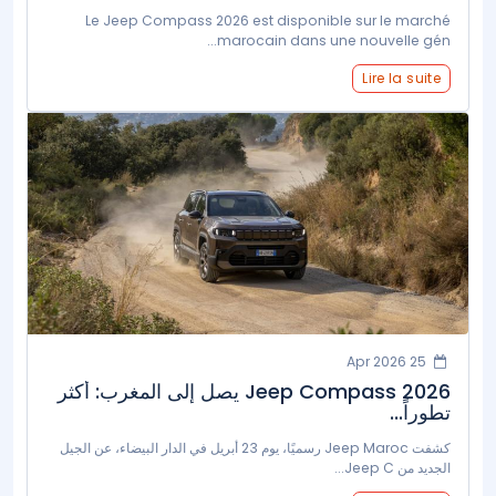
Le Jeep Compass 2026 est disponible sur le marché
marocain dans une nouvelle gén...
Lire la suite
25 Apr 2026
Jeep Compass 2026 يصل إلى المغرب: أكثر
تطوراً...
كشفت Jeep Maroc رسميًا، يوم 23 أبريل في الدار البيضاء، عن الجيل
الجديد من Jeep C...