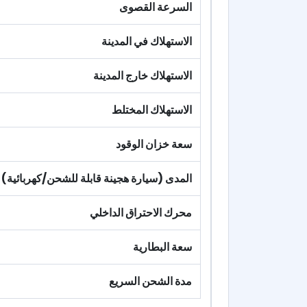
السرعة القصوى
الاستهلاك في المدينة
الاستهلاك خارج المدينة
الاستهلاك المختلط
سعة خزان الوقود
المدى (سيارة هجينة قابلة للشحن/كهربائية)
محرك الاحتراق الداخلي
سعة البطارية
مدة الشحن السريع