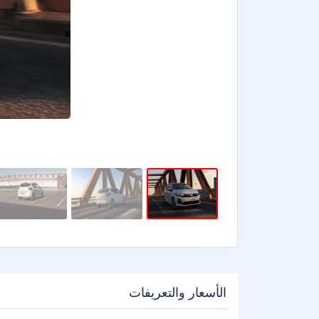
الأسعار والتعريفات