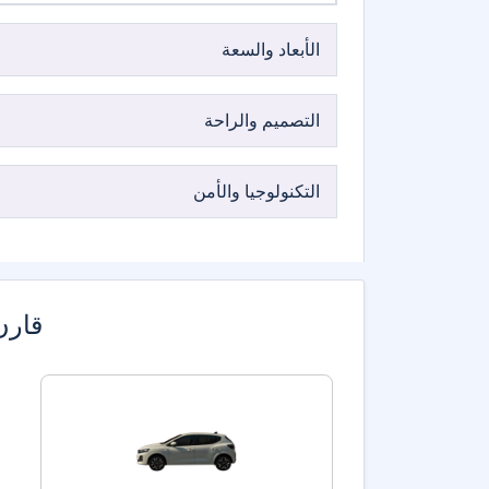
الأبعاد والسعة
التصميم والراحة
التكنولوجيا والأمن
قارن