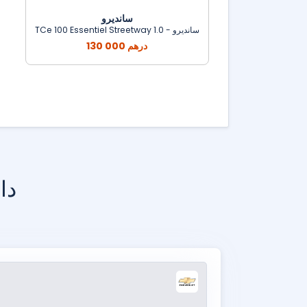
سانديرو
سانديرو - 1.0 TCe 100 Essentiel Streetway
130 000 درهم
دا