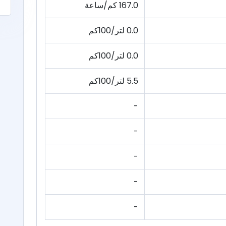
167.0 كم/ساعة
0.0 لتر/100كم
0.0 لتر/100كم
5.5 لتر/100كم
-
-
-
-
-