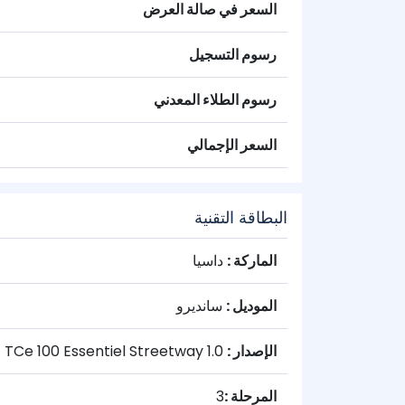
السعر في صالة العرض
رسوم التسجيل
رسوم الطلاء المعدني
السعر الإجمالي
البطاقة التقنية
الماركة :
داسيا
الموديل :
سانديرو
الإصدار :
1.0 TCe 100 Essentiel Streetway
المرحلة :
3