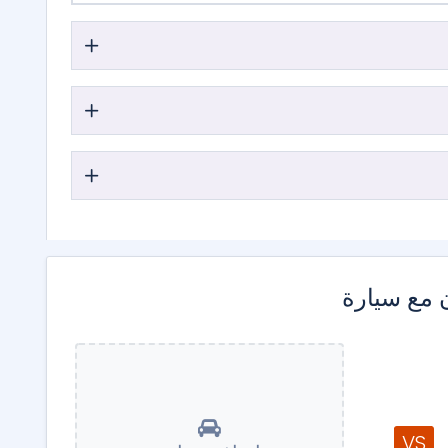
 مع سيارة
VS