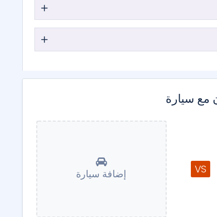
 مع سيارة
VS
إضافة سيارة