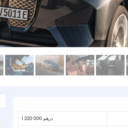
1 220 000 درهم