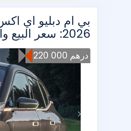
2026: سعر البيع والمواصفات التقنية
1 220 000 درهم