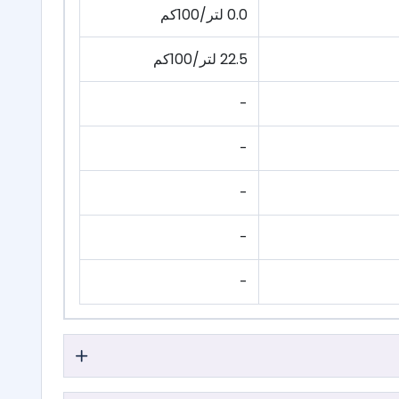
0.0 لتر/100كم
22.5 لتر/100كم
-
-
-
-
-