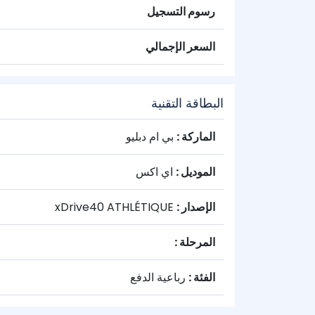
رسوم التسجيل
السعر الإجمالي
البطاقة التقنية
الماركة :
بي ام دبليو
الموديل :
اي اكس
الإصدار :
xDrive40 ATHLÉTIQUE
المرحلة :
الفئة :
رباعية الدفع