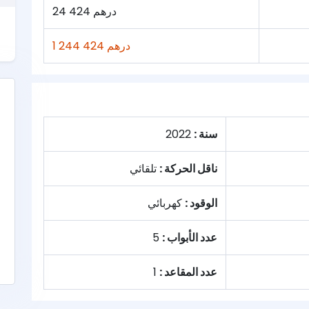
24 424 درهم
1 244 424 درهم
سنة :
2022
ناقل الحركة :
تلقائي
الوقود :
كهربائي
عدد الأبواب :
5
عدد المقاعد :
1