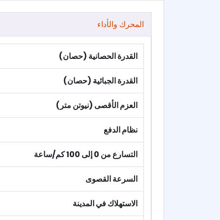
المحرك والأداء
القدرة الحصانية (حصان)
القدرة الجبائية (حصان)
العزم الأقصى (نيوتن متر)
نظام الدفع
التسارع من 0 إلى 100 كم/ساعة
السرعة القصوى
الاستهلاك في المدينة