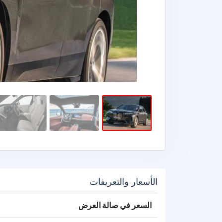
الأسعار والتعريفات
السعر في صالة العرض