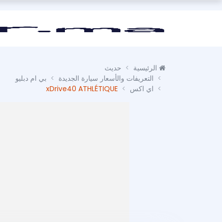
الرئيسية
حديث
التعريفات والأسعار سيارة الجديدة
بي ام دبليو
اي اكس
xDrive40 ATHLÉTIQUE