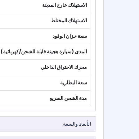
الاستهلاك خارج المدينة
الاستهلاك المختلط
سعة خزان الوقود
المدى (سيارة هجينة قابلة للشحن/كهربائية)
محرك الاحتراق الداخلي
سعة البطارية
مدة الشحن السريع
الأبعاد والسعة