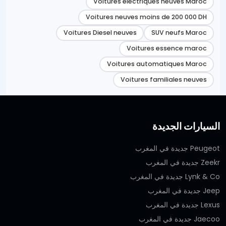
Voitures électriques neuves Maroc
Voitures neuves moins de 200 000 DH
Voitures Diesel neuves
SUV neufs Maroc
Voitures essence maroc
Voitures automatiques Maroc
Voitures familiales neuves
السيارات الجديدة
Peugeot جديدة في المغرب
Zeekr جديدة في المغرب
Lynk & Co جديدة في المغرب
Jeep جديدة في المغرب
Lexus جديدة في المغرب
Jaecoo جديدة في المغرب