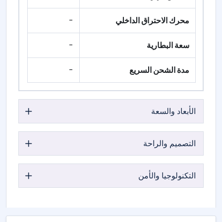
محرك الاحتراق الداخلي
-
سعة البطارية
-
مدة الشحن السريع
-
الأبعاد والسعة
التصميم والراحة
التكنولوجيا والأمن