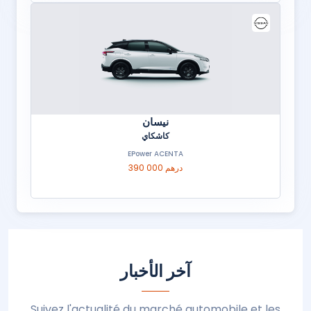
نيسان
كاشكاي
EPower ACENTA
390 000 درهم
آخر الأخبار
Suivez l'actualité du marché automobile et les