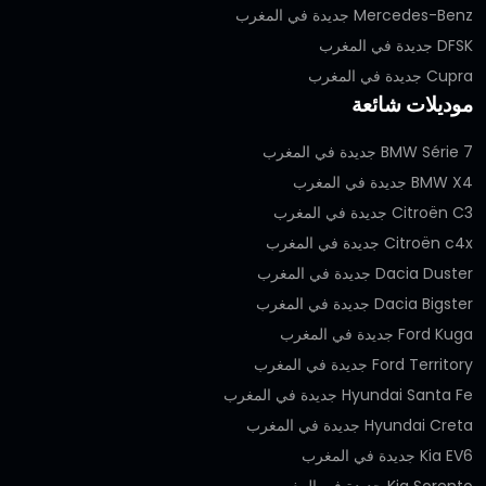
Mercedes-Benz جديدة في المغرب
DFSK جديدة في المغرب
Cupra جديدة في المغرب
موديلات شائعة
BMW Série 7 جديدة في المغرب
BMW X4 جديدة في المغرب
Citroën C3 جديدة في المغرب
Citroën c4x جديدة في المغرب
Dacia Duster جديدة في المغرب
Dacia Bigster جديدة في المغرب
Ford Kuga جديدة في المغرب
Ford Territory جديدة في المغرب
Hyundai Santa Fe جديدة في المغرب
Hyundai Creta جديدة في المغرب
Kia EV6 جديدة في المغرب
Kia Sorento جديدة في المغرب