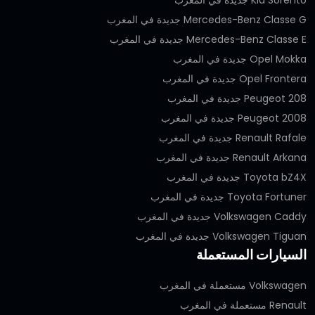
Mercedes-Benz Classe G جديدة في المغرب
Mercedes-Benz Classe E جديدة في المغرب
Opel Mokka جديدة في المغرب
Opel Frontera جديدة في المغرب
Peugeot 208 جديدة في المغرب
Peugeot 2008 جديدة في المغرب
Renault Rafale جديدة في المغرب
Renault Arkana جديدة في المغرب
Toyota bZ4X جديدة في المغرب
Toyota Fortuner جديدة في المغرب
Volkswagen Caddy جديدة في المغرب
Volkswagen Tiguan جديدة في المغرب
السيارات المستعملة
Volkswagen مستعملة في المغرب
Renault مستعملة في المغرب