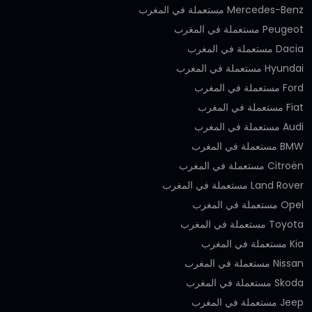
Mercedes-Benz مستعملة في المغرب
Peugeot مستعملة في المغرب
Dacia مستعملة في المغرب
Hyundai مستعملة في المغرب
Ford مستعملة في المغرب
Fiat مستعملة في المغرب
Audi مستعملة في المغرب
BMW مستعملة في المغرب
Citroën مستعملة في المغرب
Land Rover مستعملة في المغرب
Opel مستعملة في المغرب
Toyota مستعملة في المغرب
Kia مستعملة في المغرب
Nissan مستعملة في المغرب
Skoda مستعملة في المغرب
Jeep مستعملة في المغرب