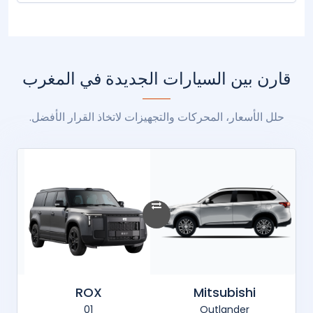
قارن بين السيارات الجديدة في المغرب
حلل الأسعار، المحركات والتجهيزات لاتخاذ القرار الأفضل.
ROX
Mitsubishi
01
Outlander