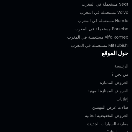
Seat مستعملة في المغرب
Volvo مستعملة في المغرب
Honda مستعملة في المغرب
Porsche مستعملة في المغرب
Alfa Romeo مستعملة في المغرب
Mitsubishi مستعملة في المغرب
حول الموقع
الرئيسية
من نحن ؟
العروض الممتازة
العروض الممتازة المهنية‎
إعلانات
صالات عرض المهنيين
العروض التخفيضية الحالية
مقارنة السيارات الجديدة
قيم سيارتك"