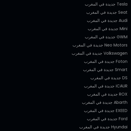
Tesla جديدة في المغرب
Seat جديدة في المغرب
Audi جديدة في المغرب
Mini جديدة في المغرب
GWM جديدة في المغرب
Neo Motors جديدة في المغرب
Volkswagen جديدة في المغرب
Foton جديدة في المغرب
Smart جديدة في المغرب
DS جديدة في المغرب
iCAUR جديدة في المغرب
ROX جديدة في المغرب
Abarth جديدة في المغرب
EXEED جديدة في المغرب
Ford جديدة في المغرب
Hyundai جديدة في المغرب