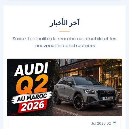
آخر الأخبار
Suivez l'actualité du marché automobile et les
nouveautés constructeurs.
02 Jul 2026