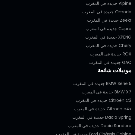
Alpine جديدة في المغرب
Omoda جديدة في المغرب
Zeekr جديدة في المغرب
Cupra جديدة في المغرب
XPENG جديدة في المغرب
Chery جديدة في المغرب
ROX جديدة في المغرب
GAC جديدة في المغرب
موديلات شائعة
BMW Série 5 جديدة في المغرب
BMW X7 جديدة في المغرب
Citroën C3 جديدة في المغرب
Citroën c4x جديدة في المغرب
Dacia Spring جديدة في المغرب
Dacia Sandero جديدة في المغرب
Ford Châssis Cabine جديدة في المغرب