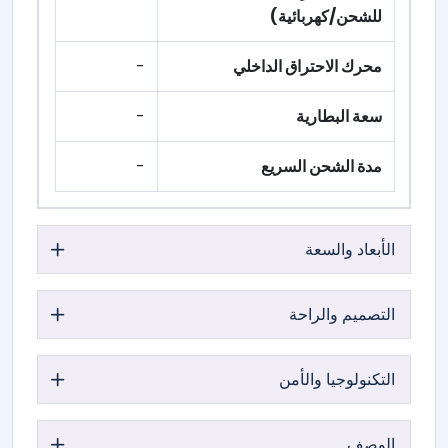
للشحن/كهربائية)
محرك الاحتراق الداخلي
-
سعة البطارية
-
مدة الشحن السريع
-
الأبعاد والسعة
التصميم والراحة
التكنولوجيا والأمن
الوصف