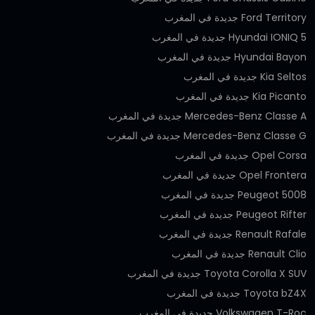
Ford Territory جديدة في المغرب
Hyundai IONIQ 5 جديدة في المغرب
Hyundai Bayon جديدة في المغرب
Kia Seltos جديدة في المغرب
Kia Picanto جديدة في المغرب
Mercedes-Benz Classe A جديدة في المغرب
Mercedes-Benz Classe G جديدة في المغرب
Opel Corsa جديدة في المغرب
Opel Frontera جديدة في المغرب
Peugeot 5008 جديدة في المغرب
Peugeot Rifter جديدة في المغرب
Renault Rafale جديدة في المغرب
Renault Clio جديدة في المغرب
Toyota Corolla X SUV جديدة في المغرب
Toyota bZ4X جديدة في المغرب
Volkswagen T-Roc جديدة في المغرب