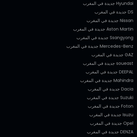
Hyundai جديدة في المغرب
DS جديدة في المغرب
Nissan جديدة في المغرب
Aston Martin جديدة في المغرب
Ssangyong جديدة في المغرب
Mercedes-Benz جديدة في المغرب
GAZ جديدة في المغرب
soueast جديدة في المغرب
DEEPAL جديدة في المغرب
Mahindra جديدة في المغرب
Dacia جديدة في المغرب
Suzuki جديدة في المغرب
Foton جديدة في المغرب
Isuzu جديدة في المغرب
Opel جديدة في المغرب
DENZA جديدة في المغرب