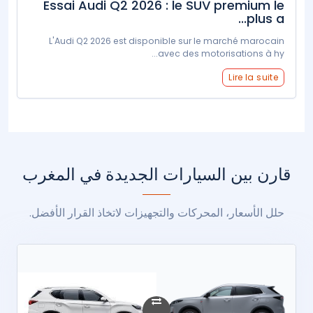
Essai Audi Q2 2026 : le SUV premium le
plus a...
L'Audi Q2 2026 est disponible sur le marché marocain
avec des motorisations à hy...
Lire la suite
قارن بين السيارات الجديدة في المغرب
حلل الأسعار، المحركات والتجهيزات لاتخاذ القرار الأفضل.