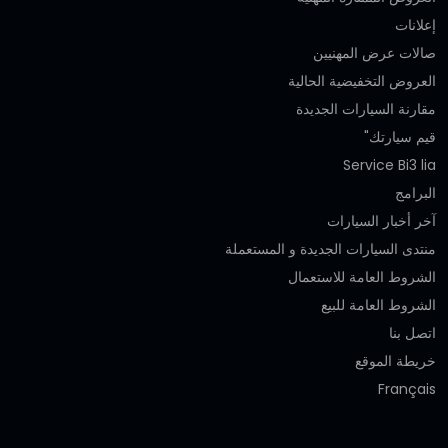
إعلانات
صالات عرض المهنيين
العروض التخفيضية الحالية
مقارنة السيارات الجديدة
قيم سيارتك"
Service Bi3 lia
البرامج
آخر أخبار السيارات
منتدى السيارات الجديدة و المستعملة
الشروط العامة للاستعمال
الشروط العامة للبيع
اتصل بنا
خريطة الموقع
Français