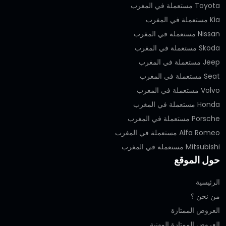
Toyota مستعملة في المغرب
Kia مستعملة في المغرب
Nissan مستعملة في المغرب
Skoda مستعملة في المغرب
Jeep مستعملة في المغرب
Seat مستعملة في المغرب
Volvo مستعملة في المغرب
Honda مستعملة في المغرب
Porsche مستعملة في المغرب
Alfa Romeo مستعملة في المغرب
Mitsubishi مستعملة في المغرب
حول الموقع
الرئيسية
من نحن ؟
العروض الممتازة
العروض الممتازة المهنية‎