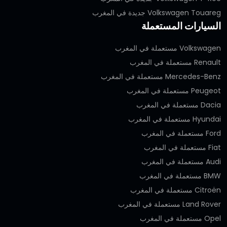
Volkswagen Touareg جديدة في المغرب
السيارات المستعملة
Volkswagen مستعملة في المغرب
Renault مستعملة في المغرب
Mercedes-Benz مستعملة في المغرب
Peugeot مستعملة في المغرب
Dacia مستعملة في المغرب
Hyundai مستعملة في المغرب
Ford مستعملة في المغرب
Fiat مستعملة في المغرب
Audi مستعملة في المغرب
BMW مستعملة في المغرب
Citroën مستعملة في المغرب
Land Rover مستعملة في المغرب
Opel مستعملة في المغرب