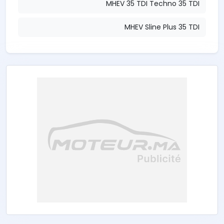
MHEV 35 TDI Techno 35 TDI
MHEV Sline Plus 35 TDI