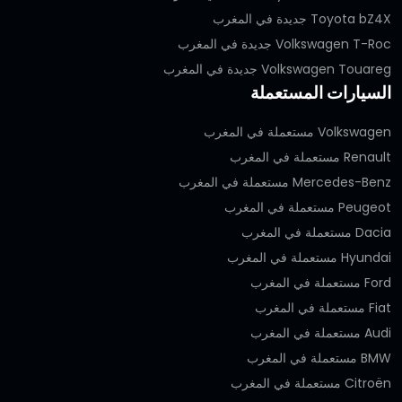
Toyota bZ4X جديدة في المغرب
Volkswagen T-Roc جديدة في المغرب
Volkswagen Touareg جديدة في المغرب
السيارات المستعملة
Volkswagen مستعملة في المغرب
Renault مستعملة في المغرب
Mercedes-Benz مستعملة في المغرب
Peugeot مستعملة في المغرب
Dacia مستعملة في المغرب
Hyundai مستعملة في المغرب
Ford مستعملة في المغرب
Fiat مستعملة في المغرب
Audi مستعملة في المغرب
BMW مستعملة في المغرب
Citroën مستعملة في المغرب