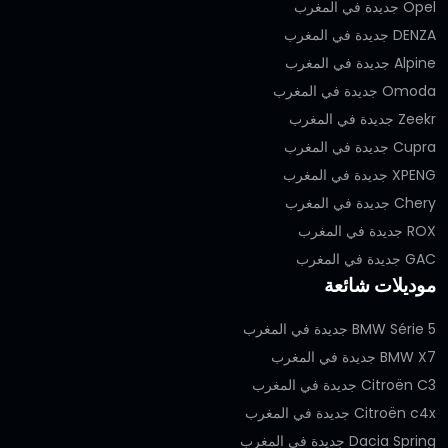
Opel جديدة في المغرب
DENZA جديدة في المغرب
Alpine جديدة في المغرب
Omoda جديدة في المغرب
Zeekr جديدة في المغرب
Cupra جديدة في المغرب
XPENG جديدة في المغرب
Chery جديدة في المغرب
ROX جديدة في المغرب
GAC جديدة في المغرب
موديلات شائعة
BMW Série 5 جديدة في المغرب
BMW X7 جديدة في المغرب
Citroën C3 جديدة في المغرب
Citroën c4x جديدة في المغرب
Dacia Spring جديدة في المغرب