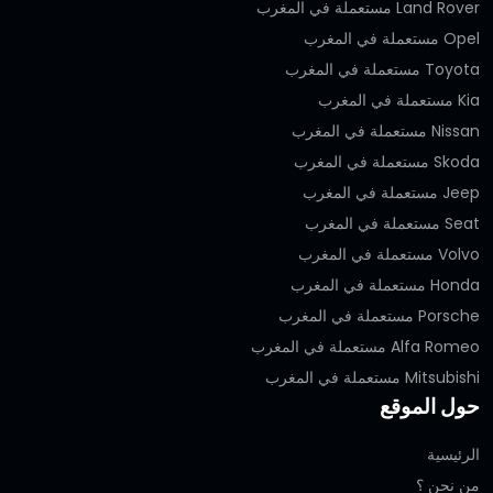
Land Rover مستعملة في المغرب
Opel مستعملة في المغرب
Toyota مستعملة في المغرب
Kia مستعملة في المغرب
Nissan مستعملة في المغرب
Skoda مستعملة في المغرب
Jeep مستعملة في المغرب
Seat مستعملة في المغرب
Volvo مستعملة في المغرب
Honda مستعملة في المغرب
Porsche مستعملة في المغرب
Alfa Romeo مستعملة في المغرب
Mitsubishi مستعملة في المغرب
حول الموقع
الرئيسية
من نحن ؟