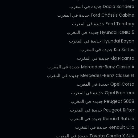
Dacia Sandero جديدة في المغرب
Ford Châssis Cabine جديدة في المغرب
Ford Territory جديدة في المغرب
Hyundai IONIQ 5 جديدة في المغرب
Hyundai Bayon جديدة في المغرب
Kia Seltos جديدة في المغرب
Kia Picanto جديدة في المغرب
Mercedes-Benz Classe A جديدة في المغرب
Mercedes-Benz Classe G جديدة في المغرب
Opel Corsa جديدة في المغرب
Opel Frontera جديدة في المغرب
Peugeot 5008 جديدة في المغرب
Peugeot Rifter جديدة في المغرب
Renault Rafale جديدة في المغرب
Renault Clio جديدة في المغرب
Toyota Corolla X SUV جديدة في المغرب