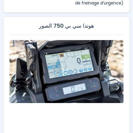
de freinage d’urgence)
هوندا سي بي 750 الصور