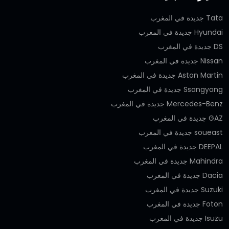
Tata جديدة في المغرب
Hyundai جديدة في المغرب
DS جديدة في المغرب
Nissan جديدة في المغرب
Aston Martin جديدة في المغرب
Ssangyong جديدة في المغرب
Mercedes-Benz جديدة في المغرب
GAZ جديدة في المغرب
soueast جديدة في المغرب
DEEPAL جديدة في المغرب
Mahindra جديدة في المغرب
Dacia جديدة في المغرب
Suzuki جديدة في المغرب
Foton جديدة في المغرب
Isuzu جديدة في المغرب