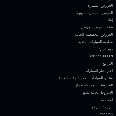
العروض الممتازة
العروض الممتازة المهنية‎
إعلانات
صالات عرض المهنيين
العروض التخفيضية الحالية
مقارنة السيارات الجديدة
قيم سيارتك"
Service Bi3 lia
البرامج
آخر أخبار السيارات
منتدى السيارات الجديدة و المستعملة
الشروط العامة للاستعمال
الشروط العامة للبيع
اتصل بنا
خريطة الموقع
Français