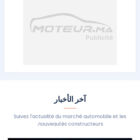
آخر الأخبار
Suivez l'actualité du marché automobile et les
nouveautés constructeurs.