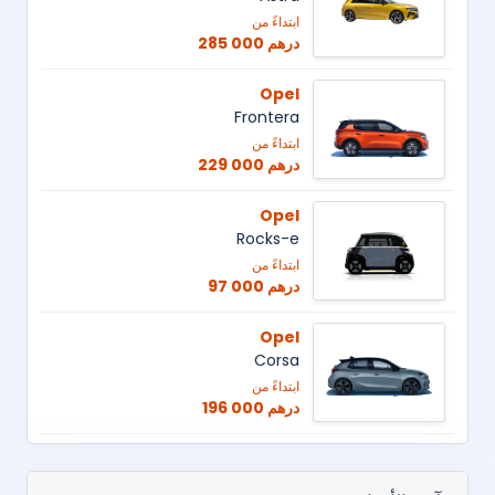
ابتداءً من
285 000 درهم
Opel
Frontera
ابتداءً من
229 000 درهم
Opel
Rocks-e
ابتداءً من
97 000 درهم
Opel
Corsa
ابتداءً من
196 000 درهم