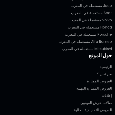
Jeep مستعملة في المغرب
Seat مستعملة في المغرب
Volvo مستعملة في المغرب
Honda مستعملة في المغرب
Porsche مستعملة في المغرب
Alfa Romeo مستعملة في المغرب
Mitsubishi مستعملة في المغرب
حول الموقع
الرئيسية
من نحن ؟
العروض الممتازة
العروض الممتازة المهنية‎
إعلانات
صالات عرض المهنيين
العروض التخفيضية الحالية