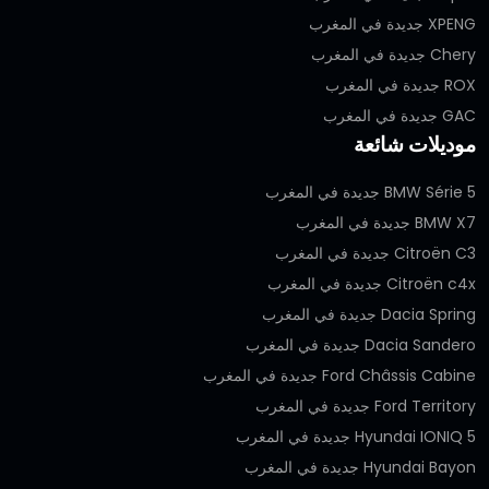
XPENG جديدة في المغرب
Chery جديدة في المغرب
ROX جديدة في المغرب
GAC جديدة في المغرب
موديلات شائعة
BMW Série 5 جديدة في المغرب
BMW X7 جديدة في المغرب
Citroën C3 جديدة في المغرب
Citroën c4x جديدة في المغرب
Dacia Spring جديدة في المغرب
Dacia Sandero جديدة في المغرب
Ford Châssis Cabine جديدة في المغرب
Ford Territory جديدة في المغرب
Hyundai IONIQ 5 جديدة في المغرب
Hyundai Bayon جديدة في المغرب