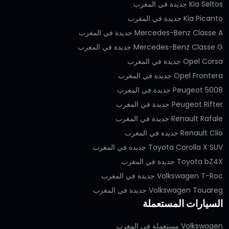
Kia Seltos جديدة في المغرب
Kia Picanto جديدة في المغرب
Mercedes-Benz Classe A جديدة في المغرب
Mercedes-Benz Classe G جديدة في المغرب
Opel Corsa جديدة في المغرب
Opel Frontera جديدة في المغرب
Peugeot 5008 جديدة في المغرب
Peugeot Rifter جديدة في المغرب
Renault Rafale جديدة في المغرب
Renault Clio جديدة في المغرب
Toyota Corolla X SUV جديدة في المغرب
Toyota bZ4X جديدة في المغرب
Volkswagen T-Roc جديدة في المغرب
Volkswagen Touareg جديدة في المغرب
السيارات المستعملة
Volkswagen مستعملة في المغرب