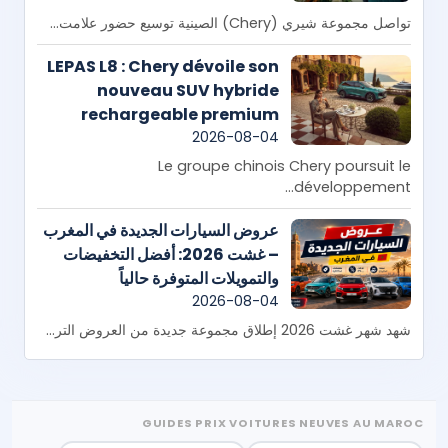
تواصل مجموعة شيري (Chery) الصينية توسيع حضور علامت...
LEPAS L8 : Chery dévoile son
nouveau SUV hybride
rechargeable premium
destiné aux familles
2026-08-04
Le groupe chinois Chery poursuit le
développement...
عروض السيارات الجديدة في المغرب
– غشت 2026: أفضل التخفيضات
والتمويلات المتوفرة حالياً
2026-08-04
شهد شهر غشت 2026 إطلاق مجموعة جديدة من العروض التر...
GUIDES PRIX VOITURES NEUVES AU MAROC