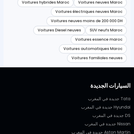
Voitures hybrides Maroc
Voitures neuves Maroc
Voitures électriques neuves Maroc
Voitures neuves moins de 200 000 DH
Voitures Diesel neuves
SUV neufs Maroc
Voitures essence maroc
Voitures automatiques Maroc
Voitures familiales neuves
السيارات الجديدة
Tata جديدة في المغرب
Hyundai جديدة في المغرب
DS جديدة في المغرب
Nissan جديدة في المغرب
Aston Martin جديدة في المغرب