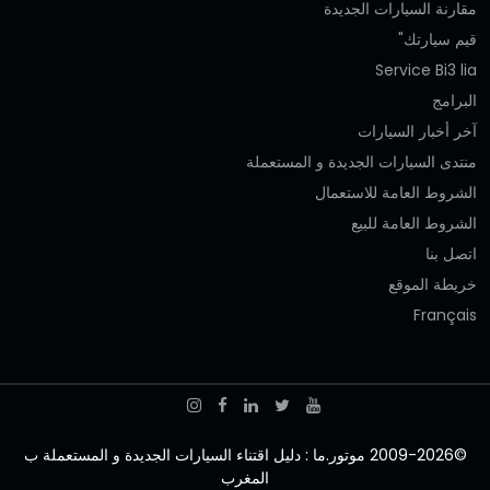
مقارنة السيارات الجديدة
قيم سيارتك"
Service Bi3 lia
البرامج
آخر أخبار السيارات
منتدى السيارات الجديدة و المستعملة
الشروط العامة للاستعمال
الشروط العامة للبيع
اتصل بنا
خريطة الموقع
Français
©2009-2026 موتور.ما : دليل اقتناء السيارات الجديدة و المستعملة ب
المغرب