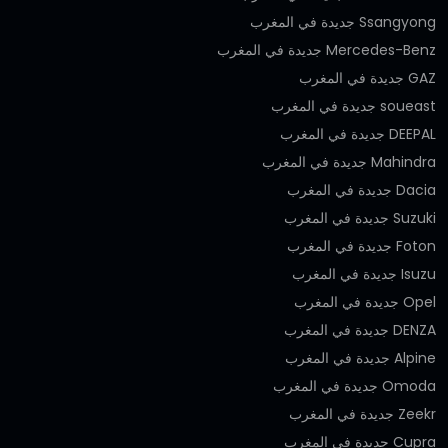
Ssangyong جديدة في المغرب
Mercedes-Benz جديدة في المغرب
GAZ جديدة في المغرب
soueast جديدة في المغرب
DEEPAL جديدة في المغرب
Mahindra جديدة في المغرب
Dacia جديدة في المغرب
Suzuki جديدة في المغرب
Foton جديدة في المغرب
Isuzu جديدة في المغرب
Opel جديدة في المغرب
DENZA جديدة في المغرب
Alpine جديدة في المغرب
Omoda جديدة في المغرب
Zeekr جديدة في المغرب
Cupra جديدة في المغرب