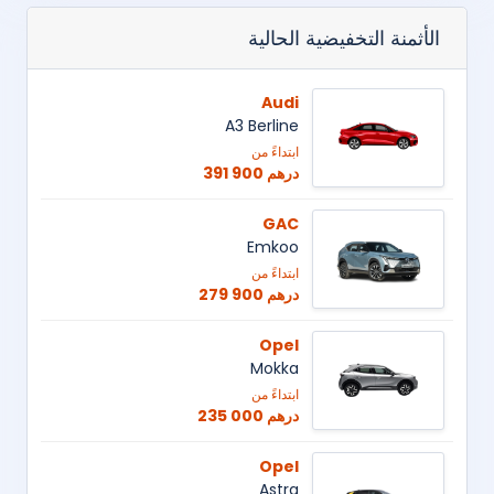
الأثمنة التخفيضية الحالية
Audi
A3 Berline
ابتداءً من
391 900 درهم
GAC
Emkoo
ابتداءً من
279 900 درهم
Opel
Mokka
ابتداءً من
235 000 درهم
Opel
Astra