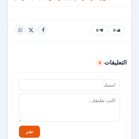
0
0
التعليقات
0
نشر