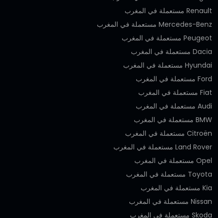
Renault مستعملة في المغرب
Mercedes-Benz مستعملة في المغرب
Peugeot مستعملة في المغرب
Dacia مستعملة في المغرب
Hyundai مستعملة في المغرب
Ford مستعملة في المغرب
Fiat مستعملة في المغرب
Audi مستعملة في المغرب
BMW مستعملة في المغرب
Citroën مستعملة في المغرب
Land Rover مستعملة في المغرب
Opel مستعملة في المغرب
Toyota مستعملة في المغرب
Kia مستعملة في المغرب
Nissan مستعملة في المغرب
Skoda مستعملة في المغرب