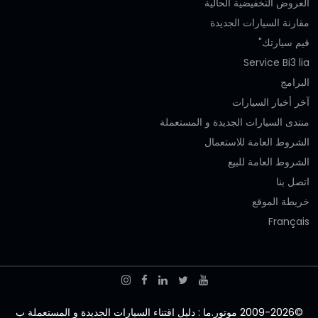
العروض التخفيضية الحالية
مقارنة السيارات الجديدة
قيم سيارتك"
Service Bi3 lia
البرامج
آخر أخبار السيارات
منتدى السيارات الجديدة و المستعملة
الشروط العامة للاستعمال
الشروط العامة للبيع
اتصل بنا
خريطة الموقع
Français
©2009-2026 موتور.ما : دليل اقتناء السيارات الجديدة و المستعملة ب