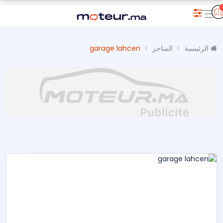
الرئيسية
المتاجر
garage lahcen