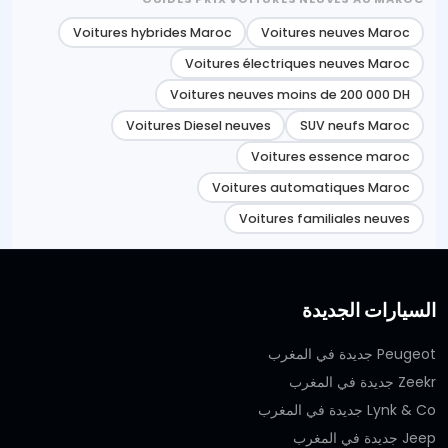
Voitures hybrides Maroc
Voitures neuves Maroc
Voitures électriques neuves Maroc
Voitures neuves moins de 200 000 DH
Voitures Diesel neuves
SUV neufs Maroc
Voitures essence maroc
Voitures automatiques Maroc
Voitures familiales neuves
السيارات الجديدة
Peugeot جديدة في المغرب
Zeekr جديدة في المغرب
Lynk & Co جديدة في المغرب
Jeep جديدة في المغرب