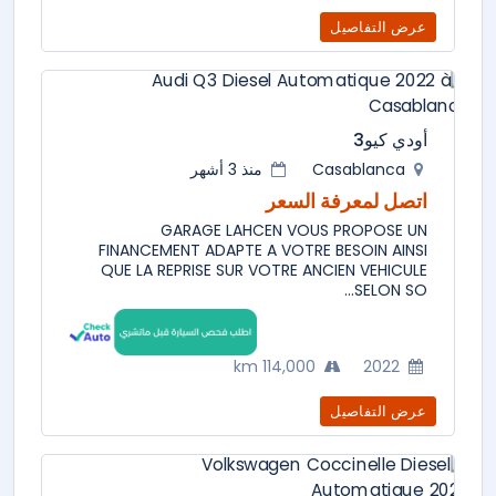
عرض التفاصيل
أودي كيو3
Casablanca
منذ 3 أشهر
اتصل لمعرفة السعر
GARAGE LAHCEN VOUS PROPOSE UN
FINANCEMENT ADAPTE A VOTRE BESOIN AINSI
QUE LA REPRISE SUR VOTRE ANCIEN VEHICULE
SELON SO...
114,000 km
2022
عرض التفاصيل