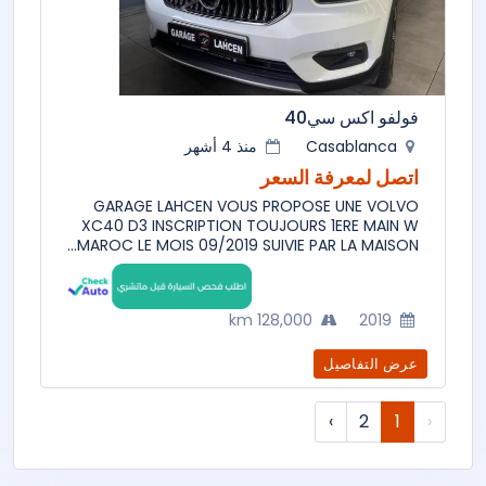
فولفو اكس سي40
Casablanca
منذ 4 أشهر
اتصل لمعرفة السعر
GARAGE LAHCEN VOUS PROPOSE UNE VOLVO
XC40 D3 INSCRIPTION TOUJOURS 1ERE MAIN W
MAROC LE MOIS 09/2019 SUIVIE PAR LA MAISON...
128,000 km
2019
عرض التفاصيل
›
2
1
‹