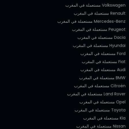
Volkswagen مستعملة في المغرب
Renault مستعملة في المغرب
Mercedes-Benz مستعملة في المغرب
Peugeot مستعملة في المغرب
Dacia مستعملة في المغرب
Hyundai مستعملة في المغرب
Ford مستعملة في المغرب
Fiat مستعملة في المغرب
Audi مستعملة في المغرب
BMW مستعملة في المغرب
Citroën مستعملة في المغرب
Land Rover مستعملة في المغرب
Opel مستعملة في المغرب
Toyota مستعملة في المغرب
Kia مستعملة في المغرب
Nissan مستعملة في المغرب