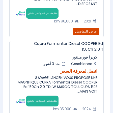
DISPOSANT...
96,000 km
2021
عرض التفاصيل
كوبرا فورمينتور
Casablanca
منذ 3 أشهر
اتصل لمعرفة السعر
GARAGE LAHCEN VOUS PROPOSE UNE
MAGNIFIQUE CUPRA Formentor Diesel COOPER
Ed 150Ch 2.0 TDI W MAROC TOUJOURS 1ERE
MAIN VOIT...
35,000 km
2024