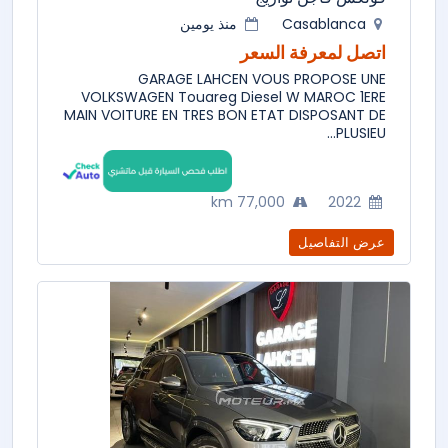
Casablanca
منذ يومين
اتصل لمعرفة السعر
GARAGE LAHCEN VOUS PROPOSE UNE
VOLKSWAGEN Touareg Diesel W MAROC 1ERE
MAIN VOITURE EN TRES BON ETAT DISPOSANT DE
PLUSIEU...
77,000 km
2022
عرض التفاصيل