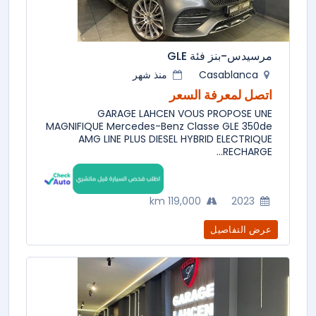
مرسيدس-بنز فئة GLE
Casablanca
منذ شهر
اتصل لمعرفة السعر
GARAGE LAHCEN VOUS PROPOSE UNE
MAGNIFIQUE Mercedes-Benz Classe GLE 350de
AMG LINE PLUS DIESEL HYBRID ELECTRIQUE
RECHARGE...
119,000 km
2023
عرض التفاصيل