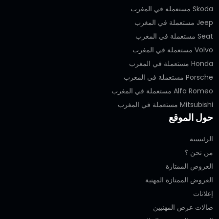
Skoda مستعملة في المغرب
Jeep مستعملة في المغرب
Seat مستعملة في المغرب
Volvo مستعملة في المغرب
Honda مستعملة في المغرب
Porsche مستعملة في المغرب
Alfa Romeo مستعملة في المغرب
Mitsubishi مستعملة في المغرب
حول الموقع
الرئيسية
من نحن ؟
العروض الممتازة
العروض الممتازة المهنية‎
إعلانات
صالات عرض المهنيين