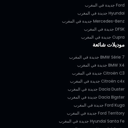
Ford جديدة في المغرب
Hyundai جديدة في المغرب
Mercedes-Benz جديدة في المغرب
DFSK جديدة في المغرب
Cupra جديدة في المغرب
موديلات شائعة
BMW Série 7 جديدة في المغرب
BMW X4 جديدة في المغرب
Citroën C3 جديدة في المغرب
Citroën c4x جديدة في المغرب
Dacia Duster جديدة في المغرب
Dacia Bigster جديدة في المغرب
Ford Kuga جديدة في المغرب
Ford Territory جديدة في المغرب
Hyundai Santa Fe جديدة في المغرب