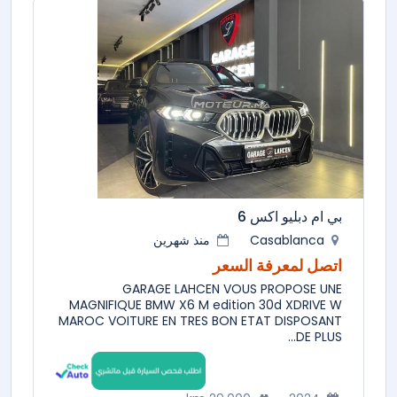
بي ام دبليو اكس 6
Casablanca
منذ شهرين
اتصل لمعرفة السعر
GARAGE LAHCEN VOUS PROPOSE UNE
MAGNIFIQUE BMW X6 M edition 30d XDRIVE W
MAROC VOITURE EN TRES BON ETAT DISPOSANT
DE PLUS...