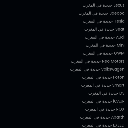
Lexus جديدة في المغرب
Jaecoo جديدة في المغرب
Tesla جديدة في المغرب
Seat جديدة في المغرب
Audi جديدة في المغرب
Mini جديدة في المغرب
GWM جديدة في المغرب
Neo Motors جديدة في المغرب
Volkswagen جديدة في المغرب
Foton جديدة في المغرب
Smart جديدة في المغرب
DS جديدة في المغرب
iCAUR جديدة في المغرب
ROX جديدة في المغرب
Abarth جديدة في المغرب
EXEED جديدة في المغرب