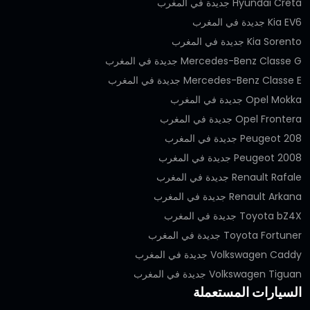
Hyundai Creta جديدة في المغرب
Kia EV6 جديدة في المغرب
Kia Sorento جديدة في المغرب
Mercedes-Benz Classe G جديدة في المغرب
Mercedes-Benz Classe E جديدة في المغرب
Opel Mokka جديدة في المغرب
Opel Frontera جديدة في المغرب
Peugeot 208 جديدة في المغرب
Peugeot 2008 جديدة في المغرب
Renault Rafale جديدة في المغرب
Renault Arkana جديدة في المغرب
Toyota bZ4X جديدة في المغرب
Toyota Fortuner جديدة في المغرب
Volkswagen Caddy جديدة في المغرب
Volkswagen Tiguan جديدة في المغرب
السيارات المستعملة