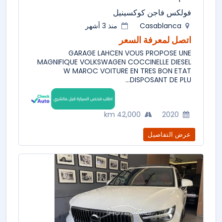
فولكس فاجن كوكسينيل
Casablanca
منذ 3 أشهر
اتصل لمعرفة السعر
GARAGE LAHCEN VOUS PROPOSE UNE
MAGNIFIQUE VOLKSWAGEN COCCINELLE DIESEL
W MAROC VOITURE EN TRES BON ETAT
DISPOSANT DE PLU...
42,000 km
2020
عرض التفاصيل