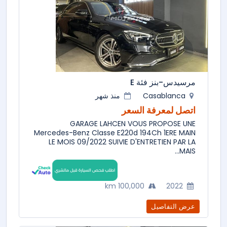
مرسيدس-بنز فئة E
Casablanca
منذ شهر
اتصل لمعرفة السعر
GARAGE LAHCEN VOUS PROPOSE UNE
Mercedes-Benz Classe E220d 194Ch 1ERE MAIN
LE MOIS 09/2022 SUIVIE D'ENTRETIEN PAR LA
MAIS...
100,000 km
2022
عرض التفاصيل