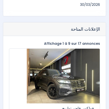
30/03/2026
الإعلانات المتاحة
Affichage 1 à 9 sur 17 annonces
فولكس فاجن تواريج