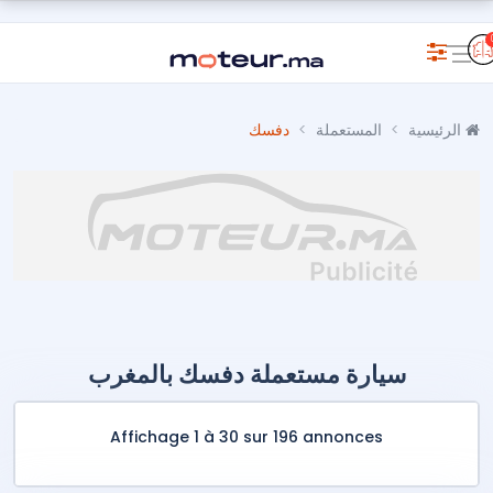
الرئيسية
المستعملة
دفسك
سيارة مستعملة دفسك بالمغرب
Affichage 1 à 30 sur 196 annonces