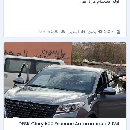
اولة استخدام مزال نقي
2024
يدوي
البنزين
15,000 km
DFSK Glory 500 Essence Automatique 2024