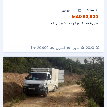
Autre
منذ أسبوعين
90,000 MAD
سيارة مزالة نقية ومخدمتش بزاف
2020
يدوي
البنزين
20,000 km