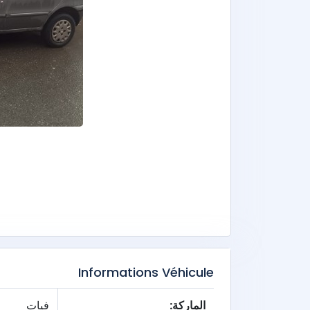
Informations Véhicule
الماركة:
فيات