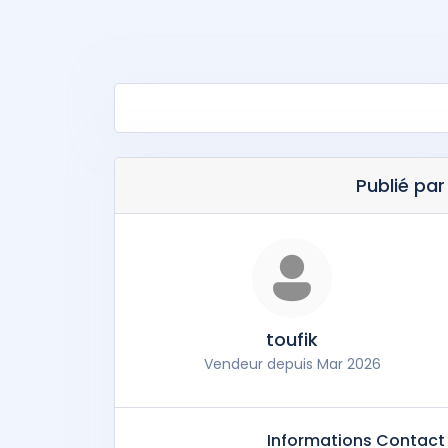
Publié par
toufik
Vendeur depuis Mar 2026
Informations Contact