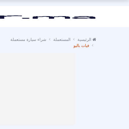
الرئيسية
المستعملة
شراء سيارة مستعملة
فيات باليو