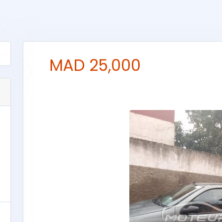
25,000 MAD