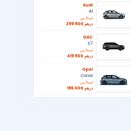
Audi
A1
ابتداءً من
299 900 درهم
GAC
S7
ابتداءً من
419 900 درهم
Opel
Corsa
ابتداءً من
196 000 درهم