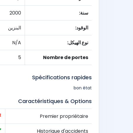
سنة:
2000
الوقود:
البنزين
نوع الهيكل:
N/A
5
Nombre de portes
Spécifications rapides
bon état
Caractéristiques & Options
Premier propriétaire
Historique d'accidents