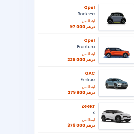
Opel
Rocks-e
ابتداءً من
97 000 درهم
Opel
Frontera
ابتداءً من
229 000 درهم
GAC
Emkoo
ابتداءً من
279 900 درهم
Zeekr
x
ابتداءً من
379 000 درهم