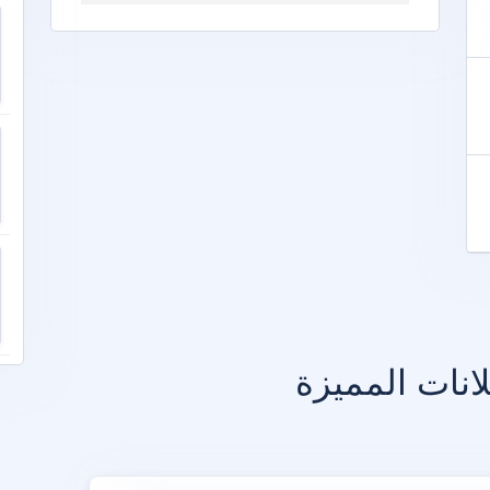
انات المميزة