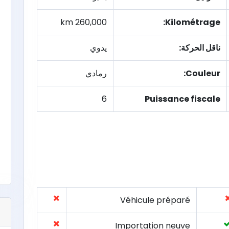
260,000 km
Kilométrage:
ناقل الحركة:
يدوي
Couleur:
رمادي
6
Puissance fiscale
Véhicule préparé
Importation neuve