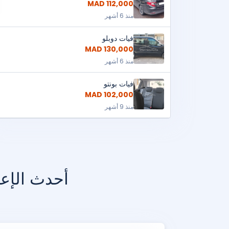
112,000 MAD
منذ 6 أشهر
فيات دوبلو
130,000 MAD
منذ 6 أشهر
فيات بونتو
102,000 MAD
منذ 9 أشهر
أحدث الإعل