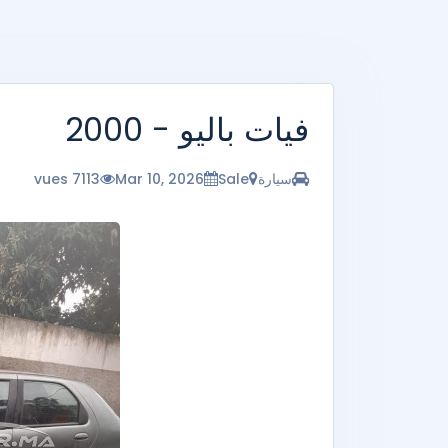
فيات باليو - 2000
سيارة
Sale
Mar 10, 2026
7113 vues