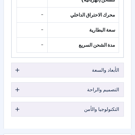
محرك الاحتراق الداخلي
-
سعة البطارية
-
مدة الشحن السريع
-
الأبعاد والسعة
التصميم والراحة
التكنولوجيا والأمن