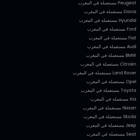
Peugeot مستعملة في المغرب
Dacia مستعملة في المغرب
Hyundai مستعملة في المغرب
Ford مستعملة في المغرب
Fiat مستعملة في المغرب
Audi مستعملة في المغرب
BMW مستعملة في المغرب
Citroën مستعملة في المغرب
Land Rover مستعملة في المغرب
Opel مستعملة في المغرب
Toyota مستعملة في المغرب
Kia مستعملة في المغرب
Nissan مستعملة في المغرب
Skoda مستعملة في المغرب
Jeep مستعملة في المغرب
Seat مستعملة في المغرب