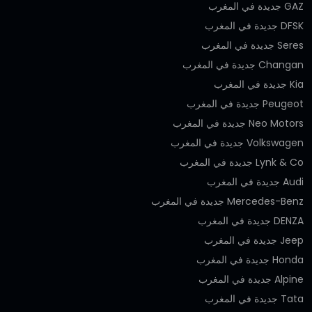
GAZ جديدة في المغرب
DFSK جديدة في المغرب
Seres جديدة في المغرب
Changan جديدة في المغرب
Kia جديدة في المغرب
Peugeot جديدة في المغرب
Neo Motors جديدة في المغرب
Volkswagen جديدة في المغرب
Lynk & Co جديدة في المغرب
Audi جديدة في المغرب
Mercedes-Benz جديدة في المغرب
DENZA جديدة في المغرب
Jeep جديدة في المغرب
Honda جديدة في المغرب
Alpine جديدة في المغرب
Tata جديدة في المغرب