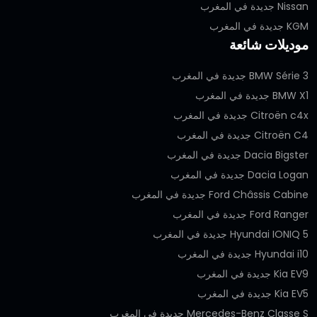
Nissan جديدة في المغرب
KGM جديدة في المغرب
موديلات شائعة
BMW Série 3 جديدة في المغرب
BMW X1 جديدة في المغرب
Citroën c4x جديدة في المغرب
Citroën C4 جديدة في المغرب
Dacia Bigster جديدة في المغرب
Dacia Logan جديدة في المغرب
Ford Châssis Cabine جديدة في المغرب
Ford Ranger جديدة في المغرب
Hyundai IONIQ 5 جديدة في المغرب
Hyundai i10 جديدة في المغرب
Kia EV9 جديدة في المغرب
Kia EV5 جديدة في المغرب
Mercedes-Benz Classe S جديدة في المغرب