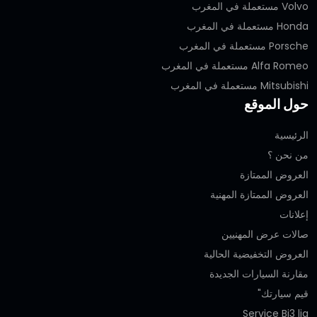
Volvo مستعملة في المغرب
Honda مستعملة في المغرب
Porsche مستعملة في المغرب
Alfa Romeo مستعملة في المغرب
Mitsubishi مستعملة في المغرب
حول الموقع
الرئيسية
من نحن ؟
العروض الممتازة
العروض الممتازة المهنية‎
إعلانات
صالات عرض المهنيين
العروض التخفيضية الحالية
مقارنة السيارات الجديدة
قيم سيارتك"
Service Bi3 lia