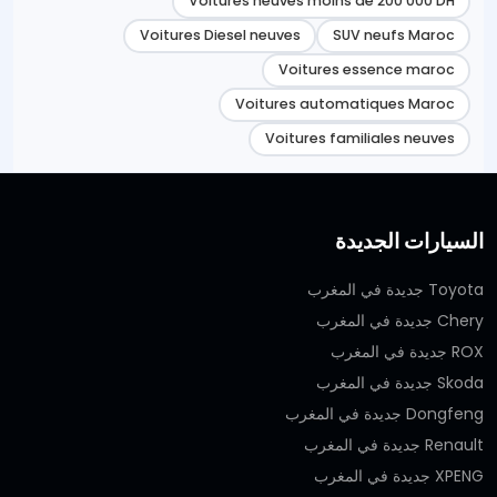
Voitures neuves moins de 200 000 DH
Voitures Diesel neuves
SUV neufs Maroc
Voitures essence maroc
Voitures automatiques Maroc
Voitures familiales neuves
السيارات الجديدة
Toyota جديدة في المغرب
Chery جديدة في المغرب
ROX جديدة في المغرب
Skoda جديدة في المغرب
Dongfeng جديدة في المغرب
Renault جديدة في المغرب
XPENG جديدة في المغرب