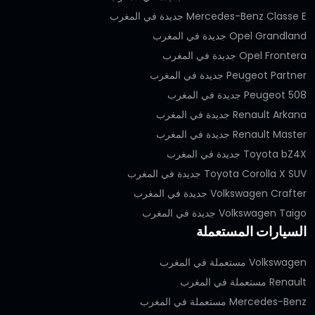
Mercedes-Benz Classe E جديدة في المغرب
Opel Grandland جديدة في المغرب
Opel Frontera جديدة في المغرب
Peugeot Partner جديدة في المغرب
Peugeot 508 جديدة في المغرب
Renault Arkana جديدة في المغرب
Renault Master جديدة في المغرب
Toyota bZ4X جديدة في المغرب
Toyota Corolla X SUV جديدة في المغرب
Volkswagen Crafter جديدة في المغرب
Volkswagen Taigo جديدة في المغرب
السيارات المستعملة
Volkswagen مستعملة في المغرب
Renault مستعملة في المغرب
Mercedes-Benz مستعملة في المغرب