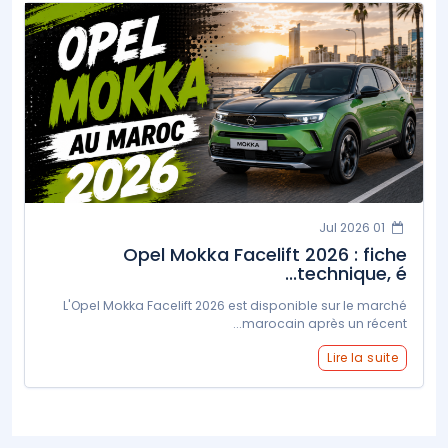
01 Jul 2026
Opel Mokka Facelift 2026 : fiche
technique, é...
L'Opel Mokka Facelift 2026 est disponible sur le marché
marocain après un récent...
Lire la suite