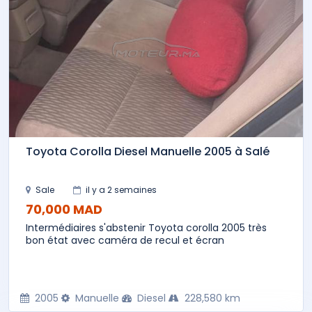
Toyota Corolla Diesel Manuelle 2005 à Salé
Sale
il y a 2 semaines
70,000 MAD
Intermédiaires s'abstenir Toyota corolla 2005 très
bon état avec caméra de recul et écran
2005
Manuelle
Diesel
228,580 km