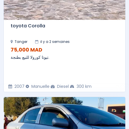
toyota Corolla
Tanger
il y a 2 semaines
75,000 MAD
تيوتا كورولا للبيع بطنجة.
2007
Manuelle
Diesel
300 km