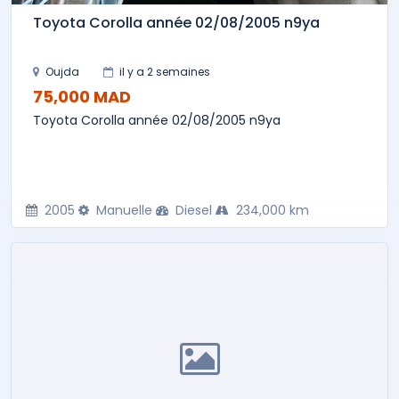
Toyota Corolla année 02/08/2005 n9ya
Oujda
il y a 2 semaines
75,000 MAD
Toyota Corolla année 02/08/2005 n9ya
2005
Manuelle
Diesel
234,000 km