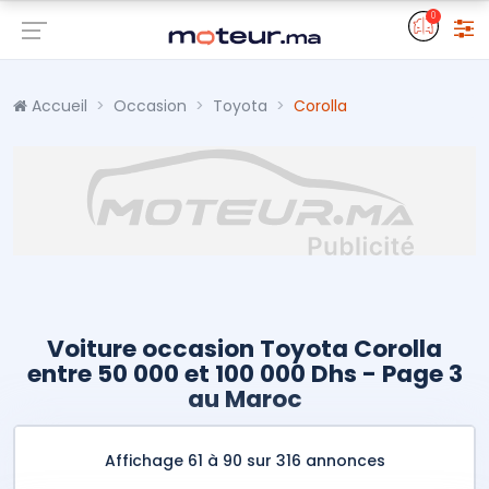
0
Accueil
Occasion
Toyota
Corolla
Voiture occasion Toyota Corolla
entre 50 000 et 100 000 Dhs - Page 3
au Maroc
Affichage 61 à 90 sur 316 annonces