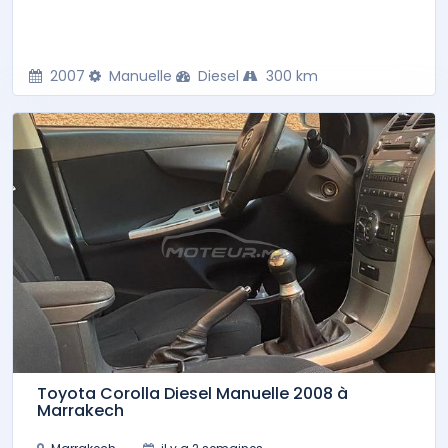
2007
Manuelle
Diesel
300 km
Toyota Corolla Diesel Manuelle 2008 à
Marrakech