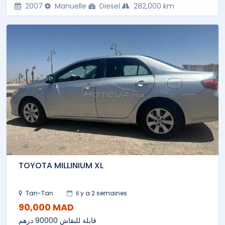
2007
Manuelle
Diesel
282,000 km
TOYOTA MILLINIUM XL
Tan-Tan
il y a 2 semaines
90,000 MAD
قابلة للنقاش 90000 درهم