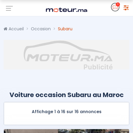
0
Accueil
Occasion
Subaru
Voiture occasion Subaru au Maroc
Affichage 1 à 16 sur 16 annonces