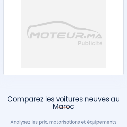
Comparez les voitures neuves au
Maroc
Analysez les prix, motorisations et équipements