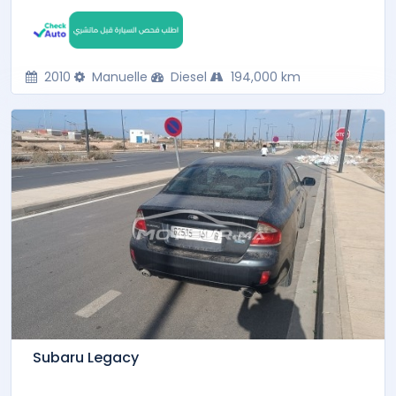
2010
Manuelle
Diesel
194,000 km
Subaru Legacy