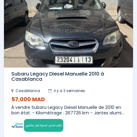
Subaru Legacy Diesel Manuelle 2010 à
Casablanca
Casablanca
il y a 2 semaines
57,000 MAD
À vendre Subaru Legacy Diesel Manuelle de 2010 en
bon état. - Kilométrage : 267726 km - Jantes alumi...