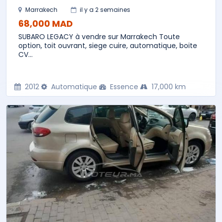
Marrakech
il y a 2 semaines
68,000 MAD
SUBARO LEGACY à vendre sur Marrakech Toute
option, toit ouvrant, siege cuire, automatique, boite
CV...
2012
Automatique
Essence
17,000 km