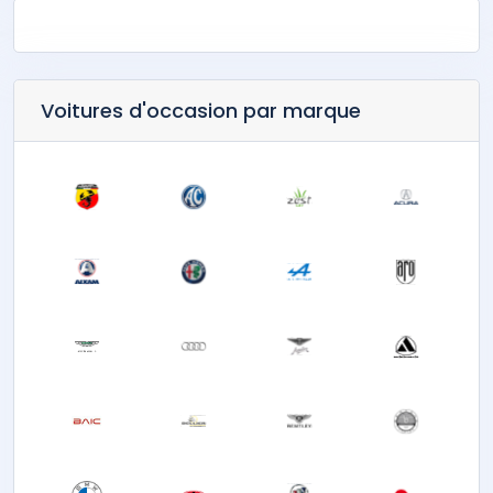
Voitures d'occasion par marque