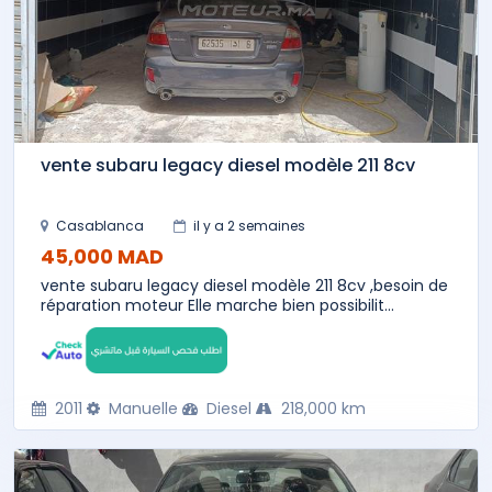
vente subaru legacy diesel modèle 211 8cv
Casablanca
il y a 2 semaines
45,000 MAD
vente subaru legacy diesel modèle 211 8cv ,besoin de
réparation moteur Elle marche bien possibilit...
2011
Manuelle
Diesel
218,000 km