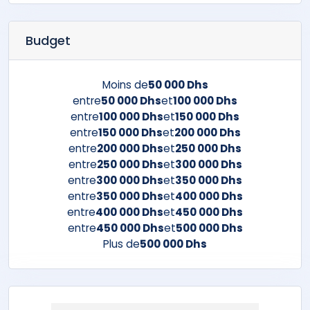
Budget
Moins de
50 000 Dhs
entre
50 000 Dhs
et
100 000 Dhs
entre
100 000 Dhs
et
150 000 Dhs
entre
150 000 Dhs
et
200 000 Dhs
entre
200 000 Dhs
et
250 000 Dhs
entre
250 000 Dhs
et
300 000 Dhs
entre
300 000 Dhs
et
350 000 Dhs
entre
350 000 Dhs
et
400 000 Dhs
entre
400 000 Dhs
et
450 000 Dhs
entre
450 000 Dhs
et
500 000 Dhs
Plus de
500 000 Dhs