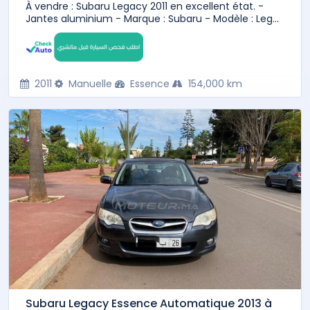
À vendre : Subaru Legacy 2011 en excellent état. -
Jantes aluminium - Marque : Subaru - Modèle : Leg...
2011
Manuelle
Essence
154,000 km
Subaru Legacy Essence Automatique 2013 à