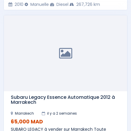
2010
Manuelle
Diesel
267,726 km
Subaru Legacy Essence Automatique 2012 à
Marrakech
Marrakech
il y a 2 semaines
65,000 MAD
SUBARO LEGACY à vender sur Marrakech Toute