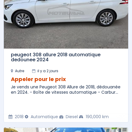
peugeot 308 allure 2018 automatique
dedounee 2024
Autre
il y a 2 jours
Appeler pour le prix
Je vends une Peugeot 308 Allure de 2018, dédouanée
en 2024. - Boîte de vitesses automatique - Carbur...
2018
Automatique
Diesel
190,000 km