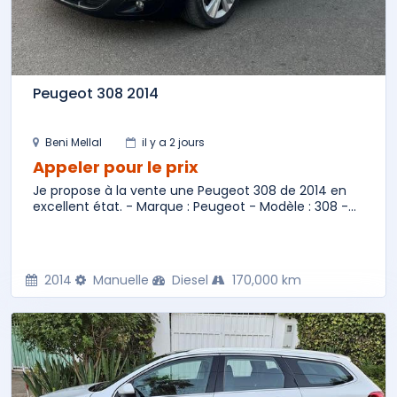
Peugeot 308 2014
Beni Mellal
il y a 2 jours
Appeler pour le prix
Je propose à la vente une Peugeot 308 de 2014 en
excellent état. - Marque : Peugeot - Modèle : 308 -...
2014
Manuelle
Diesel
170,000 km