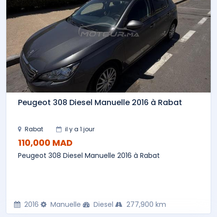
Peugeot 308 Diesel Manuelle 2016 à Rabat
Rabat
il y a 1 jour
110,000 MAD
Peugeot 308 Diesel Manuelle 2016 à Rabat
2016
Manuelle
Diesel
277,900 km