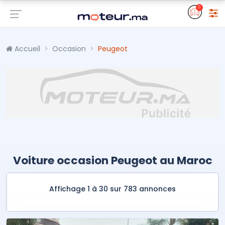
0
Accueil
Occasion
Peugeot
Voiture occasion Peugeot au Maroc
Affichage 1 à 30 sur 783 annonces