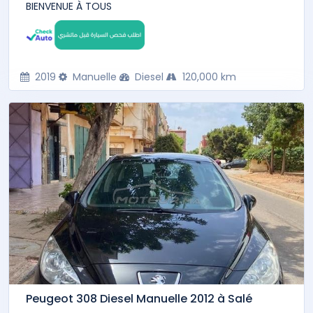
BIENVENUE À TOUS
2019
Manuelle
Diesel
120,000 km
Peugeot 308 Diesel Manuelle 2012 à Salé