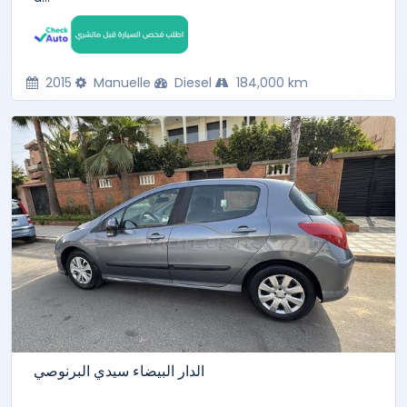
2015
Manuelle
Diesel
184,000 km
الدار البيضاء سيدي البرنوصي